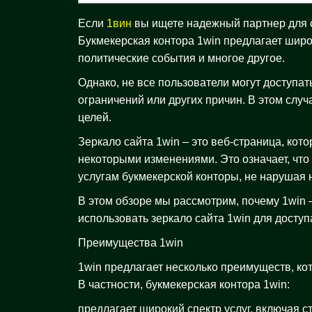
Если
1вин
вы ищете надежный партнер для ст
Букмекерская контора 1win предлагает широки
политические события и многое другое.
Однако, не все пользователи могут доступат
ограничений или других причин. В этом случ
целей.
Зеркало сайта 1win – это веб-страница, кот
некоторыми изменениями. Это означает, что 
услугам букмекерской конторы, не нарушая 
В этом обзоре мы рассмотрим, почему 1win –
использовать зеркало сайта 1win для доступ
Преимущества 1win
1win предлагает несколько преимуществ, ко
В частности, букмекерская контора 1win:
предлагает широкий спектр услуг, включая с