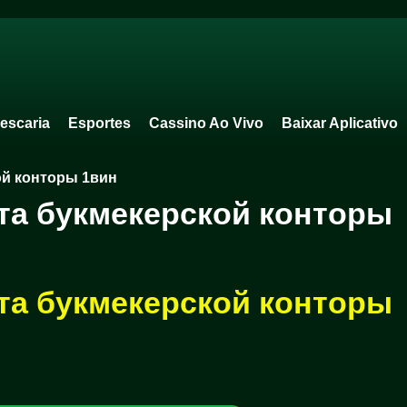
escaria
Esportes
Cassino Ao Vivo
Baixar Aplicativo
ой конторы 1вин
йта букмекерской конторы
йта букмекерской конторы