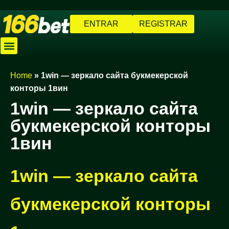
ENTRAR
REGISTRAR
Caça-níqueis
Jogos de Pescaria
Cassino Ao Vivo
Baixar Aplicativo
Cadastre-se
Home
»
1win — зеркало сайта букмекерской
конторы 1вин
1win — зеркало сайта
букмекерской конторы
1вин
1win — зеркало сайта
букмекерской конторы