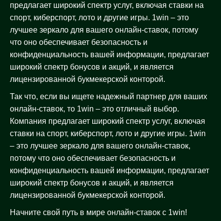
предлагает широкий спектр услуг, включая ставки на
спорт, киберспорт, лото и другие игры. 1win – это
лучшее зеркало для вашего онлайн-ставок, потому
что оно обеспечивает безопасность и
конфиденциальность вашей информации, предлагает
широкий спектр бонусов и акций, и является
лицензированной букмекерской конторой.
Так что, если вы ищете надежный партнер для ваших
онлайн-ставок, то 1win – это отличный выбор.
Компания предлагает широкий спектр услуг, включая
ставки на спорт, киберспорт, лото и другие игры. 1win
– это лучшее зеркало для вашего онлайн-ставок,
потому что оно обеспечивает безопасность и
конфиденциальность вашей информации, предлагает
широкий спектр бонусов и акций, и является
лицензированной букмекерской конторой.
Начните свой путь в мире онлайн-ставок с 1win!