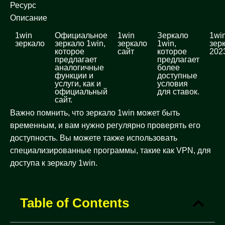
Ресурс
Описание
1win
Официальное
1win
Зеркало
1wi
зеркало
зеркало 1win,
зеркало
1win,
зер
которое
сайт
которое
202
предлагает
предлагает
аналогичные
более
функции и
доступные
услуги, как и
условия
официальный
для ставок.
сайт.
Важно помнить, что зеркало 1win может быть
временным, и вам нужно регулярно проверять его
доступность. Вы можете также использовать
специализированные программы, такие как VPN, для
доступа к зеркалу 1win.
Table of Contents