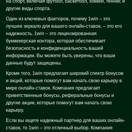
на спорт, включая футбол, баскетбол, хоккей, теннис и
другие виды спорта.
Один из ключевых факторов, почему 1win – это
лучшее зеркало для вашего онлайн-ставок, – это его
надежность. 1win – это лицензированная
букмекерская контора, которая обеспечивает
безопасность и конфиденциальность вашей
информации. Вы можете быть уверены, что ваши
данные будут защищены.
Кроме того, 1win предлагает широкий спектр бонусов
и акций, которые помогут вам начать свою карьеру в
мире онлайн-ставок. Компания предлагает
приветственные бонусы, реферальные бонусы и
другие акции, которые помогут вам начать свою
карьеру.
Если вы ищете надежный партнер для ваших онлайн-
ставок, то 1win – это отличный выбор. Компания