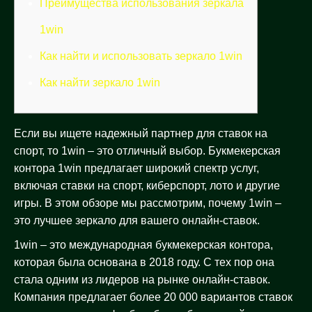
Преимущества использования зеркала
1win
Как найти и использовать зеркало 1win
Как найти зеркало 1win
Если вы ищете надежный партнер для ставок на
спорт, то 1win – это отличный выбор. Букмекерская
контора 1win предлагает широкий спектр услуг,
включая ставки на спорт, киберспорт, лото и другие
игры. В этом обзоре мы рассмотрим, почему 1win –
это лучшее зеркало для вашего онлайн-ставок.
1win – это международная букмекерская контора,
которая была основана в 2018 году. С тех пор она
стала одним из лидеров на рынке онлайн-ставок.
Компания предлагает более 20 000 вариантов ставок