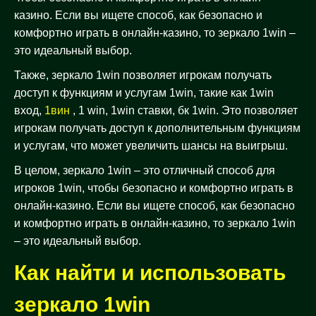
казино. Если вы ищете способ, как безопасно и
комфортно играть в онлайн-казино, то зеркало 1win –
это идеальный выбор.
Также, зеркало 1win позволяет игрокам получать
доступ к функциям и услугам 1win, такие как 1win
вход,
1вин
, 1 win, 1win ставки, бк 1win. Это позволяет
игрокам получать доступ к дополнительным функциям
и услугам, что может увеличить шансы на выигрыш.
В целом, зеркало 1win – это отличный способ для
игроков 1win, чтобы безопасно и комфортно играть в
онлайн-казино. Если вы ищете способ, как безопасно
и комфортно играть в онлайн-казино, то зеркало 1win
– это идеальный выбор.
Как найти и использовать
зеркало 1win