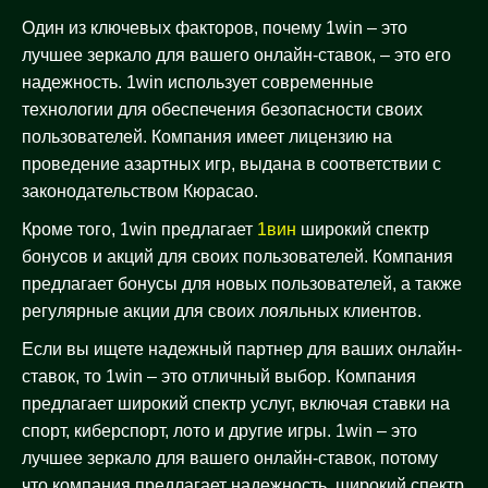
Один из ключевых факторов, почему 1win – это
лучшее зеркало для вашего онлайн-ставок, – это его
надежность. 1win использует современные
технологии для обеспечения безопасности своих
пользователей. Компания имеет лицензию на
проведение азартных игр, выдана в соответствии с
законодательством Кюрасао.
Кроме того, 1win предлагает
1вин
широкий спектр
бонусов и акций для своих пользователей. Компания
предлагает бонусы для новых пользователей, а также
регулярные акции для своих лояльных клиентов.
Если вы ищете надежный партнер для ваших онлайн-
ставок, то 1win – это отличный выбор. Компания
предлагает широкий спектр услуг, включая ставки на
спорт, киберспорт, лото и другие игры. 1win – это
лучшее зеркало для вашего онлайн-ставок, потому
что компания предлагает надежность, широкий спектр