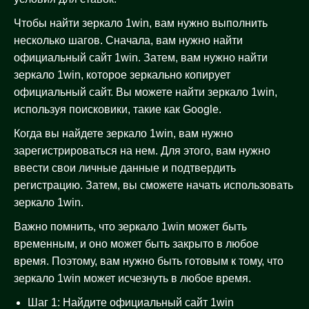
Чтобы найти зеркало 1win, вам нужно выполнить
несколько шагов. Сначала, вам нужно найти
официальный сайт 1win. Затем, вам нужно найти
зеркало 1win, которое зеркально копирует
официальный сайт. Вы можете найти зеркало 1win,
используя поисковики, такие как Google.
Когда вы найдете зеркало 1win, вам нужно
зарегистрироваться на нем. Для этого, вам нужно
ввести свои личные данные и подтвердить
регистрацию. Затем, вы сможете начать использовать
зеркало 1win.
Важно помнить, что зеркало 1win может быть
временным, и оно может быть закрыто в любое
время. Поэтому, вам нужно быть готовым к тому, что
зеркало 1win может исчезнуть в любое время.
Шаг 1: Найдите официальный сайт 1win