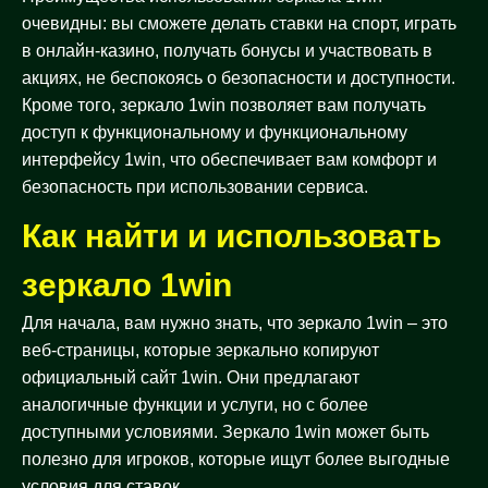
очевидны: вы сможете делать ставки на спорт, играть
в онлайн-казино, получать бонусы и участвовать в
акциях, не беспокоясь о безопасности и доступности.
Кроме того, зеркало 1win позволяет вам получать
доступ к функциональному и функциональному
интерфейсу 1win, что обеспечивает вам комфорт и
безопасность при использовании сервиса.
Как найти и использовать
зеркало 1win
Для начала, вам нужно знать, что зеркало 1win – это
веб-страницы, которые зеркально копируют
официальный сайт 1win. Они предлагают
аналогичные функции и услуги, но с более
доступными условиями. Зеркало 1win может быть
полезно для игроков, которые ищут более выгодные
условия для ставок.