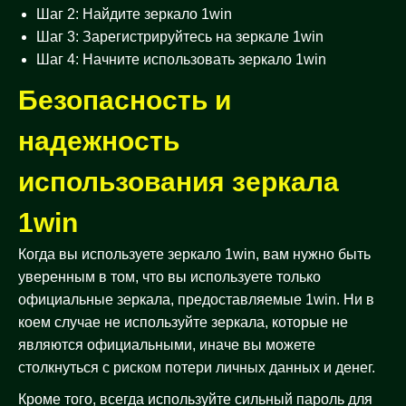
Шаг 2: Найдите зеркало 1win
Шаг 3: Зарегистрируйтесь на зеркале 1win
Шаг 4: Начните использовать зеркало 1win
Безопасность и
надежность
использования зеркала
1win
Когда вы используете зеркало 1win, вам нужно быть
уверенным в том, что вы используете только
официальные зеркала, предоставляемые 1win. Ни в
коем случае не используйте зеркала, которые не
являются официальными, иначе вы можете
столкнуться с риском потери личных данных и денег.
Кроме того, всегда используйте сильный пароль для