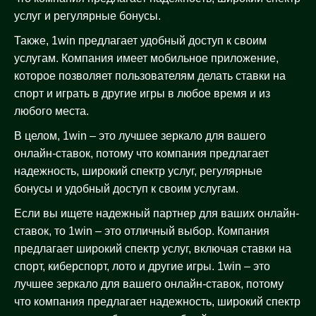
услуг и регулярные бонусы.
Также, 1win предлагает удобный доступ к своим
услугам. Компания имеет мобильное приложение,
которое позволяет пользователям делать ставки на
спорт и играть в другие игры в любое время и из
любого места.
В целом, 1win – это лучшее зеркало для вашего
онлайн-ставок, потому что компания предлагает
надежность, широкий спектр услуг, регулярные
бонусы и удобный доступ к своим услугам.
Если вы ищете надежный партнер для ваших онлайн-
ставок, то 1win – это отличный выбор. Компания
предлагает широкий спектр услуг, включая ставки на
спорт, киберспорт, лото и другие игры. 1win – это
лучшее зеркало для вашего онлайн-ставок, потому
что компания предлагает надежность, широкий спектр