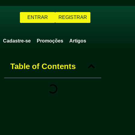
ENTRAR
REGISTRAR
Cadastre-se
Promoções
Artigos
Table of Contents