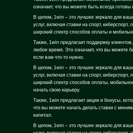
означает, что вы можете быть всегда готовы
В целом, 1win – это лучшее зеркало для ва
услуг, включая ставки на спорт, киберспорт, 
широкий спектр способов оплаты и мобильно
Также, 1win предлагает поддержку клиентов,
любое время. Это означает, что вы можете б
если вам что-то нужно.
В целом, 1win – это лучшее зеркало для ва
услуг, включая ставки на спорт, киберспорт, 
широкий спектр способов оплаты, мобильно
начать свою карьеру.
Также, 1win предлагает акции и бонусы, кото
что вы можете начать делать ставки с мин
капитал.
В целом, 1win – это лучшее зеркало для ва
услуг, включая ставки на спорт, киберспорт, 