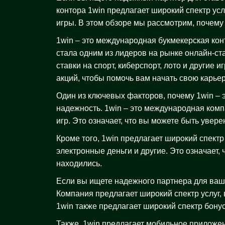
контора 1win предлагает широкий спектр услу
игры. В этом обзоре мы рассмотрим, почему 
1win – это международная букмекерская конт
стала одним из лидеров на рынке онлайн-ста
ставки на спорт, киберспорт, лото и другие 
акций, чтобы помочь вам начать свою карьер
Один из ключевых факторов, почему 1win – э
надежность. 1win – это международная комп
игр. Это означает, что вы можете быть увер
Кроме того, 1win предлагает широкий спектр
электронные деньги и другие. Это означает, 
находились.
Если вы ищете надежного партнера для ваше
Компания предлагает широкий спектр услуг, в
1win также предлагает широкий спектр бонус
Также, 1win предлагает мобильное приложени