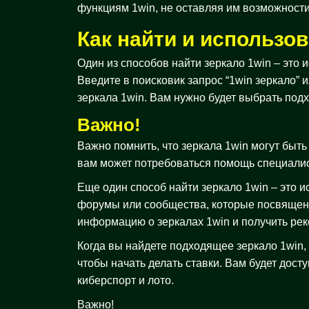
функциям 1win, не оставляя им возможности
Как найти и использов
Один из способов найти зеркало 1win – это 
Введите в поисковик запрос “1win зеркало” и
зеркала 1win. Вам нужно будет выбрать подх
Важно!
Важно помнить, что зеркала 1win могут быть
вам может потребоваться помощь специалист
Еще один способ найти зеркало 1win – это 
форумы или сообщества, которые посвящены
информацию о зеркалах 1win и получить рек
Когда вы найдете подходящее зеркало 1win, 
чтобы начать делать ставки. Вам будет досту
киберспорт и лото.
Важно!