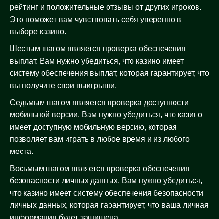
рейтинг и положительные отзывы от других игроков.
Это поможет вам чувствовать себя уверенно в
выборе казино.
Шестым шагом является проверка обеспечения
выплат. Вам нужно убедиться, что казино имеет
систему обеспечения выплат, которая гарантирует, что
вы получите свои выигрыши.
Седьмым шагом является проверка доступности
мобильной версии. Вам нужно убедиться, что казино
имеет доступную мобильную версию, которая
позволяет вам играть в любое время и из любого
места.
Восьмым шагом является проверка обеспечения
безопасности личных данных. Вам нужно убедиться,
что казино имеет систему обеспечения безопасности
личных данных, которая гарантирует, что ваша личная
информация будет защищена.