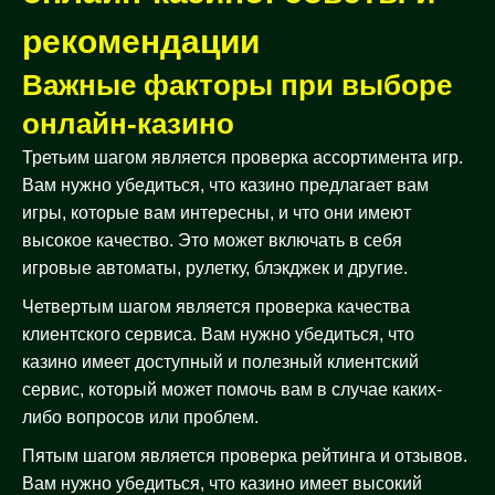
рекомендации
Важные факторы при выборе
онлайн-казино
Третьим шагом является проверка ассортимента игр.
Вам нужно убедиться, что казино предлагает вам
игры, которые вам интересны, и что они имеют
высокое качество. Это может включать в себя
игровые автоматы, рулетку, блэкджек и другие.
Четвертым шагом является проверка качества
клиентского сервиса. Вам нужно убедиться, что
казино имеет доступный и полезный клиентский
сервис, который может помочь вам в случае каких-
либо вопросов или проблем.
Пятым шагом является проверка рейтинга и отзывов.
Вам нужно убедиться, что казино имеет высокий