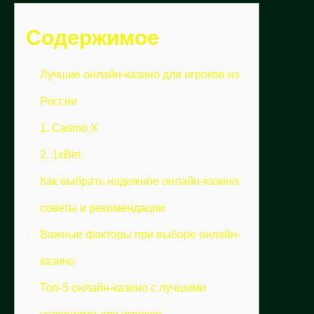
Содержимое
Лучшие онлайн-казино для игроков из
России
1. Casino X
2. 1xBet
Как выбрать надежное онлайн-казино:
советы и рекомендации
Важные факторы при выборе онлайн-
казино
Топ-5 онлайн-казино с лучшими