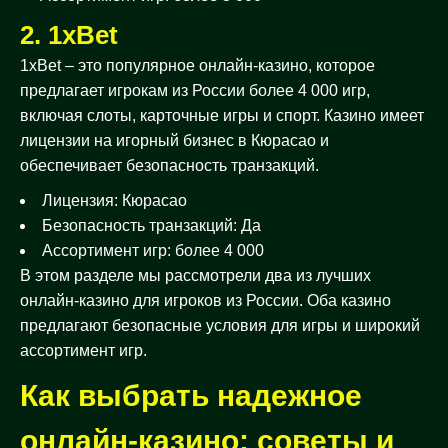
2. 1xBet
1xBet – это популярное онлайн-казино, которое
предлагает игрокам из России более 4 000 игр,
включая слоты, карточные игры и спорт. Казино имеет
лицензии на игорный бизнес в Кюрасао и
обеспечивает безопасность транзакций.
Лицензия: Кюрасао
Безопасность транзакций: Да
Ассортимент игр: более 4 000
В этом разделе мы рассмотрели два из лучших
онлайн-казино для игроков из России. Оба казино
предлагают безопасные условия для игры и широкий
ассортимент игр.
Как выбрать надежное
онлайн-казино: советы и