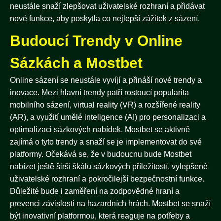
neustále snaží zlepšovat uživatelské rozhraní a přidávat
nové funkce, aby poskytla co nejlepší zážitek z sázení.
Budoucí Trendy v Online
Sázkách a Mostbet
Online sázení se neustále vyvíjí a přináší nové trendy a
inovace. Mezi hlavní trendy patří rostoucí popularita
mobilního sázení, virtual reality (VR) a rozšířené reality
(AR), a využití umělé inteligence (AI) pro personalizaci a
optimalizaci sázkových nabídek. Mostbet se aktivně
zajímá o tyto trendy a snaží se je implementovat do své
platformy. Očekává se, že v budoucnu bude Mostbet
nabízet ještě širší škálu sázkových příležitostí, vylepšené
uživatelské rozhraní a pokročilejší bezpečnostní funkce.
Důležité bude i zaměření na zodpovědné hraní a
prevenci závislosti na hazardních hrách. Mostbet se snaží
být inovativní platformou, která reaguje na potřeby a