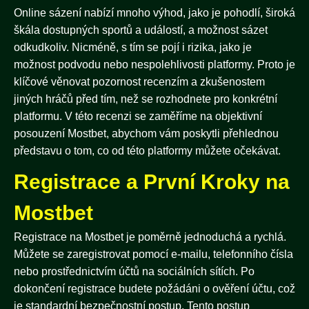
Online sázení nabízí mnoho výhod, jako je pohodlí, široká
škála dostupných sportů a událostí, a možnost sázet
odkudkoliv. Nicméně, s tím se pojí i rizika, jako je
možnost podvodu nebo nespolehlivosti platformy. Proto je
klíčové věnovat pozornost recenzím a zkušenostem
jiných hráčů před tím, než se rozhodnete pro konkrétní
platformu. V této recenzi se zaměříme na objektivní
posouzení Mostbet, abychom vám poskytli přehlednou
představu o tom, co od této platformy můžete očekávat.
Registrace a První Kroky na
Mostbet
Registrace na Mostbet je poměrně jednoduchá a rychlá.
Můžete se zaregistrovat pomocí e-mailu, telefonního čísla
nebo prostřednictvím účtů na sociálních sítích. Po
dokončení registrace budete požádáni o ověření účtu, což
je standardní bezpečnostní postup. Tento postup