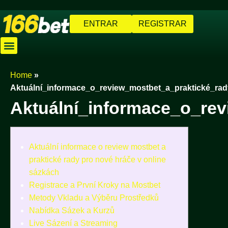
ENTRAR
REGISTRAR
Caça-níqueis
Jogos de Pescaria
Cassino Ao Vivo
Baixar Aplicativo
Cadastre-se
Home
»
Aktuální_informace_o_review_mostbet_a_praktické_ra
Aktuální_informace_o_re
Aktuální informace o review mostbet a
praktické rady pro nové hráče v online
sázkách
Registrace a První Kroky na Mostbet
Metody Vkladu a Výběru Prostředků
Nabídka Sázek a Kurzů
Live Sázení a Streaming