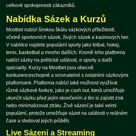
celkové spokojenosti zákazníků.
Nabídka Sázek a Kurzů
Mostbet nabízí širokou škálu sázkových příležitostí,
včetně sportovních sázek, živých sázek a kasinových her.
V nabídce najdete populární sporty jako fotbal, hokej,
tenis, basketbal a mnoho dalších. Kromě toho platforma
nabízí sázky na politické události, e-sporty a další
speciality. Kurzy na Mostbet jsou obecně
konkurenceschopné a srovnatelné s ostatními sázkovými
platformami. Platforma nabízí také možnost využívat
různé sázkové funkce, jako je cash out, která umožňuje
ukončit sázku před jejím skončením a tím si zajistit zisk
nebo minimalizovat ztrátu. Živé sázení je také velmi
populární, protože umožňuje sázet na události v reálném
čase a sledovat jejich průběh.
Live Sázení a Streaming