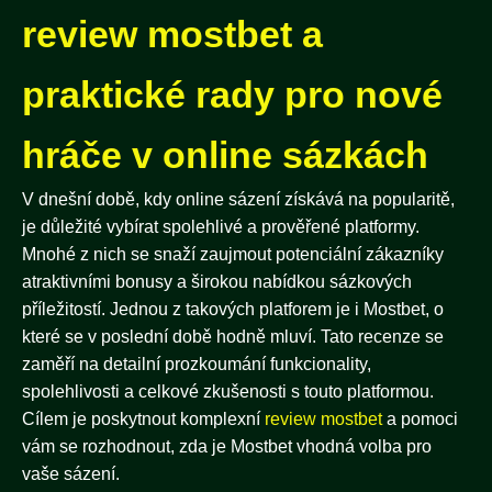
review mostbet a
praktické rady pro nové
hráče v online sázkách
V dnešní době, kdy online sázení získává na popularitě,
je důležité vybírat spolehlivé a prověřené platformy.
Mnohé z nich se snaží zaujmout potenciální zákazníky
atraktivními bonusy a širokou nabídkou sázkových
příležitostí. Jednou z takových platforem je i Mostbet, o
které se v poslední době hodně mluví. Tato recenze se
zaměří na detailní prozkoumání funkcionality,
spolehlivosti a celkové zkušenosti s touto platformou.
Cílem je poskytnout komplexní
review mostbet
a pomoci
vám se rozhodnout, zda je Mostbet vhodná volba pro
vaše sázení.