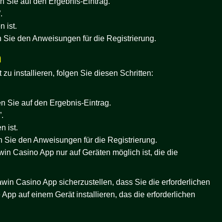
n Sie auf den Ergebnis-Eintrag.
.
 ist.
 Sie den Anweisungen für die Registrierung.
n
u installieren, folgen Sie diesen Schritten:
n Sie auf den Ergebnis-Eintrag.
”.
n ist.
n Sie den Anweisungen für die Registrierung.
awin Casino App nur auf Geräten möglich ist, die die
lawin Casino App sicherzustellen, dass Sie die erforderlichen
App auf einem Gerät installieren, das die erforderlichen