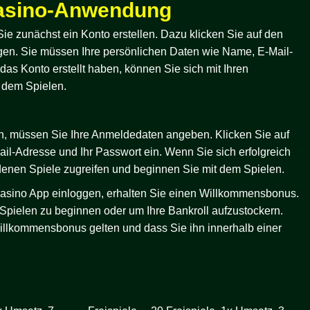
Casino-Anwendung
e zunächst ein Konto erstellen. Dazu klicken Sie auf den
gen. Sie müssen Ihre persönlichen Daten wie Name, E-Mail-
s Konto erstellt haben, können Sie sich mit Ihren
 dem Spielen.
n, müssen Sie Ihre Anmeldedaten angeben. Klicken Sie auf
il-Adresse und Ihr Passwort ein. Wenn Sie sich erfolgreich
denen Spiele zugreifen und beginnen Sie mit dem Spielen.
Casino App einloggen, erhalten Sie einen Willkommensbonus.
pielen zu beginnen oder um Ihre Bankroll aufzustockern.
illkommensbonus gelten und dass Sie ihn innerhalb einer