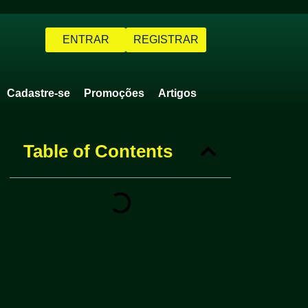
ENTRAR
REGISTRAR
Cadastre-se
Promoções
Artigos
Table of Contents