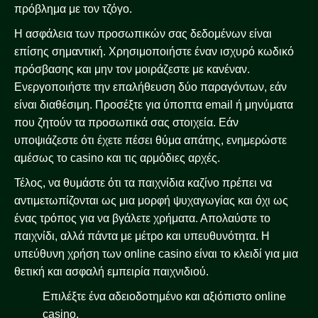
πρόβλημα με τον τζόγο.
Η ασφάλεια των προσωπικών σας δεδομένων είναι
επίσης σημαντική. Χρησιμοποιήστε έναν ισχυρό κωδικό
πρόσβασης και μην τον μοιράζεστε με κανέναν.
Ενεργοποιήστε την επαλήθευση δύο παραγόντων, εάν
είναι διαθέσιμη. Προσέξτε για ύποπτα email ή μηνύματα
που ζητούν τα προσωπικά σας στοιχεία. Εάν
υποψιάζεστε ότι έχετε πέσει θύμα απάτης, ενημερώστε
αμέσως το casino και τις αρμόδιες αρχές.
Τέλος, να θυμάστε ότι τα παιχνίδια καζίνο πρέπει να
αντιμετωπίζονται ως μια μορφή ψυχαγωγίας και όχι ως
ένας τρόπος για να βγάλετε χρήματα. Απολαύστε το
παιχνίδι, αλλά πάντα με μέτρο και υπευθυνότητα. Η
υπεύθυνη χρήση των online casino είναι το κλειδί για μια
θετική και ασφαλή εμπειρία παιχνιδιού.
Επιλέξτε ένα αδειοδοτημένο και αξιόπιστο online
casino.