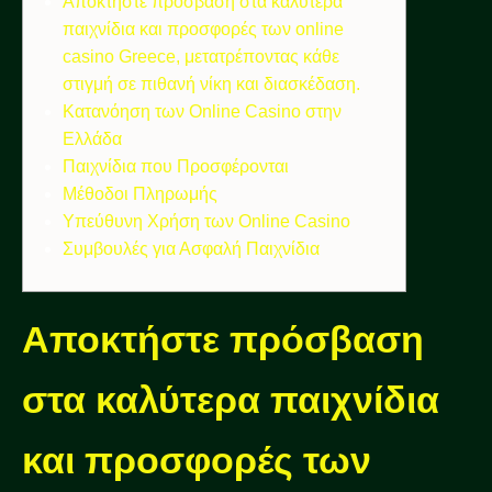
Αποκτήστε πρόσβαση στα καλύτερα
παιχνίδια και προσφορές των online
casino Greece, μετατρέποντας κάθε
στιγμή σε πιθανή νίκη και διασκέδαση.
Κατανόηση των Online Casino στην
Ελλάδα
Παιχνίδια που Προσφέρονται
Μέθοδοι Πληρωμής
Υπεύθυνη Χρήση των Online Casino
Συμβουλές για Ασφαλή Παιχνίδια
Αποκτήστε πρόσβαση
στα καλύτερα παιχνίδια
και προσφορές των