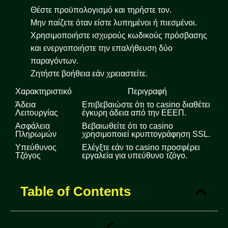
Θέστε προϋπολογισμό και τηρήστε τον.
Μην παίζετε όταν είστε λυπημένοι ή πιεσμένοι.
Χρησιμοποιήστε ισχυρούς κωδικούς πρόσβασης
και ενεργοποιήστε την επαλήθευση δύο
παραγόντων.
Ζητήστε βοήθεια εάν χρειαστείτε.
Χαρακτηριστικό
Περιγραφή
Άδεια
Επιβεβαιώστε ότι το casino διαθέτει
Λειτουργίας
έγκυρη άδεια από την ΕΕΕΠ.
Ασφάλεια
Βεβαιωθείτε ότι το casino
Πληρωμών
χρησιμοποιεί κρυπτογράφηση SSL.
Υπεύθυνος
Ελέγξτε εάν το casino προσφέρει
Τζόγος
εργαλεία για υπεύθυνο τζόγο.
Table of Contents