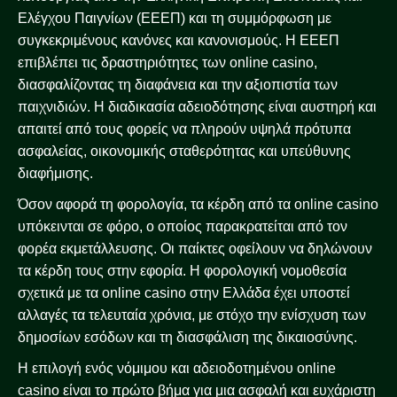
Ελέγχου Παιγνίων (ΕΕΕΠ) και τη συμμόρφωση με
συγκεκριμένους κανόνες και κανονισμούς. Η ΕΕΕΠ
επιβλέπει τις δραστηριότητες των online casino,
διασφαλίζοντας τη διαφάνεια και την αξιοπιστία των
παιχνιδιών. Η διαδικασία αδειοδότησης είναι αυστηρή και
απαιτεί από τους φορείς να πληρούν υψηλά πρότυπα
ασφαλείας, οικονομικής σταθερότητας και υπεύθυνης
διαφήμισης.
Όσον αφορά τη φορολογία, τα κέρδη από τα online casino
υπόκεινται σε φόρο, ο οποίος παρακρατείται από τον
φορέα εκμετάλλευσης. Οι παίκτες οφείλουν να δηλώνουν
τα κέρδη τους στην εφορία. Η φορολογική νομοθεσία
σχετικά με τα online casino στην Ελλάδα έχει υποστεί
αλλαγές τα τελευταία χρόνια, με στόχο την ενίσχυση των
δημοσίων εσόδων και τη διασφάλιση της δικαιοσύνης.
Η επιλογή ενός νόμιμου και αδειοδοτημένου online
casino είναι το πρώτο βήμα για μια ασφαλή και ευχάριστη