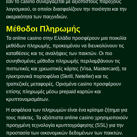
εάν το casino συνεργάζεται με αξιόπιστους παρόχους
λογισμικού, οι οποίοι διασφαλίζουν την ποιότητα και την
ακεραιότητα των παιχνιδιών.
Μέθοδοι Πληρωμής
Τα online casino στην Ελλάδα προσφέρουν μια ποικιλία
μεθόδων πληρωμής, προκειμένου να διευκολύνουν τις
καταθέσεις και τις αναλήψεις των παικτών. Οι πιο
συνηθισμένες μέθοδοι πληρωμής περιλαμβάνουν τις
πιστωτικές και χρεωστικές κάρτες (Visa, Mastercard), τα
ηλεκτρονικά πορτοφόλια (Skrill, Neteller) και τις
τραπεζικές μεταφορές. Ορισμένα casino προσφέρουν
επίσης πληρωμές μέσω prepaid καρτών και
κρυπτονομισμάτων.
Η ασφάλεια των πληρωμών είναι ένα κρίσιμο ζήτημα για
τους παίκτες. Τα αξιόπιστα online casino χρησιμοποιούν
προηγμένη τεχνολογία κρυπτογράφησης (SSL) για την
προστασία των οικονομικών δεδομένων των παικτών.