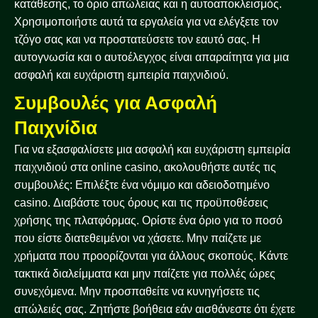
κατάθεσης, το όριο απώλειας και η αυτοαποκλεισμός.
Χρησιμοποιήστε αυτά τα εργαλεία για να ελέγξετε τον
τζόγο σας και να προστατεύσετε τον εαυτό σας. Η
αυτογνωσία και ο αυτοέλεγχος είναι απαραίτητα για μια
ασφαλή και ευχάριστη εμπειρία παιχνιδιού.
Συμβουλές για Ασφαλή
Παιχνίδια
Για να εξασφαλίσετε μια ασφαλή και ευχάριστη εμπειρία
παιχνιδιού στα online casino, ακολουθήστε αυτές τις
συμβουλές: Επιλέξτε ένα νόμιμο και αδειοδοτημένο
casino. Διαβάστε τους όρους και τις προϋποθέσεις
χρήσης της πλατφόρμας. Ορίστε ένα όριο για το ποσό
που είστε διατεθειμένοι να χάσετε. Μην παίζετε με
χρήματα που προορίζονται για άλλους σκοπούς. Κάντε
τακτικά διαλείμματα και μην παίζετε για πολλές ώρες
συνεχόμενα. Μην προσπαθείτε να κυνηγήσετε τις
απώλειές σας. Ζητήστε βοήθεια εάν αισθάνεστε ότι έχετε