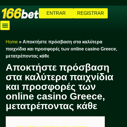
ENTRAR
REGISTRAR
Caça-níqueis
Jogos de Pescaria
Cassino Ao Vivo
Baixar Aplicativo
Cadastre-se
Home
»
Αποκτήστε πρόσβαση στα καλύτερα
παιχνίδια και προσφορές των online casino Greece,
μετατρέποντας κάθε
Αποκτήστε πρόσβαση
στα καλύτερα παιχνίδια
και προσφορές των
online casino Greece,
μετατρέποντας κάθε