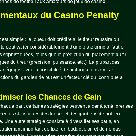
sionnés de football aux amateurs de jeux de casino.
mentaux du Casino Penalty
st simple : le joueur doit prédire si le tireur réussira ou
té peut varier considérablement d'une plateforme à l'autre.
 sophistiquées, telles que la prédiction du placement du tir
ques du tireur (précision, puissance, etc.). La plupart des
par équipe, avec la possibilité de prolongations en cas
ctions du gardien de but est un facteur clé qui contribue à
ximiser les Chances de Gain
 chaque pari, certaines stratégies peuvent aider à améliorer ses
r les statistiques des tireurs et des gardiens de but, en
 Une autre stratégie consiste à diversifier ses paris, en
 également important de fixer un budget clair et de ne pas