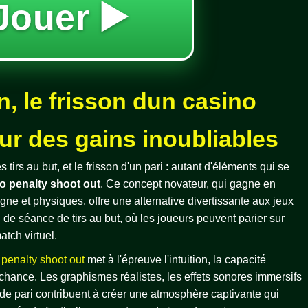
Jouer ▶️
, le frisson dun casino
ur des gains inoubliables
 tirs au but, et le frisson d'un pari : autant d'éléments qui se
o penalty shoot out
. Ce concept novateur, qui gagne en
gne et physiques, offre une alternative divertissante aux jeux
on de séance de tirs au but, où les joueurs peuvent parier sur
atch virtuel.
 penalty shoot out
met à l'épreuve l'intuition, la capacité
chance. Les graphismes réalistes, les effets sonores immersifs
s de pari contribuent à créer une atmosphère captivante qui