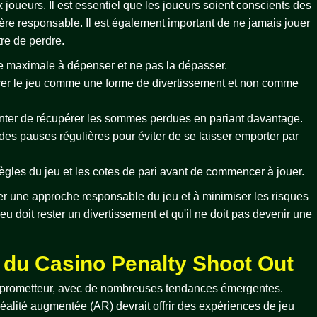
 joueurs. Il est essentiel que les joueurs soient conscients des
ière responsable. Il est également important de ne jamais jouer
re de perdre.
maximale à dépenser et ne pas la dépasser.
er le jeu comme une forme de divertissement et non comme
enter de récupérer les sommes perdues en pariant davantage.
des pauses régulières pour éviter de se laisser emporter par
gles du jeu et les cotes de pari avant de commencer à jouer.
er une approche responsable du jeu et à minimiser les risques
jeu doit rester un divertissement et qu'il ne doit pas devenir une
 du Casino Penalty Shoot Out
e prometteur, avec de nombreuses tendances émergentes.
a réalité augmentée (AR) devrait offrir des expériences de jeu