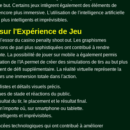
de but. Certains jeux intègrent également des éléments de
ncore plus immersive. L'utilisation de l'intelligence artificielle
lus intelligents et imprévisibles.
sur l'Expérience de Jeu
 l'essor du casino penalty shoot out. Les graphismes
tions de pari plus sophistiquées ont contribué à rendre
ante. La possibilité de jouer sur mobile a également permis
ration de l'IA permet de créer des simulations de tirs au but plus
ent de défi supplémentaire. La réalité virtuelle représente la
urs une immersion totale dans l'action.
stes et détails visuels précis.
s de stade et réactions du public.
ultat du tir, le placement et le résultat final.
n'importe où, sur smartphone ou tablette.
elligents et imprévisibles.
ncées technologiques qui ont contribué à améliorer