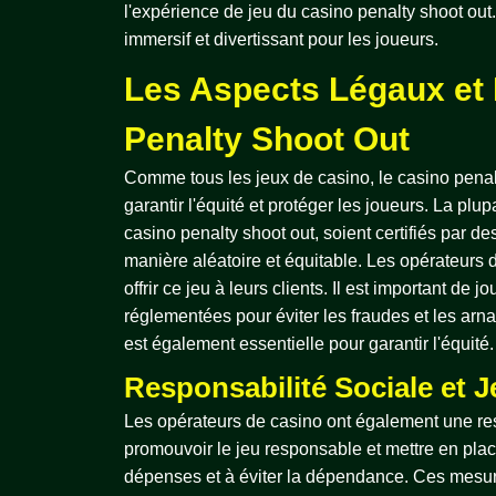
l'expérience de jeu du casino penalty shoot out.
immersif et divertissant pour les joueurs.
Les Aspects Légaux et
Penalty Shoot Out
Comme tous les jeux de casino, le casino penalt
garantir l'équité et protéger les joueurs. La plu
casino penalty shoot out, soient certifiés par d
manière aléatoire et équitable. Les opérateurs
offrir ce jeu à leurs clients. Il est important d
réglementées pour éviter les fraudes et les arn
est également essentielle pour garantir l'équité.
Responsabilité Sociale et 
Les opérateurs de casino ont également une resp
promouvoir le jeu responsable et mettre en plac
dépenses et à éviter la dépendance. Ces mesures