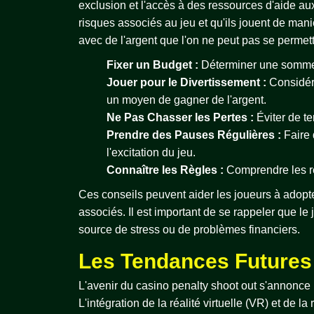
exclusion et l'accès à des ressources d'aide aux
risques associés au jeu et qu'ils jouent de man
avec de l'argent que l'on ne peut pas se permett
Fixer un Budget :
Déterminer une somme 
Jouer pour le Divertissement :
Considér
un moyen de gagner de l'argent.
Ne Pas Chasser les Pertes :
Éviter de t
Prendre des Pauses Régulières :
Faire 
l'excitation du jeu.
Connaître les Règles :
Comprendre les rè
Ces conseils peuvent aider les joueurs à adopt
associés. Il est important de se rappeler que le 
source de stress ou de problèmes financiers.
Les Tendances Futures
L'avenir du casino penalty shoot out s'annonc
L'intégration de la réalité virtuelle (VR) et de l