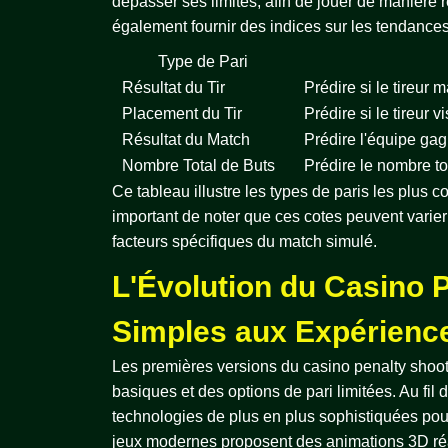
dépasser ses limites, afin de jouer de manière r
également fournir des indices sur les tendances 
Type de Pari
Résultat du Tir
Prédire si le tireur
Placement du Tir
Prédire si le tireur 
Résultat du Match
Prédire l'équipe gag
Nombre Total de Buts
Prédire le nombre t
Ce tableau illustre les types de paris les plus c
important de noter que ces cotes peuvent varier
facteurs spécifiques du match simulé.
L'Évolution du Casino 
Simples aux Expérience
Les premières versions du casino penalty shoot
basiques et des options de pari limitées. Au fil
technologies de plus en plus sophistiquées pou
jeux modernes proposent des animations 3D réal