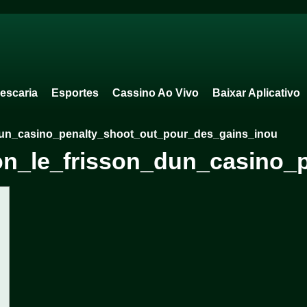
escaria
Esportes
Cassino Ao Vivo
Baixar Aplicativo
dun_casino_penalty_shoot_out_pour_des_gains_inou
on_le_frisson_dun_casino_