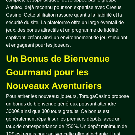
Annitex, déjà reconnu pour son expertise avec Cresus
Casino. Cette affiliation rassure quant à la fiabilité et la
sécurité du site. La plateforme offre un large éventail de
jeux, des bonus attractifs et un programme de fidélité
captivant, créant ainsi un environnement de jeu stimulant
et engageant pour les joueurs.
Un Bonus de Bienvenue
Gourmand pour les
Nouveaux Aventuriers
Pour attirer les nouveaux joueurs, TortugaCasino propose
un bonus de bienvenue généreux pouvant atteindre
3000€ ainsi que 300 tours gratuits. Ce bonus est
généralement réparti sur les premiers dépôts, avec un
taux de correspondance de 250%. Un dépôt minimum de
10€ est requis pour activer cette offre alléchante. Il est