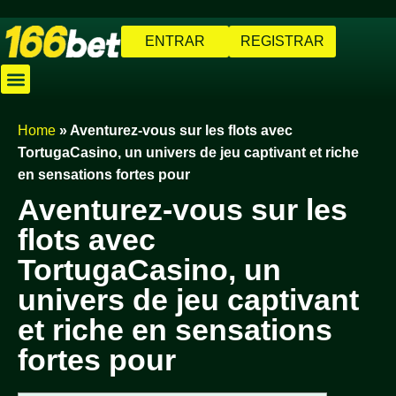
ENTRAR
REGISTRAR
Caça-níqueis
Jogos de Pescaria
Cassino Ao Vivo
Baixar Aplicativo
Cadastre-se
Home
»
Aventurez-vous sur les flots avec
TortugaCasino, un univers de jeu captivant et riche
en sensations fortes pour
Aventurez-vous sur les
flots avec
TortugaCasino, un
univers de jeu captivant
et riche en sensations
fortes pour