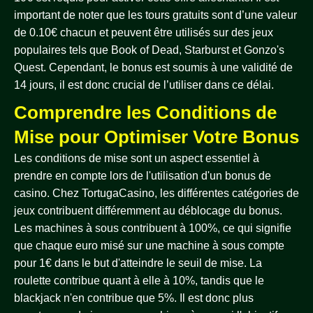
important de noter que les tours gratuits sont d’une valeur
de 0.10€ chacun et peuvent être utilisés sur des jeux
populaires tels que Book of Dead, Starburst et Gonzo's
Quest. Cependant, le bonus est soumis à une validité de
14 jours, il est donc crucial de l’utiliser dans ce délai.
Comprendre les Conditions de
Mise pour Optimiser Votre Bonus
Les conditions de mise sont un aspect essentiel à
prendre en compte lors de l'utilisation d'un bonus de
casino. Chez TortugaCasino, les différentes catégories de
jeux contribuent différemment au déblocage du bonus.
Les machines à sous contribuent à 100%, ce qui signifie
que chaque euro misé sur une machine à sous compte
pour 1€ dans le but d'atteindre le seuil de mise. La
roulette contribue quant à elle à 10%, tandis que le
blackjack n'en contribue que 5%. Il est donc plus