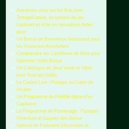
Aventurez-vous sur les flots avec
TortugaCasino, un univers de jeu
captivant et riche en sensations fortes
pour
Un Bonus de Bienvenue Gourmand pour
les Nouveaux Aventuriers
Comprendre les Conditions de Mise pour
Optimiser Votre Bonus
Un Catalogue de Jeux Vaste et Varié
pour Tous les Goûts
Le Casino Live : Plongez au Cœur de
l'Action
Un Programme de Fidélité digne d'un
Capitaine
Le Programme de Parrainage : Partagez
l'Aventure et Gagnez des Bonus
Options de Paiement Sécurisées et