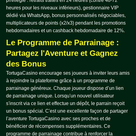
privilégié : retraits traités en 24 heures (contre 48-72
heures pour les niveaux inférieurs), gestionnaire VIP
dédié via WhatsApp, bonus personnalisés négociables,
multiplicateurs de points (x2/x3) pendant les promotions
hebdomadaires et un cashback hebdomadaire de 12%.
Le Programme de Parrainage :
Partagez l'Aventure et Gagnez
des Bonus
TortugaCasino encourage ses joueurs à inviter leurs amis
à rejoindre la plateforme grâce à un programme de
parrainage généreux. Chaque joueur dispose d’un lien
de parrainage unique. Lorsqu'un nouvel utilisateur
s'inscrit via ce lien et effectue un dépôt, le parrain reçoit
un bonus spécial. C'est une excellente façon de partager
l'aventure TortugaCasino avec ses proches et de
bénéficier de récompenses supplémentaires. Ce
programme de parrainage contribue à renforcer la