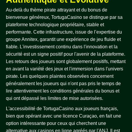
Au-delà du thème pirate attrayant et du bonus de
bienvenue généreux, TortugaCasino se distingue par sa
plateforme technologique propriétaire, stable et
performante. Cette infrastructure, issue de l’expertise du
groupe Annitex, garantit une expérience de jeu fluide et
fiable. L'investissement continu dans l'innovation et la
sécurité est un signe positif pour l'avenir de la plateforme.
Les retours des joueurs sont globalement positifs, mettant
en avant la variété des jeux et l'immersion dans l'univers
pirate. Les quelques plaintes observées concernent
généralement les joueurs qui n'ont pas pris le temps de
lire attentivement les conditions générales du bonus et
qui ont dépassé les limites de mise autorisées.
L'accessibilité de TortugaCasino aux joueurs français,
bien que opérant avec une licence Curaçao, en fait une
option intéressante pour ceux qui cherchent une
alternative aux casinos en ligne agréés par l'ANJ. Il est