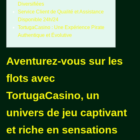
Diversifiées
Service Client de Qualité et Assistance
Disponible 24h/24
TortugaCasino : Une Expérience Pirate
Authentique et Évolutive
Aventurez-vous sur les
flots avec
TortugaCasino, un
univers de jeu captivant
et riche en sensations