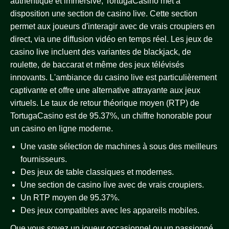
authentique et immersive, TortugaCasino met à
disposition une section de casino live. Cette section
permet aux joueurs d'interagir avec de vrais croupiers en
direct, via une diffusion vidéo en temps réel. Les jeux de
casino live incluent des variantes de blackjack, de
roulette, de baccarat et même des jeux télévisés
innovants. L'ambiance du casino live est particulièrement
captivante et offre une alternative attrayante aux jeux
virtuels. Le taux de retour théorique moyen (RTP) de
TortugaCasino est de 95.37%, un chiffre honorable pour
un casino en ligne moderne.
Une vaste sélection de machines à sous des meilleurs
fournisseurs.
Des jeux de table classiques et modernes.
Une section de casino live avec de vrais croupiers.
Un RTP moyen de 95.37%.
Des jeux compatibles avec les appareils mobiles.
Que vous soyez un joueur occasionnel ou un passionné