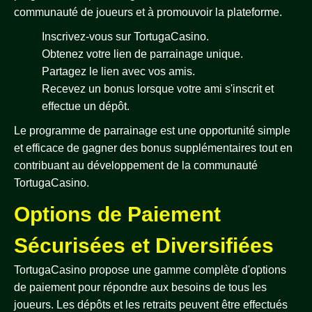
communauté de joueurs et à promouvoir la plateforme.
Inscrivez-vous sur TortugaCasino.
Obtenez votre lien de parrainage unique.
Partagez le lien avec vos amis.
Recevez un bonus lorsque votre ami s'inscrit et
effectue un dépôt.
Le programme de parrainage est une opportunité simple
et efficace de gagner des bonus supplémentaires tout en
contribuant au développement de la communauté
TortugaCasino.
Options de Paiement
Sécurisées et Diversifiées
TortugaCasino propose une gamme complète d'options
de paiement pour répondre aux besoins de tous les
joueurs. Les dépôts et les retraits peuvent être effectués