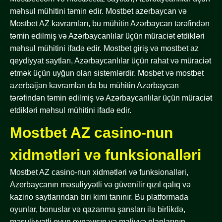
məhsul mühitini təmin edir. Mostbet azerbaycan və
Mostbet AZ kavramları, bu mühitin Azərbaycan tərəfindən
təmin edilmiş və Azərbaycanlılar üçün müraciət etdikləri
məhsul mühitini ifadə edir. Mostbet giriş və mostbet az
qeydiyyat saytları, Azərbaycanlılar üçün rahat və müraciət
etmək üçün uyğun olan sistemlərdir. Mosbet və mostbet
azerbaijan kavramları da bu mühitin Azərbaycan
tərəfindən təmin edilmiş və Azərbaycanlılar üçün müraciət
etdikləri məhsul mühitini ifadə edir.
Mostbet AZ casino-nun
xidmətləri və funksionalləri
Mostbet AZ casino-nun xidmətləri və funksionalləri,
Azerbaycanın məsuliyyətli və güvenilir qızıl qalıq və
kazino saytlarından biri kimi tanınır. Bu platformada
oyunlar, bonuslar və qazanma şansları ilə birlikdə,
məsuliyyətli oyun oynayışın və maliyyə planlarının