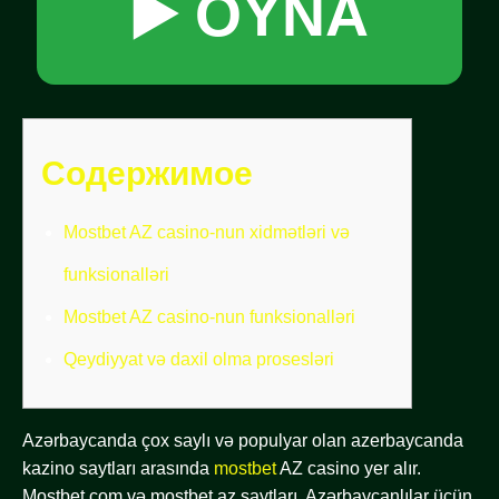
▶️ OYNA
Содержимое
Mostbet AZ casino-nun xidmətləri və
funksionalləri
Mostbet AZ casino-nun funksionalləri
Qeydiyyat və daxil olma prosesləri
Azərbaycanda çox saylı və populyar olan azerbaycanda
kazino saytları arasında
mostbet
AZ casino yer alır.
Mostbet.com və mostbet.az saytları, Azərbaycanlılar üçün