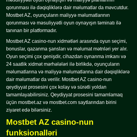
qorunması ilə dəqiqliklərə dair məlumatlar da məvcutdur.
Mostbet AZ, oyunçuların maliyyə məlumatlarının
qorunması və məsuliyyətli oyun oynayışın təminatı ilə
tanınan bir platformadır.
Mostbet AZ casino-nun xidmətləri arasında oyun seçimi,
bonuslar, qazanma şansları və məlumat mətnləri yer alır.
Oyun seçimi çox genişdir, cihazdan oynanma imkanı və
24 saatlik xidmət mərhələləri ilə birlikdə, oyunçuların
məlumatlarına və maliyyə məlumatlarına dair dəqiqliklərə
dair məlumatlar da verilir. Mostbet AZ casino-nun
qeydiyyat prosesini çox kolay və sürətli yoldan
tamamlayabilirsiniz. Qeydiyyat prosesini tamamlamaq
üçün mostbet.az və mostbet.com saytlarından birini
ziyaret edə bilərsiniz.
Mostbet AZ casino-nun
funksionalləri