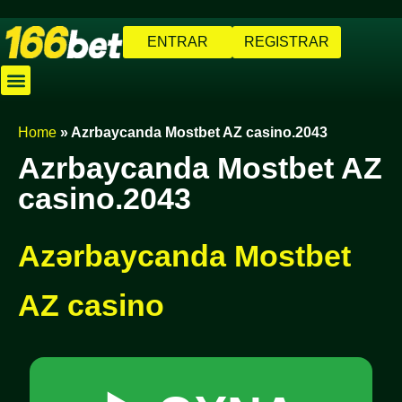
ENTRAR
REGISTRAR
Caça-níqueis
Jogos de Pescaria
Cassino Ao Vivo
Baixar Aplicativo
Cadastre-se
Home
»
Azrbaycanda Mostbet AZ casino.2043
Azrbaycanda Mostbet AZ
casino.2043
Azərbaycanda Mostbet
AZ casino