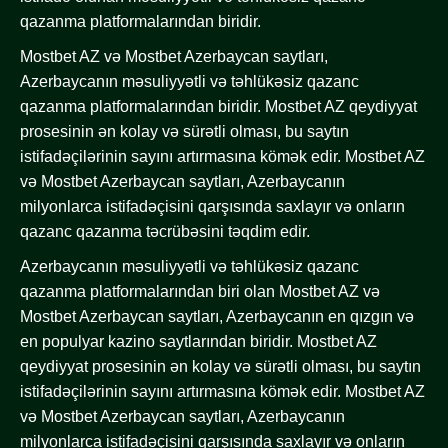
qazanma platformalarından biridir.
Mostbet AZ və Mostbet Azerbaycan saytları,
Azerbaycanın məsuliyyətli və təhlükəsiz qazanc
qazanma platformalarından biridir. Mostbet AZ qeydiyyat
prosesinin ən kolay və sürətli olması, bu saytın
istifadəçilərinin sayını artırmasına kömək edir. Mostbet AZ
və Mostbet Azerbaycan saytları, Azerbaycanın
milyonlarca istifadəçisini qarşısında saxlayır və onların
qazanc qazanma təcrübəsini təqdim edir.
Azerbaycanın məsuliyyətli və təhlükəsiz qazanc
qazanma platformalarından biri olan Mostbet AZ və
Mostbet Azerbaycan saytları, Azerbaycanın en qızgın və
en populyar kazino saytlarından biridir. Mostbet AZ
qeydiyyat prosesinin ən kolay və sürətli olması, bu saytın
istifadəçilərinin sayını artırmasına kömək edir. Mostbet AZ
və Mostbet Azerbaycan saytları, Azerbaycanın
milyonlarca istifadəçisini qarşısında saxlayır və onların