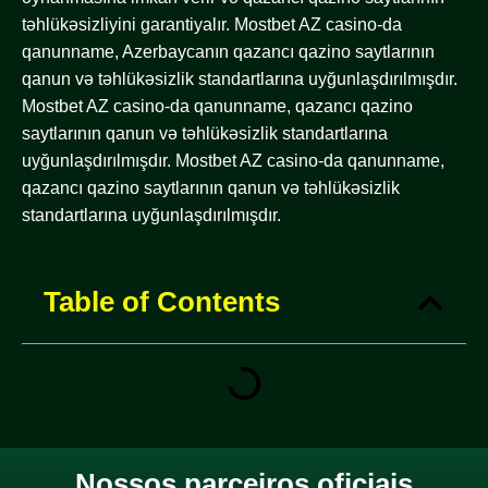
təhlükəsizliyini garantiyalır. Mostbet AZ casino-da
qanunname, Azerbaycanın qazancı qazino saytlarının
qanun və təhlükəsizlik standartlarına uyğunlaşdırılmışdır.
Mostbet AZ casino-da qanunname, qazancı qazino
saytlarının qanun və təhlükəsizlik standartlarına
uyğunlaşdırılmışdır. Mostbet AZ casino-da qanunname,
qazancı qazino saytlarının qanun və təhlükəsizlik
standartlarına uyğunlaşdırılmışdır.
Table of Contents
Nossos parceiros oficiais