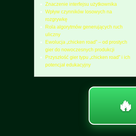
Znaczenie interfejsu użytkownika
Wpływ czynników losowych na
rozgrywkę
Rola algorytmów generujących ruch
uliczny
Ewolucja „chicken road” – od prostych
gier do nowoczesnych produkcji
Przyszłość gier typu „chicken road” i ich
potencjał edukacyjny
🔥