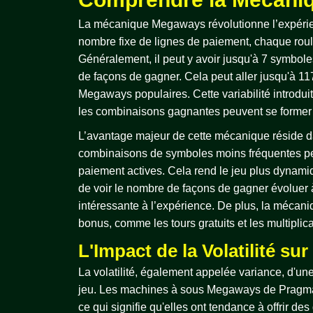
La mécanique Megaways révolutionne l’expérien
nombre fixe de lignes de paiement, chaque rou
Généralement, il peut y avoir jusqu'à 7 symbol
de façons de gagner. Cela peut aller jusqu'à 11
Megaways populaires. Cette variabilité introdu
les combinaisons gagnantes peuvent se former
L’avantage majeur de cette mécanique réside da
combinaisons de symboles moins fréquentes pe
paiement actives. Cela rend le jeu plus dynamiq
de voir le nombre de façons de gagner évoluer 
intéressante à l’expérience. De plus, la mécan
bonus, comme les tours gratuits et les multiplic
L'Impact de la Volatilité sur
La volatilité, également appelée variance, d'un
jeu. Les machines à sous Megaways de Pragmatic
ce qui signifie qu'elles ont tendance à offrir de