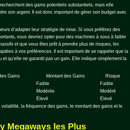
 recherchent des gains potentiels substantiels, mais elle
re son argent. Il est donc important de gérer son budget avec
ueurs d’adapter leur stratégie de mise. Si vous préférez des
ortants, vous devriez opter pour des machines à sous à faible
massifs et que vous êtes prêt à prendre plus de risques, les
daptées à vos préférences. Il est important de se rappeler que la
eu et qu'elle ne garantit pas un gain. Elle indique simplement la
des Gains
Montant des Gains
Risque
Faible
Faible
Modérée
Modéré
Élevé
Élevé
la volatilité, la fréquence des gains, le montant des gains et le
ay Megaways les Plus