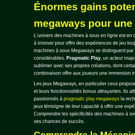
Énormes gains potent
megaways pour une 
L'univers des machines à sous en ligne est en 
à innover pour offrir des expériences de jeu tou
machines à sous Megaways se distinguent par l
considérables.
Pragmatic Play
, un acteur majeu
sublimer avec ses propres créations, dont certa
combinaison offre aux joueurs une immersion in
Les jeux Megaways, en particulier ceux proposés
et leurs fonctionnalités bonus attrayantes. Ils a
passionnés à
pragmatic play megaways
la rech
jeux témoigne de leur capacité à offrir une expér
Comprendre les spécificités des machines à s
ses chances de succès.
Comprendre la Mécani