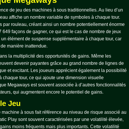
ce de jeu des machines à sous traditionnelles. Au lieu d’un
leau affiche un nombre variable de symboles à chaque tour.
es par rouleau, créant ainsi un nombre potentiellement énorme
7 649 façons de gagner, ce qui est le cas de nombre de jeux
it un élément de suspense supplémentaire à chaque tour, car
 de manière inattendue.
ns la multiplicité des opportunités de gains. Même les
uvent devenir payantes grâce au grand nombre de lignes de
ue et excitant. Les joueurs apprécient également la possibilité
à chaque tour, ce qui ajoute une dimension visuelle
ique Megaways est souvent associée à d’autres fonctionnalités
ateurs, qui augmentent encore le potentiel de gains.
 le Jeu
e machine à sous fait référence au niveau de risque associé au
 Play sont souvent caractérisées par une volatilité élevée,
s gains moins fréquents mais plus importants. Cette volatilité