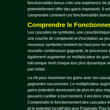
fonctionnalités bonus crée une expérience de 
potentiellement offrir des gains importants. Il es
comprendre comment ces fonctionnalités bonus 
Comprendre le Fonctionne
Les cascades de symboles, une caractéristiqu
une couche de complexité et d'excitation au je
nouveaux symboles tombent du haut pour les re
nouvelle combinaison gagnante, le processus s
également augmenter un multiplicateur de gain, 
mécanique rend chaque tour plus dynamique et 
pari initial.
La clé pour maximiser les gains avec les casc
gagnantes successives. Le multiplicateur augm
gains potentiels deviennent de plus en plus imp
peuvent s'arrêter à tout moment, il est donc imp
Comprendre le fonctionnement des cascades de 
et le potentiel lucratif des jeux Pragmatic Pla