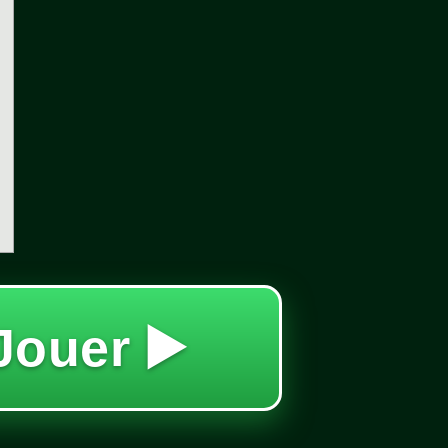
Jouer ▶️