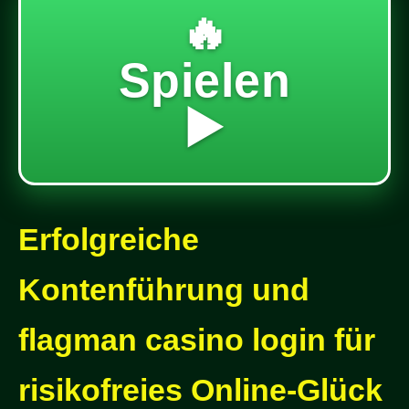
🔥
Spielen
▶️
Erfolgreiche
Kontenführung und
flagman casino login für
risikofreies Online-Glück