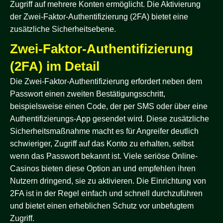
Zugriff auf mehrere Konten ermöglicht. Die Aktivierung
der Zwei-Faktor-Authentifizierung (2FA) bietet eine
zusätzliche Sicherheitsebene.
Zwei-Faktor-Authentifizierung
(2FA) im Detail
Die Zwei-Faktor-Authentifizierung erfordert neben dem
Passwort einen zweiten Bestätigungsschritt,
beispielsweise einen Code, der per SMS oder über eine
Authentifizierungs-App gesendet wird. Diese zusätzliche
Sicherheitsmaßnahme macht es für Angreifer deutlich
schwieriger, Zugriff auf das Konto zu erhalten, selbst
wenn das Passwort bekannt ist. Viele seriöse Online-
Casinos bieten diese Option an und empfehlen ihren
Nutzern dringend, sie zu aktivieren. Die Einrichtung von
2FA ist in der Regel einfach und schnell durchzuführen
und bietet einen erheblichen Schutz vor unbefugtem
Zugriff.