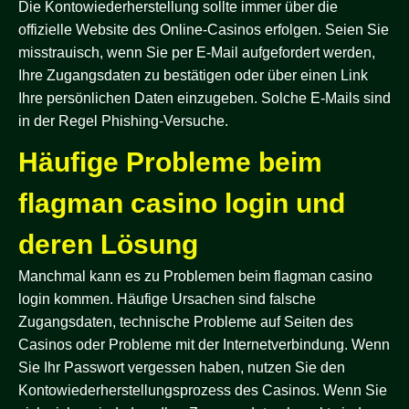
Die Kontowiederherstellung sollte immer über die
offizielle Website des Online-Casinos erfolgen. Seien Sie
misstrauisch, wenn Sie per E-Mail aufgefordert werden,
Ihre Zugangsdaten zu bestätigen oder über einen Link
Ihre persönlichen Daten einzugeben. Solche E-Mails sind
in der Regel Phishing-Versuche.
Häufige Probleme beim
flagman casino login und
deren Lösung
Manchmal kann es zu Problemen beim flagman casino
login kommen. Häufige Ursachen sind falsche
Zugangsdaten, technische Probleme auf Seiten des
Casinos oder Probleme mit der Internetverbindung. Wenn
Sie Ihr Passwort vergessen haben, nutzen Sie den
Kontowiederherstellungsprozess des Casinos. Wenn Sie