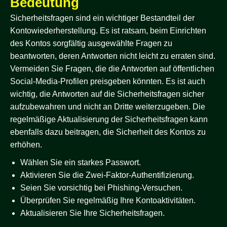
Bedeutung
Sicherheitsfragen sind ein wichtiger Bestandteil der
Kontowiederherstellung. Es ist ratsam, beim Einrichten
des Kontos sorgfältig ausgewählte Fragen zu
beantworten, deren Antworten nicht leicht zu erraten sind.
Vermeiden Sie Fragen, die die Antworten auf öffentlichen
Social-Media-Profilen preisgeben könnten. Es ist auch
wichtig, die Antworten auf die Sicherheitsfragen sicher
aufzubewahren und nicht an Dritte weiterzugeben. Die
regelmäßige Aktualisierung der Sicherheitsfragen kann
ebenfalls dazu beitragen, die Sicherheit des Kontos zu
erhöhen.
Wählen Sie ein starkes Passwort.
Aktivieren Sie die Zwei-Faktor-Authentifizierung.
Seien Sie vorsichtig bei Phishing-Versuchen.
Überprüfen Sie regelmäßig Ihre Kontoaktivitäten.
Aktualisieren Sie Ihre Sicherheitsfragen.