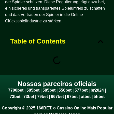
der Spieler schützen. Diese Regulierung trägt dazu bei,
ein sicheres und transparentes Spielumfeld zu schaffen
und das Vertrauen der Spieler in die Online-
Glücksspielindustrie zu stärken.
Table of Contents
Nossos parceiros oficiais
7700bet
|
585bet
|
585bet
|
556bet
|
577bet
|
br2024
|
73bet
|
73bet
|
79bet
|
667bet
|
67bet
|
utbet
|
5hbet
Copyright © 2025 166BET, o Cassino Online Mais Popular