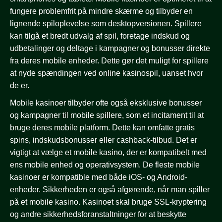
fungere problemfrit på mindre skærme og tilbyder en
lignende spiloplevelse som desktopversionen. Spillere
kan tilgå et bredt udvalg af spil, foretage indskud og
udbetalinger og deltage i kampagner og bonusser direkte
fra deres mobile enheder. Dette gør det muligt for spillere
at nyde spændingen ved online kasinospil, uanset hvor
de er.
Mobile kasinoer tilbyder ofte også eksklusive bonusser
og kampagner til mobile spillere, som et incitament til at
bruge deres mobile platform. Dette kan omfatte gratis
spins, indskudsbonusser eller cashback-tilbud. Det er
vigtigt at vælge et mobile kasino, der er kompatibelt med
ens mobile enhed og operativsystem. De fleste mobile
kasinoer er kompatible med både iOS- og Android-
enheder. Sikkerheden er også afgørende, når man spiller
på et mobile kasino. Kasinoet skal bruge SSL-kryptering
og andre sikkerhedsforanstaltninger for at beskytte