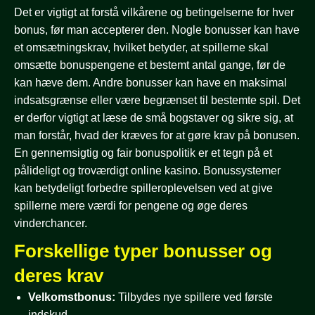
Det er vigtigt at forstå vilkårene og betingelserne for hver
bonus, før man accepterer den. Nogle bonusser kan have
et omsætningskrav, hvilket betyder, at spillerne skal
omsætte bonuspengene et bestemt antal gange, før de
kan hæve dem. Andre bonusser kan have en maksimal
indsatsgrænse eller være begrænset til bestemte spil. Det
er derfor vigtigt at læse de små bogstaver og sikre sig, at
man forstår, hvad der kræves for at gøre krav på bonusen.
En gennemsigtig og fair bonuspolitik er et tegn på et
pålideligt og troværdigt online kasino. Bonussystemer
kan betydeligt forbedre spilleroplevelsen ved at give
spillerne mere værdi for pengene og øge deres
vinderchancer.
Forskellige typer bonusser og
deres krav
Velkomstbonus:
Tilbydes nye spillere ved første
indskud.