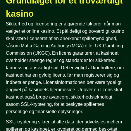
Grundlaget for et troværdigt
kasino
Sikkerhed og licensering er afgørende faktorer, når man
vælger et online kasino. Et pålideligt og troværdigt kasino
skal være licenseret af en anerkendt spillemyndighed,
såsom Malta Gaming Authority (MGA) eller UK Gambling
Commission (UKGC). En licens garanterer, at kasinoet
overholder strenge regler og standarder for sikkerhed,
fairness og ansvarligt spil. Det er vigtigt at kontrollere, om
kasinoet har en gyldig licens, før man registrerer sig og
indbetaler penge. Licensinformationen bør være tydeligt
angivet på kasinoets hjemmeside. Udover en licens skal
kasinoet også bruge avanceret sikkerhedsteknologi,
såsom SSL-kryptering, for at beskytte spillernes
personlige og finansielle oplysninger.
SSL-kryptering sikrer, at alle data, der udveksles mellem
spilleren og kasinoet, er krypteret og dermed beskyttet