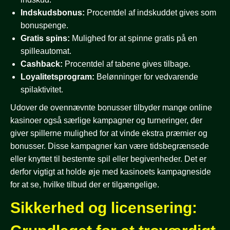
Indskudsbonus:
Procentdel af indskuddet gives som
bonuspenge.
Gratis spins:
Mulighed for at spinne gratis på en
spilleautomat.
Cashback:
Procentdel af tabene gives tilbage.
Loyalitetsprogram:
Belønninger for vedvarende
spilaktivitet.
Udover de ovennævnte bonusser tilbyder mange online
kasinoer også særlige kampagner og turneringer, der
giver spillerne mulighed for at vinde ekstra præmier og
bonusser. Disse kampagner kan være tidsbegrænsede
eller knyttet til bestemte spil eller begivenheder. Det er
derfor vigtigt at holde øje med kasinoets kampagneside
for at se, hvilke tilbud der er tilgængelige.
Sikkerhed og licensering: