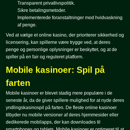
Transparent privatlivspolitik.
Sikre betalingsmetoder.
Implementerede foranstaltninger mod hvidvaskning
af penge.
Ved at vælge et online kasino, der prioriterer sikkerhed og
licensering, kan spillerne være trygge ved, at deres
penge og personlige oplysninger er beskyttet, og at de
spiller på en fair og reguleret platform.
Mobile kasinoer: Spil på
farten
Mobile kasinoer er blevet stadig mere populære i de
seneste år, da de giver spillere mulighed for at nyde deres
yndlingskasinospil på farten. De fleste online kasinoer
tilbyder nu mobile versioner af deres hjemmesider eller
dedikerede mobilapps, der kan downloades til
smartphones og tablets. Mobile kasinoer er optimeret til at