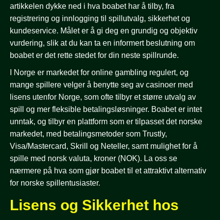
artikkelen dykke ned i hva boabet har å tilby, fra
registrering og innlogging til spillutvalg, sikkerhet og
kundeservice. Målet er å gi deg en grundig og objektiv
vurdering, slik at du kan ta en informert beslutning om
boabet er det rette stedet for din neste spillrunde.
I Norge er markedet for online gambling regulert, og
mange spillere velger å benytte seg av casinoer med
lisens utenfor Norge, som ofte tilbyr et større utvalg av
spill og mer fleksible betalingsløsninger. Boabet er intet
unntak, og tilbyr en plattform som er tilpasset det norske
markedet, med betalingsmetoder som Trustly,
Visa/Mastercard, Skrill og Neteller, samt mulighet for å
spille med norsk valuta, kroner (NOK). La oss se
nærmere på hva som gjør boabet til et attraktivt alternativ
for norske spillentusiaster.
Lisens og Sikkerhet hos