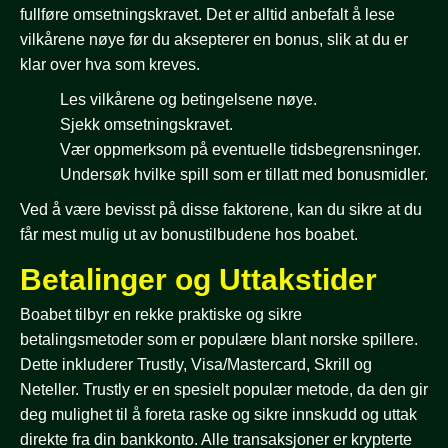
fullføre omsetningskravet. Det er alltid anbefalt å lese
vilkårene nøye før du aksepterer en bonus, slik at du er
klar over hva som kreves.
Les vilkårene og betingelsene nøye.
Sjekk omsetningskravet.
Vær oppmerksom på eventuelle tidsbegrensninger.
Undersøk hvilke spill som er tillatt med bonusmidler.
Ved å være bevisst på disse faktorene, kan du sikre at du
får mest mulig ut av bonustilbudene hos boabet.
Betalinger og Uttakstider
Boabet tilbyr en rekke praktiske og sikre
betalingsmetoder som er populære blant norske spillere.
Dette inkluderer Trustly, Visa/Mastercard, Skrill og
Neteller. Trustly er en spesielt populær metode, da den gir
deg mulighet til å foreta raske og sikre innskudd og uttak
direkte fra din bankkonto. Alle transaksjoner er krypterte