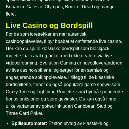
Bonanza, Gates of Olympus, Book of Dead og mange
flere.
Live Casino og Bordspill
For de som foretrekker en mer autentisk
casinoopplevelse, tilbyr boabet et omfattende live casino.
Her kan du spille klassiske bordspill som blackjack,
roulette, baccarat og poker med ekte dealere via live
videostreaming. Evolution Gaming er hovedleverandøren
av live casino-spillene, og sørger for en sømløs og
engasjerende spillopplevelse. I tillegg til de klassiske
bordspillene, finner du også populære game shows som
Crazy Time og Lightning Roulette, som byr på spennende
bonusfunksjoner og store gevinster. Du kan også finne
ulike varianter av poker, inkludert Caribbean Stud og
Three Card Poker.
Spilleautomater:
Et stort utvalg av klassiske og