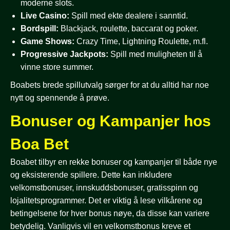
moderne slots.
Live Casino:
Spill med ekte dealere i sanntid.
Bordspill:
Blackjack, roulette, baccarat og poker.
Game Shows:
Crazy Time, Lightning Roulette, m.fl.
Progressive Jackpots:
Spill med muligheten til å
vinne store summer.
Boabets brede spillutvalg sørger for at du alltid har noe
nytt og spennende å prøve.
Bonuser og Kampanjer hos
Boa Bet
Boabet tilbyr en rekke bonuser og kampanjer til både nye
og eksisterende spillere. Dette kan inkludere
velkomstbonuser, innskuddsbonuser, gratisspinn og
lojalitetsprogrammer. Det er viktig å lese vilkårene og
betingelsene for hver bonus nøye, da disse kan variere
betydelig. Vanligvis vil en velkomstbonus kreve et