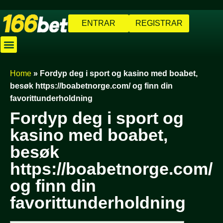
ENTRAR
REGISTRAR
Caça-níqueis
Jogos de Pescaria
Cassino Ao Vivo
Baixar Aplicativo
Cadastre-se
Home
»
Fordyp deg i sport og kasino med boabet,
besøk https://boabetnorge.com/ og finn din
favorittunderholdning
Fordyp deg i sport og
kasino med boabet,
besøk
https://boabetnorge.com/
og finn din
favorittunderholdning