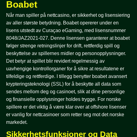
Boabet
Når man spiller på nettcasino, er sikkerhet og lisensiering
av aller største betydning. Boabet opererer under en
lisens utstedt av Curaçao eGaming, med lisensnummer
8048/JAZ2021-027. Denne lisensen garanterer at boabet
følger strenge retningslinjer for drift, rettferdig spill og
beskyttelse av spillernes midler og personopplysninger.
Det betyr at spillet blir revidert regelmessig av
uavhengige kontrollorganer for å sikre at resultatene er
tilfeldige og rettferdige. I tillegg benytter boabet avansert
krypteringsteknologi (SSL) for å beskytte all data som
sendes mellom deg og casinoet, slik at dine personlige
og finansielle opplysninger holdes trygge. For norske
spillere er det viktig å være klar over at offshore lisenser
er vanlig for nettcasinoer som retter seg mot det norske
markedet.
Sikkerhetsfunksjoner og Data