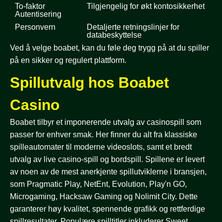
To-faktor
Tilgjengelig for økt kontosikkerhet
Autentisering
Personvern
Detaljerte retningslinjer for
databeskyttelse
Ved å velge boabet, kan du føle deg trygg på at du spiller
på en sikker og regulert plattform.
Spillutvalg hos Boabet
Casino
Boabet tilbyr et imponerende utvalg av casinospill som
passer for enhver smak. Her finner du alt fra klassiske
spilleautomater til moderne videoslots, samt et bredt
utvalg av live casino-spill og bordspill. Spillene er levert
av noen av de mest anerkjente spillutviklerne i bransjen,
som Pragmatic Play, NetEnt, Evolution, Play'n GO,
Microgaming, Hacksaw Gaming og Nolimit City. Dette
garanterer høy kvalitet, spennende grafikk og rettferdige
spillresultater. Populære spilltitler inkluderer Sweet