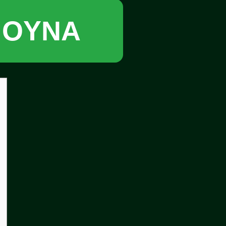
️ OYNA