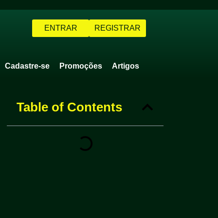
ENTRAR
REGISTRAR
Cadastre-se
Promoções
Artigos
Table of Contents