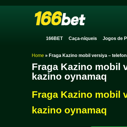
166BET
Caça-níqueis
Jogos de P
Home
»
Fraga Kazino mobil versiya – telef
Fraga Kazino mobil v
kazino oynamaq
Fraga Kazino mobil v
kazino oynamaq