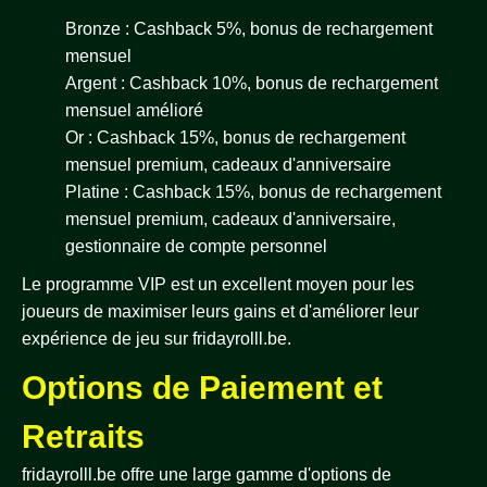
Bronze : Cashback 5%, bonus de rechargement
mensuel
Argent : Cashback 10%, bonus de rechargement
mensuel amélioré
Or : Cashback 15%, bonus de rechargement
mensuel premium, cadeaux d'anniversaire
Platine : Cashback 15%, bonus de rechargement
mensuel premium, cadeaux d'anniversaire,
gestionnaire de compte personnel
Le programme VIP est un excellent moyen pour les
joueurs de maximiser leurs gains et d'améliorer leur
expérience de jeu sur fridayrolll.be.
Options de Paiement et
Retraits
fridayrolll.be offre une large gamme d'options de