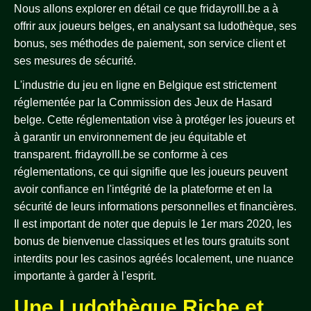
Nous allons explorer en détail ce que fridayrolll.be a à
offrir aux joueurs belges, en analysant sa ludothèque, ses
bonus, ses méthodes de paiement, son service client et
ses mesures de sécurité.
L'industrie du jeu en ligne en Belgique est strictement
réglementée par la Commission des Jeux de Hasard
belge. Cette réglementation vise à protéger les joueurs et
à garantir un environnement de jeu équitable et
transparent. fridayrolll.be se conforme à ces
réglementations, ce qui signifie que les joueurs peuvent
avoir confiance en l'intégrité de la plateforme et en la
sécurité de leurs informations personnelles et financières.
Il est important de noter que depuis le 1er mars 2020, les
bonus de bienvenue classiques et les tours gratuits sont
interdits pour les casinos agréés localement, une nuance
importante à garder à l'esprit.
Une Ludothèque Riche et