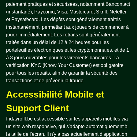
paiement pratiques et sécurisées, notamment Bancontact
(instantané), Payconiq, Visa, Mastercard, Skrill, Neteller
et Paysafecard. Les dépôts sont généralement traités
instantanément, permettant aux joueurs de commencer à
jouer immédiatement. Les retraits sont généralement
traités dans un délai de 12 à 24 heures pour les
portefeuilles électroniques et les cryptomonnaies, et de 1
à 3 jours ouvrables pour les virements bancaires. La
vérification KYC (Know Your Customer) est obligatoire
pour tous les retraits, afin de garantir la sécurité des
transactions et de prévenir la fraude.
Accessibilité Mobile et
Support Client
fridayrolll.be est accessible sur les appareils mobiles via
un site web responsive, qui s'adapte automatiquement à
la taille de l'écran. Il n'y a pas actuellement d'application