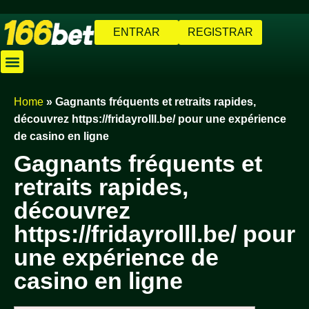
ENTRAR
REGISTRAR
Caça-níqueis
Jogos de Pescaria
Cassino Ao Vivo
Baixar Aplicativo
Cadastre-se
Home
»
Gagnants fréquents et retraits rapides,
découvrez https://fridayrolll.be/ pour une expérience
de casino en ligne
Gagnants fréquents et
retraits rapides,
découvrez
https://fridayrolll.be/ pour
une expérience de
casino en ligne