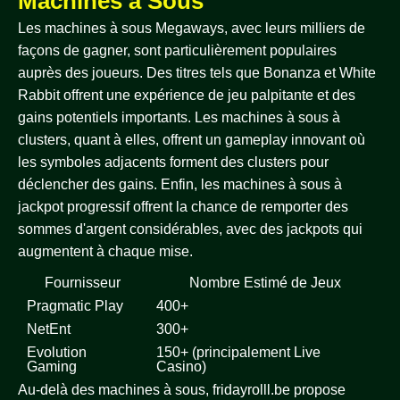
Machines à Sous
Les machines à sous Megaways, avec leurs milliers de
façons de gagner, sont particulièrement populaires
auprès des joueurs. Des titres tels que Bonanza et White
Rabbit offrent une expérience de jeu palpitante et des
gains potentiels importants. Les machines à sous à
clusters, quant à elles, offrent un gameplay innovant où
les symboles adjacents forment des clusters pour
déclencher des gains. Enfin, les machines à sous à
jackpot progressif offrent la chance de remporter des
sommes d'argent considérables, avec des jackpots qui
augmentent à chaque mise.
Fournisseur
Nombre Estimé de Jeux
Pragmatic Play
400+
NetEnt
300+
Evolution
150+ (principalement Live
Gaming
Casino)
Au-delà des machines à sous, fridayrolll.be propose