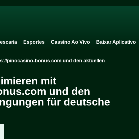
escaria
Esportes
Cassino Ao Vivo
Baixar Aplicativo
s://pinocasino-bonus.com und den aktuellen
mieren mit
bonus.com und den
ingungen für deutsche