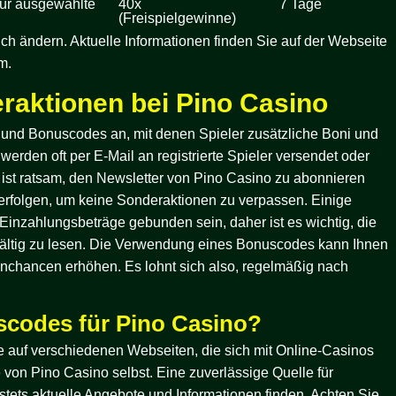
für ausgewählte
40x
7 Tage
(Freispielgewinne)
ich ändern. Aktuelle Informationen finden Sie auf der Webseite
m.
aktionen bei Pino Casino
 und Bonuscodes an, mit denen Spieler zusätzliche Boni und
erden oft per E-Mail an registrierte Spieler versendet oder
s ist ratsam, den Newsletter von Pino Casino zu abonnieren
erfolgen, um keine Sonderaktionen zu verpassen. Einige
inzahlungsbeträge gebunden sein, daher ist es wichtig, die
ältig zu lesen. Die Verwendung eines Bonuscodes kann Ihnen
nnchancen erhöhen. Es lohnt sich also, regelmäßig nach
scodes für Pino Casino?
e auf verschiedenen Webseiten, die sich mit Online-Casinos
e von Pino Casino selbst. Eine zuverlässige Quelle für
tets aktuelle Angebote und Informationen finden. Achten Sie