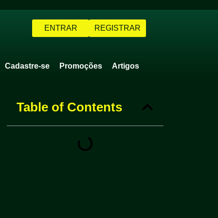
ENTRAR
REGISTRAR
Cadastre-se
Promoções
Artigos
Table of Contents