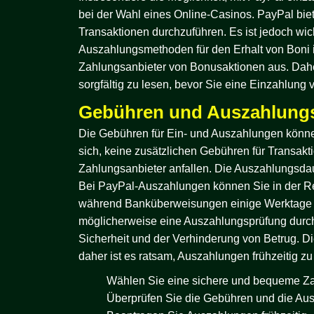
bei der Wahl eines Online-Casinos. PayPal biet
Transaktionen durchzuführen. Es ist jedoch wich
Auszahlungsmethoden für den Erhalt von Boni
Zahlungsanbieter von Bonusaktionen aus. Daher
sorgfältig zu lesen, bevor Sie eine Einzahlung
Gebühren und Auszahlungs
Die Gebühren für Ein- und Auszahlungen könne
sich, keine zusätzlichen Gebühren für Transak
Zahlungsanbieter anfallen. Die Auszahlungsdau
Bei PayPal-Auszahlungen können Sie in der Re
während Banküberweisungen einige Werktage da
möglicherweise eine Auszahlungsprüfung durchf
Sicherheit und der Verhinderung von Betrug. D
daher ist es ratsam, Auszahlungen frühzeitig z
Wählen Sie eine sichere und bequeme Z
Überprüfen Sie die Gebühren und die Au