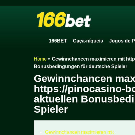
166BET
Caça-níqueis
Jogos de P
Home
»
Gewinnchancen maximieren mit http
Bonusbedingungen für deutsche Spieler
Gewinnchancen maxi
https://pinocasino-
aktuellen Bonusbed
Spieler
Gewinnchancen maximieren mit