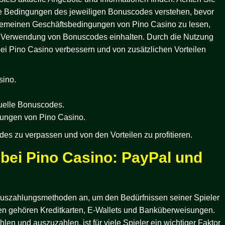
die Bedingungen des jeweiligen Bonuscodes verstehen, bevor
llgemeinen Geschäftsbedingungen von Pino Casino zu lesen,
ie Verwendung von Bonuscodes einhalten. Durch die Nutzung
ei Pino Casino verbessern und von zusätzlichen Vorteilen
sino.
uelle Bonuscodes.
gungen von Pino Casino.
es zu verpassen und von den Vorteilen zu profitieren.
bei Pino Casino: PayPal und
 Auszahlungsmethoden an, um den Bedürfnissen seiner Spieler
nen gehören Kreditkarten, E-Wallets und Banküberweisungen.
len und auszuzahlen, ist für viele Spieler ein wichtiger Faktor