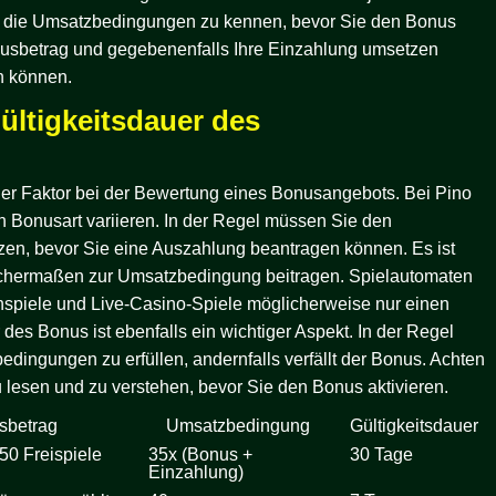
ig, die Umsatzbedingungen zu kennen, bevor Sie den Bonus
onusbetrag und gegebenenfalls Ihre Einzahlung umsetzen
n können.
ltigkeitsdauer des
r Faktor bei der Bewertung eines Bonusangebots. Bei Pino
Bonusart variieren. In der Regel müssen Sie den
en, bevor Sie eine Auszahlung beantragen können. Es ist
leichermaßen zur Umsatzbedingung beitragen. Spielautomaten
hspiele und Live-Casino-Spiele möglicherweise nur einen
 des Bonus ist ebenfalls ein wichtiger Aspekt. In der Regel
dingungen zu erfüllen, andernfalls verfällt der Bonus. Achten
u lesen und zu verstehen, bevor Sie den Bonus aktivieren.
sbetrag
Umsatzbedingung
Gültigkeitsdauer
50 Freispiele
35x (Bonus +
30 Tage
Einzahlung)