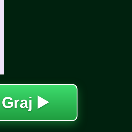
 Graj ▶️