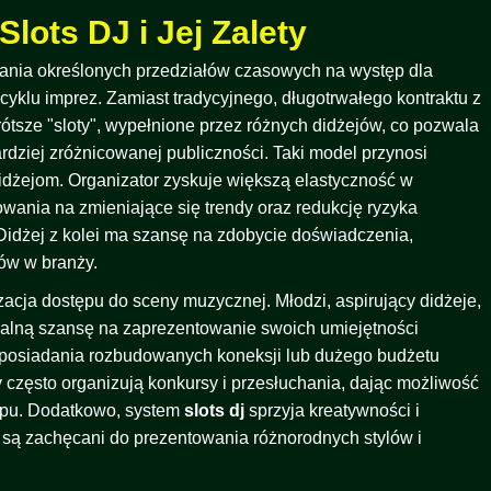
lots DJ i Jej Zalety
niania określonych przedziałów czasowych na występ dla
yklu imprez. Zamiast tradycyjnego, długotrwałego kontraktu z
ótsze "sloty", wypełnione przez różnych didżejów, co pozwala
rdziej zróżnicowanej publiczności. Taki model przynosi
idżejom. Organizator zyskuje większą elastyczność w
wania na zmieniające się trendy oraz redukcję ryzyka
Didżej z kolei ma szansę na zdobycie doświadczenia,
ów w branży.
acja dostępu do sceny muzycznej. Młodzi, aspirujący didżeje,
realną szansę na zaprezentowanie swoich umiejętności
 posiadania rozbudowanych koneksji lub dużego budżetu
y często organizują konkursy i przesłuchania, dając możliwość
ępu. Dodatkowo, system
slots dj
sprzyja kreatywności i
ą zachęcani do prezentowania różnorodnych stylów i