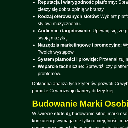
Reputacja i wiarygodność platformy:
Spraw
cieszy się dobrą opinią w branży.
Rodzaj oferowanych slotów:
Wybierz platf
stylowi muzycznemu.
Audience i targetowanie:
Upewnij się, że p
swoją muzyką.
Narzędzia marketingowe i promocyjne:
Wyb
Twoich występów.
System płatności i prowizje:
Przeanalizuj m
Wsparcie techniczne:
Sprawdź, czy platfor
problemów.
Dokładna analiza tych kryteriów pozwoli Ci wyb
pomoże Ci w rozwoju kariery didżejskiej.
Budowanie Marki Osobis
W świecie
slots dj
, budowanie silnej marki oso
konkurencji wymaga nie tylko umiejętności mu
społecznościowych, tworzenia wysokiej jakości