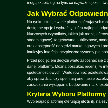
mogą skupić się na tym, co najważniejsze – tw
Jak Wybrać Odpowiedni
Na rynku istnieje wiele platform oferujących
slo
dostępne opcje i wybrać tę, która najlepiej o
kluczowych czynników, takich jak rodzaj oferowa
streamingowe), targetowana publiczność, model
oraz dostępność narzędzi marketingowych i pro
intuicyjny interfejs, bezpieczne systemy płatno
Przed podjęciem decyzji warto zapoznać się z op
danej platformy. Można poszukać recenzji w in
społecznościowych. Warto również przetestować
aby sprawdzić, czy spełniają one nasze oczeki
zarządzanie występami, budowanie marki osobist
Kryteria Wyboru Platformy
Wybierając platformę oferującą
slots dj
, należ