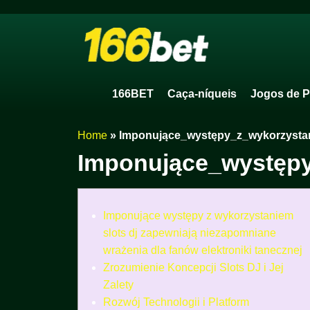
166BET
Caça-níqueis
Jogos de P
Home
»
Imponujące_występy_z_wykorzysta
Imponujące_występy
Imponujące występy z wykorzystaniem
slots dj zapewniają niezapomniane
wrażenia dla fanów elektroniki tanecznej
Zrozumienie Koncepcji Slots DJ i Jej
Zalety
Rozwój Technologii i Platform