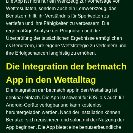
Die App ist nicht nur ein Werkzeug zur Vorhersage von
Wettresultaten, sondern auch ein Lernwerkzeug, das
Benutzern hilft, ihr Verständnis für Sportwetten zu
vertiefen und ihre Fähigkeiten zu verbessern. Die
regelmäßige Analyse der Prognosen und die
Überprüfung der tatsächlichen Ergebnisse ermöglichen
es Benutzern, ihre eigene Wettstrategie zu verfeinern und
ihre Erfolgschancen langfristig zu erhöhen.
Die Integration der betmatch
App in den Wettalltag
Die Integration der betmatch app in den Wettalltag ist
denkbar einfach. Die App ist sowohl für iOS- als auch für
Android-Geräte verfügbar und kann kostenlos
heruntergeladen werden. Nach der Installation können
Benutzer sich registrieren und sofort mit der Nutzung der
App beginnen. Die App bietet eine benutzerfreundliche