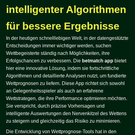
intelligenter Algorithmen
für bessere Ergebnisse
In der heutigen schnelllebigen Welt, in der datengestützte
Entscheidungen immer wichtiger werden, suchen
Wettbegeisterte ständig nach Möglichkeiten, ihre
Erfolgschancen zu verbessern. Die
betmatch app
bietet
hier eine innovative Lösung, indem sie fortschrittliche
Algorithmen und detaillierte Analysen nutzt, um fundierte
Wettprognosen zu liefern. Diese App richtet sich sowohl
an Gelegenheitsspieler als auch an erfahrene
Wettstrategen, die ihre Performance optimieren möchten.
Sie verspricht, durch präzise Vorhersagen und
intelligente Auswertungen den Nervenkitzel des Wettens
zu steigern und gleichzeitig das Risiko zu minimieren.
Die Entwicklung von Wettprognose-Tools hat in den