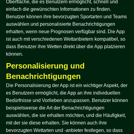
Oberfläche, die es Benutzern ermöglicht, schnell und
einfach die gewünschten Informationen zu finden.
Benutzer können ihre bevorzugten Sportarten und Teams
auswählen und personalisierte Benachrichtigungen
erhalten, wenn neue Prognosen verfügbar sind. Die App
ist auch mit verschiedenen Wettanbietern kompatibel, so
dass Benutzer ihre Wetten direkt über die App platzieren
können.
Personalisierung und
Benachrichtigungen
Die Personalisierung der App ist ein wichtiger Aspekt, der
es Benutzern ermöglicht, die App an ihre individuellen
Bedürfnisse und Vorlieben anzupassen. Benutzer können
beispielsweise die Art der Benachrichtigungen
auswählen, die sie erhalten möchten, und die Häufigkeit,
mit der sie diese erhalten. Sie können auch ihre
bevorzugten Wettarten und -anbieter festlegen, so dass