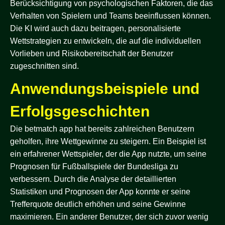
Berücksichtigung von psychologischen Faktoren, die das
Verhalten von Spielern und Teams beeinflussen können.
Die KI wird auch dazu beitragen, personalisierte
Wettstrategien zu entwickeln, die auf die individuellen
Vorlieben und Risikobereitschaft der Benutzer
zugeschnitten sind.
Anwendungsbeispiele und
Erfolgsgeschichten
Die betmatch app hat bereits zahlreichen Benutzern
geholfen, ihre Wettgewinne zu steigern. Ein Beispiel ist
ein erfahrener Wettspieler, der die App nutzte, um seine
Prognosen für Fußballspiele der Bundesliga zu
verbessern. Durch die Analyse der detaillierten
Statistiken und Prognosen der App konnte er seine
Trefferquote deutlich erhöhen und seine Gewinne
maximieren. Ein anderer Benutzer, der sich zuvor wenig