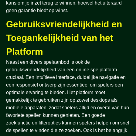
kans om je inzet terug te winnen, hoewel het uiteraard
geen garantie biedt op winst.
Gebruiksvriendelijkheid en
Toegankelijkheid van het
Platform
Naast een divers spelaanbod is ook de
gebruiksvriendelijkheid van een online spelplatform
cruciaal. Een intuïtieve interface, duidelijke navigatie en
een responsief ontwerp zijn essentieel om spelers een
optimale ervaring te bieden. Het platform moet
gemakkelijk te gebruiken zijn op zowel desktops als
mobiele apparaten, zodat spelers altijd en overal van hun
favoriete spellen kunnen genieten. Een goede
zoekfunctie en filteropties kunnen spelers helpen om snel
de spellen te vinden die ze zoeken. Ook is het belangrijk