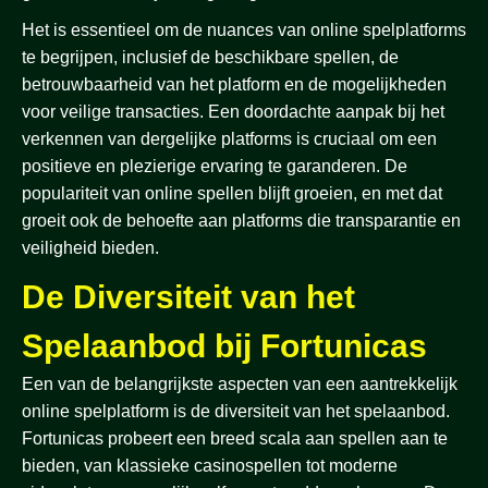
Het is essentieel om de nuances van online spelplatforms
te begrijpen, inclusief de beschikbare spellen, de
betrouwbaarheid van het platform en de mogelijkheden
voor veilige transacties. Een doordachte aanpak bij het
verkennen van dergelijke platforms is cruciaal om een
positieve en plezierige ervaring te garanderen. De
populariteit van online spellen blijft groeien, en met dat
groeit ook de behoefte aan platforms die transparantie en
veiligheid bieden.
De Diversiteit van het
Spelaanbod bij Fortunicas
Een van de belangrijkste aspecten van een aantrekkelijk
online spelplatform is de diversiteit van het spelaanbod.
Fortunicas probeert een breed scala aan spellen aan te
bieden, van klassieke casinospellen tot moderne