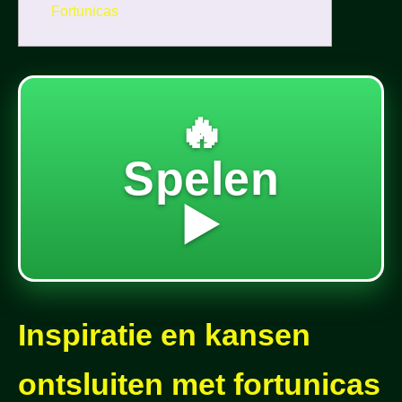
Fortunicas
🔥
Spelen
▶️
Inspiratie en kansen
ontsluiten met fortunicas