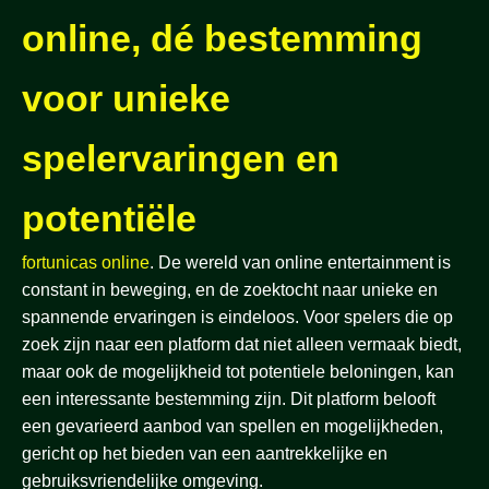
online, dé bestemming
voor unieke
spelervaringen en
potentiële
fortunicas online
. De wereld van online entertainment is
constant in beweging, en de zoektocht naar unieke en
spannende ervaringen is eindeloos. Voor spelers die op
zoek zijn naar een platform dat niet alleen vermaak biedt,
maar ook de mogelijkheid tot potentiele beloningen, kan
een interessante bestemming zijn. Dit platform belooft
een gevarieerd aanbod van spellen en mogelijkheden,
gericht op het bieden van een aantrekkelijke en
gebruiksvriendelijke omgeving.