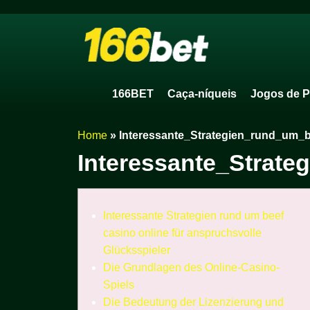
166BET
Caça-níqueis
Jogos de P
Home
»
Interessante_Strategien_rund_um_
Interessante_Strat
Interessante Strategien rund um beef
casino online für anspruchsvolle
Glücksspieler
Die Grundlagen des Online-Casino-
Spiels
Die Bedeutung der Lizenzierung und