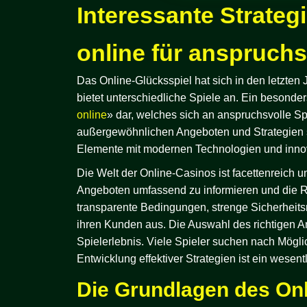
Interessante Strateg
online für anspruchs
Das Online-Glücksspiel hat sich in den letzten 
bietet unterschiedliche Spiele an. Ein besonder
online
» dar, welches sich an anspruchsvolle Sp
außergewöhnlichen Angeboten und Strategien su
Elemente mit modernen Technologien und innov
Die Welt der Online-Casinos ist facettenreich u
Angeboten umfassend zu informieren und die Ri
transparente Bedingungen, strenge Sicherhei
ihren Kunden aus. Die Auswahl des richtigen A
Spielerlebnis. Viele Spieler suchen nach Mögl
Entwicklung effektiver Strategien ist ein wesent
Die Grundlagen des Onl