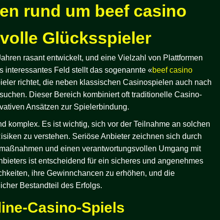
ien rund um beef casino
volle Glücksspieler
Jahren rasant entwickelt, und eine Vielzahl von Plattformen
s interessantes Feld stellt das sogenannte «
beef casino
ieler richtet, die neben klassischen Casinospielen auch nach
chen. Dieser Bereich kombiniert oft traditionelle Casino-
ativen Ansätzen zur Spielerbindung.
nd komplex. Es ist wichtig, sich vor der Teilnahme an solchen
siken zu verstehen. Seriöse Anbieter zeichnen sich durch
tsmaßnahmen und einen verantwortungsvollen Umgang mit
nbieters ist entscheidend für ein sicheres und angenehmes
ichkeiten, ihre Gewinnchancen zu erhöhen, und die
licher Bestandteil des Erfolgs.
ine-Casino-Spiels