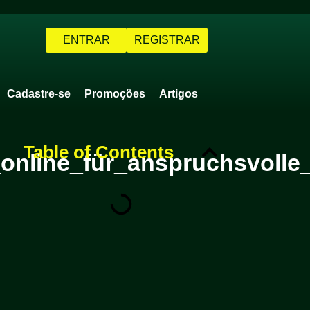
ENTRAR
REGISTRAR
Cadastre-se
Promoções
Artigos
Table of Contents
_online_für_anspruchsvolle