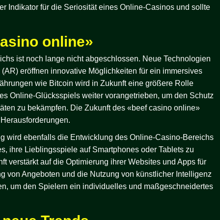
r Indikator für die Seriosität eines Online-Casinos und sollte
casino online»
ichs ist noch lange nicht abgeschlossen. Neue Technologien
 (AR) eröffnen innovative Möglichkeiten für ein immersives
währungen wie Bitcoin wird in Zukunft eine größere Rolle
des Online-Glücksspiels weiter vorangetrieben, um den Schutz
itäten zu bekämpfen. Die Zukunft des «beef casino online»
 Herausforderungen.
wird ebenfalls die Entwicklung des Online-Casino-Bereichs
s, ihre Lieblingsspiele auf Smartphones oder Tablets zu
t verstärkt auf die Optimierung ihrer Websites und Apps für
ng von Angeboten und die Nutzung von künstlicher Intelligenz
len, um den Spielern ein individuelles und maßgeschneidertes