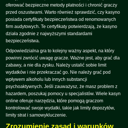
oferować bezpieczne metody płatności i chronić graczy
przed oszustwami. Warto również sprawdzić, czy kasyno
posiada certyfikaty bezpieczeństwa od renomowanych
firm audytowych. Te certyfikaty potwierdzają, że kasyno
działa zgodnie z najwyższymi standardami
bezpieczeństwa.
Odpowiedzialna gra to kolejny ważny aspekt, na który
powinni zwrócić uwagę gracze. Ważne jest, aby grać dla
zabawy, a nie dla zysku. Należy ustalić sobie limit
wydatków i nie przekraczać go. Nie należy grać pod
wpływem alkoholu lub innych substancji
psychoaktywnych. Jeśli zauważysz, że masz problem z
hazardem, poszukaj pomocy u specjalistów. Wiele kasyn
online oferuje narzędzia, które pomogą graczom
kontrolować swoje wydatki, takie jak limity depozytów,
limity strat i samowykluczenie.
Zrozumienie zasad i warunków