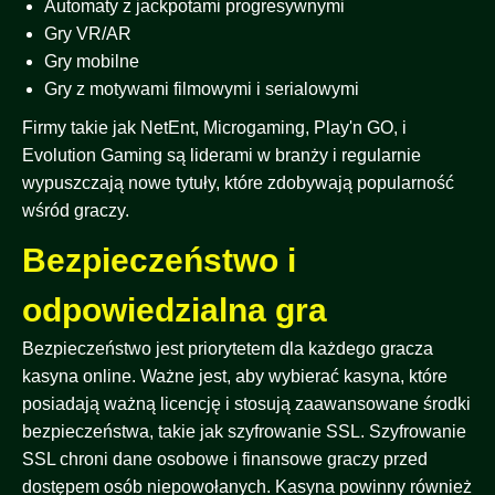
Automaty z jackpotami progresywnymi
Gry VR/AR
Gry mobilne
Gry z motywami filmowymi i serialowymi
Firmy takie jak NetEnt, Microgaming, Play'n GO, i
Evolution Gaming są liderami w branży i regularnie
wypuszczają nowe tytuły, które zdobywają popularność
wśród graczy.
Bezpieczeństwo i
odpowiedzialna gra
Bezpieczeństwo jest priorytetem dla każdego gracza
kasyna online. Ważne jest, aby wybierać kasyna, które
posiadają ważną licencję i stosują zaawansowane środki
bezpieczeństwa, takie jak szyfrowanie SSL. Szyfrowanie
SSL chroni dane osobowe i finansowe graczy przed
dostępem osób niepowołanych. Kasyna powinny również