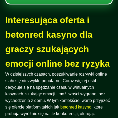
Interesująca oferta i
betonred kasyno dla
graczy szukających
emocji online bez ryzyka
W dzisiejszych czasach, poszukiwanie rozrywki online
stało się niezwykle popularne. Coraz więcej osób
decyduje się na spędzanie czasu w wirtualnych
kasynach, szukając emocji i możliwości wygranej bez
wychodzenia z domu. W tym kontekście, warto przyjrzeć
się ofercie platform takich jak
betonred kasyno
, które
próbują wyróżnić się na tle konkurencji, oferując