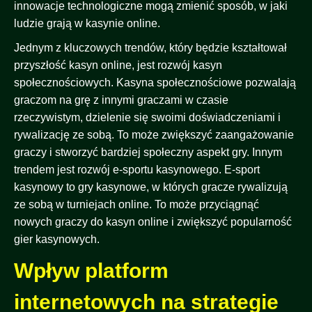
innowacje technologiczne mogą zmienić sposób, w jaki
ludzie grają w kasynie online.
Jednym z kluczowych trendów, który będzie kształtował
przyszłość kasyn online, jest rozwój kasyn
społecznościowych. Kasyna społecznościowe pozwalają
graczom na grę z innymi graczami w czasie
rzeczywistym, dzielenie się swoimi doświadczeniami i
rywalizację ze sobą. To może zwiększyć zaangażowanie
graczy i stworzyć bardziej społeczny aspekt gry. Innym
trendem jest rozwój e-sportu kasynowego. E-sport
kasynowy to gry kasynowe, w których gracze rywalizują
ze sobą w turniejach online. To może przyciągnąć
nowych graczy do kasyn online i zwiększyć popularność
gier kasynowych.
Wpływ platform
internetowych na strategie