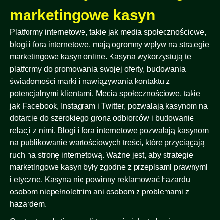
marketingowe kasyn
Platformy internetowe, takie jak media społecznościowe,
blogi i fora internetowe, mają ogromny wpływ na strategie
marketingowe kasyn online. Kasyna wykorzystują te
platformy do promowania swojej oferty, budowania
świadomości marki i nawiązywania kontaktu z
potencjalnymi klientami. Media społecznościowe, takie
jak Facebook, Instagram i Twitter, pozwalają kasynom na
dotarcie do szerokiego grona odbiorców i budowanie
relacji z nimi. Blogi i fora internetowe pozwalają kasynom
na publikowanie wartościowych treści, które przyciągają
ruch na stronę internetową. Ważne jest, aby strategie
marketingowe kasyn były zgodne z przepisami prawnymi
i etyczne. Kasyna nie powinny reklamować hazardu
osobom niepełnoletnim ani osobom z problemami z
hazardem.