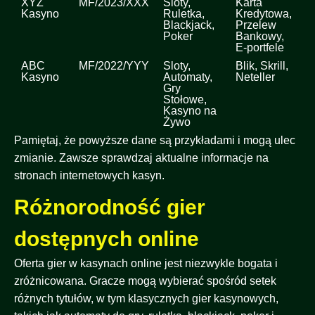
XYZ
MF/2023/XXX
Sloty,
Karta
Kasyno
Ruletka,
Kredytowa,
Blackjack,
Przelew
Poker
Bankowy,
E-portfele
ABC
MF/2022/YYY
Sloty,
Blik, Skrill,
Kasyno
Automaty,
Neteller
Gry
Stołowe,
Kasyno na
Żywo
Pamiętaj, że powyższe dane są przykładami i mogą ulec
zmianie. Zawsze sprawdzaj aktualne informacje na
stronach internetowych kasyn.
Różnorodność gier
dostępnych online
Oferta gier w kasynach online jest niezwykle bogata i
zróżnicowana. Gracze mogą wybierać spośród setek
różnych tytułów, w tym klasycznych gier kasynowych,