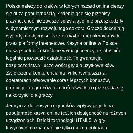
Polska należy do krajów, w których hazard online cieszy
się dużą popularnością. Zmieniające się przepisy
prawne, choć nie zawsze sprzyjające, nie przeszkodziły
w dynamicznym rozwoju tego sektora. Gracze doceniają
wygodę, dostępność i szeroki wybór gier oferowanych
przez platformy internetowe. Kasyna online w Polsce
muszą spełniać określone wymogi licencyjne, aby móc
legalnie prowadzić działalność. To gwarancja
bezpieczeństwa i uczciwości gry dla użytkowników.
Zwiększona konkurencja na rynku wymusza na
operatorach oferowanie coraz lepszych bonusów,
promocji i programów lojalnościowych, co przekłada się
na korzyści dla graczy.
Jednym z kluczowych czynników wpływających na
popularność kasyn online jest ich dostępność na różnych
urządzeniach. Dzięki technologii HTML5, w gry
kasynowe można grać nie tylko na komputerach