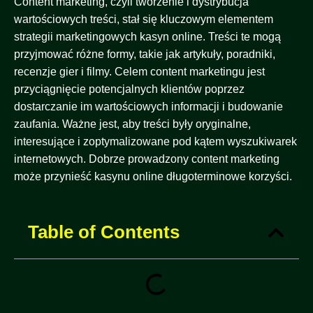
Content marketing, czyli tworzenie i dystrybucja
wartościowych treści, stał się kluczowym elementem
strategii marketingowych kasyn online. Treści te mogą
przyjmować różne formy, takie jak artykuły, poradniki,
recenzje gier i filmy. Celem content marketingu jest
przyciągnięcie potencjalnych klientów poprzez
dostarczanie im wartościowych informacji i budowanie
zaufania. Ważne jest, aby treści były oryginalne,
interesujące i zoptymalizowane pod kątem wyszukiwarek
internetowych. Dobrze prowadzony content marketing
może przynieść kasynu online długoterminowe korzyści.
Table of Contents