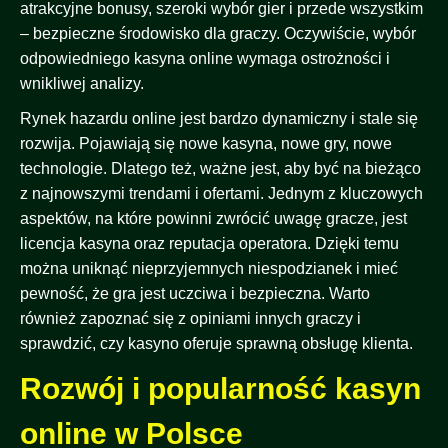
atrakcyjne bonusy, szeroki wybór gier i przede wszystkim
– bezpieczne środowisko dla graczy. Oczywiście, wybór
odpowiedniego kasyna online wymaga ostrożności i
wnikliwej analizy.
Rynek hazardu online jest bardzo dynamiczny i stale się
rozwija. Pojawiają się nowe kasyna, nowe gry, nowe
technologie. Dlatego też, ważne jest, aby być na bieżąco
z najnowszymi trendami i ofertami. Jednym z kluczowych
aspektów, na które powinni zwrócić uwagę gracze, jest
licencja kasyna oraz reputacja operatora. Dzięki temu
można uniknąć nieprzyjemnych niespodzianek i mieć
pewność, że gra jest uczciwa i bezpieczna. Warto
również zapoznać się z opiniami innych graczy i
sprawdzić, czy kasyno oferuje sprawną obsługę klienta.
Rozwój i popularność kasyn
online w Polsce