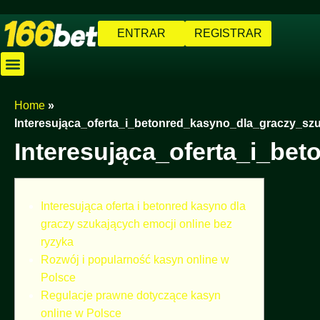
ENTRAR
REGISTRAR
Caça-níqueis
Jogos de Pescaria
Cassino Ao Vivo
Baixar Aplicativo
Cadastre-se
Home
»
Interesująca_oferta_i_betonred_kasyno_dla_graczy_sz
Interesująca_oferta_i_be
Interesująca oferta i betonred kasyno dla
graczy szukających emocji online bez
ryzyka
Rozwój i popularność kasyn online w
Polsce
Regulacje prawne dotyczące kasyn
online w Polsce