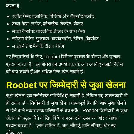
करता है।
स्लॉट गेम्स: क्लासिक, वीडियो और जैकपॉट स्लॉट
टेबल गेम्स: रूलेट, ब्लैकजैक, बैकरेट, पोकर
लाइव कैसीनो: वास्तविक डीलर के साथ गेम्स
स्पोर्ट्स बेटिंग: फुटबॉल, बास्केटबॉल, टेनिस, क्रिकेट
लाइव बेटिंग: मैच के दौरान बेटिंग
नए खिलाड़ियों के लिए, Roobet विभिन्न प्रकार के बोनस और प्रचार
प्रदान करता है। इन बोनस का उपयोग करके आप अपने शुरुआती बैलेंस
को बढ़ा सकते हैं और अधिक गेम्स खेल सकते हैं।
Roobet पर जिम्मेदारी से जुआ खेलना
जुआ खेलना एक मनोरंजक गतिविधि हो सकती है, लेकिन यह व्यसनकारी भी
हो सकता है। जिम्मेदारी से जुआ खेलना महत्वपूर्ण है ताकि आप जुआ खेलने
से होने वाले नकारात्मक परिणामों से बच सकें। Roobet जिम्मेदारी से जुआ
खेलने को बढ़ावा देने के लिए विभिन्न प्रकार के उपकरण और संसाधन
प्रदान करता है। इसमें शामिल हैं: जमा सीमाएं, हानि सीमाएं, और स्व-
बहिष्करण।