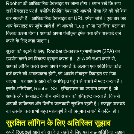
Roobet की आधिकारिक वेबसाइट पर जाना होगा। ध्यान रखें कि आप
सही वेबसाइट पर हैं, क्योंकि फ़िशिंग वेबसाइटें आपको धोखा देने की कोशिश
कर सकती हैं। आधिकारिक वेबसाइट का URL हमेशा जांचें। एक बार जब
आप वेबसाइट पर पहुँच जाते हैं, तो आपको "Login" या "लॉगिन" बटन पर
क्लिक करना होगा। आपको अपना पंजीकृत ईमेल पता और पासवर्ड दर्ज
करने के लिए कहा जाएगा।
सुरक्षा को बढ़ाने के लिए, Roobet दो-कारक प्रमाणीकरण (2FA) का
उपयोग करने का विकल्प प्रदान करता है। 2FA को सक्षम करने से,
आपको लॉगिन करते समय अपने पासवर्ड के अलावा एक अतिरिक्त कोड
दर्ज करने की आवश्यकता होगी, जो आपके मोबाइल डिवाइस पर भेजा
जाएगा। यह आपके खाते को अनधिकृत पहुंच से बचाने में मदद करता है।
इसके अतिरिक्त, Roobet SSL एन्क्रिप्शन का उपयोग करता है, जो
आपके और वेबसाइट के बीच सभी संचार को एन्क्रिप्ट करता है, जिससे
आपकी व्यक्तिगत और वित्तीय जानकारी सुरक्षित रहती है। मजबूत पासवर्ड
का उपयोग करना भी बहुत महत्वपूर्ण है जो अनुमान लगाने में कठिन हो।
सुरक्षित लॉगिन के लिए अतिरिक्त सुझाव
अपने Roobet खाते को सुरक्षित रखने के लिए यहां कुछ अतिरिक्त सुझाव