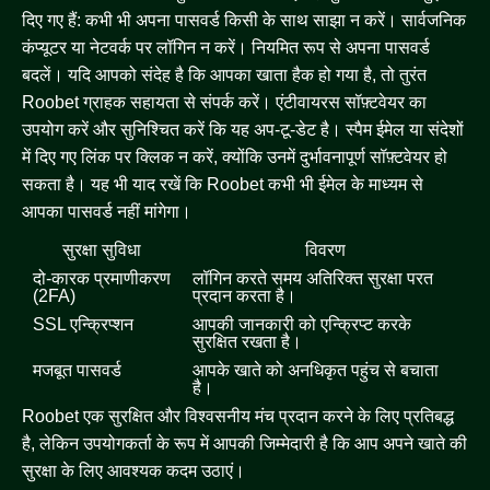
दिए गए हैं: कभी भी अपना पासवर्ड किसी के साथ साझा न करें। सार्वजनिक
कंप्यूटर या नेटवर्क पर लॉगिन न करें। नियमित रूप से अपना पासवर्ड
बदलें। यदि आपको संदेह है कि आपका खाता हैक हो गया है, तो तुरंत
Roobet ग्राहक सहायता से संपर्क करें। एंटीवायरस सॉफ़्टवेयर का
उपयोग करें और सुनिश्चित करें कि यह अप-टू-डेट है। स्पैम ईमेल या संदेशों
में दिए गए लिंक पर क्लिक न करें, क्योंकि उनमें दुर्भावनापूर्ण सॉफ़्टवेयर हो
सकता है। यह भी याद रखें कि Roobet कभी भी ईमेल के माध्यम से
आपका पासवर्ड नहीं मांगेगा।
सुरक्षा सुविधा
विवरण
दो-कारक प्रमाणीकरण
लॉगिन करते समय अतिरिक्त सुरक्षा परत
(2FA)
प्रदान करता है।
SSL एन्क्रिप्शन
आपकी जानकारी को एन्क्रिप्ट करके
सुरक्षित रखता है।
मजबूत पासवर्ड
आपके खाते को अनधिकृत पहुंच से बचाता
है।
Roobet एक सुरक्षित और विश्वसनीय मंच प्रदान करने के लिए प्रतिबद्ध
है, लेकिन उपयोगकर्ता के रूप में आपकी जिम्मेदारी है कि आप अपने खाते की
सुरक्षा के लिए आवश्यक कदम उठाएं।