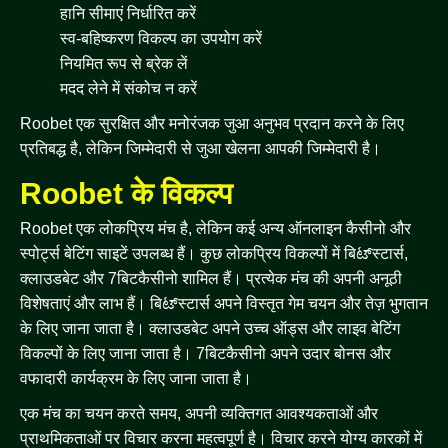
हानि सीमाएं निर्धारित करें
स्व-बहिष्करण विकल्प का उपयोग करें
नियमित रूप से ब्रेक लें
मदद लेने में संकोच न करें
Roobet एक सुरक्षित और मनोरंजक जुआ अनुभव प्रदान करने के लिए
प्रतिबद्ध है, लेकिन जिम्मेदारी से जुआ खेलना आपकी जिम्मेदारी है।
Roobet के विकल्प
Roobet एक लोकप्रिय मंच है, लेकिन कई अन्य ऑनलाइन कैसीनो और
स्पोर्ट्स बेटिंग साइटें उपलब्ध हैं। कुछ लोकप्रिय विकल्पों में बिಟ್‌स्टार्स,
क्लाउडबेट और 7बिटकैसीनो शामिल हैं। प्रत्येक मंच की अपनी अनूठी
विशेषताएं और लाभ हैं। बिಟ್‌स्टार्स अपने विस्तृत गेम चयन और तेज़ भुगतान
के लिए जाना जाता है। क्लाउडबेट अपने उच्च ऑड्स और लाइव बेटिंग
विकल्पों के लिए जाना जाता है। 7बिटकैसीनो अपने उदार बोनस और
वफादारी कार्यक्रम के लिए जाना जाता है।
एक मंच का चयन करते समय, अपनी व्यक्तिगत आवश्यकताओं और
प्राथमिकताओं पर विचार करना महत्वपूर्ण है। विचार करने योग्य कारकों में