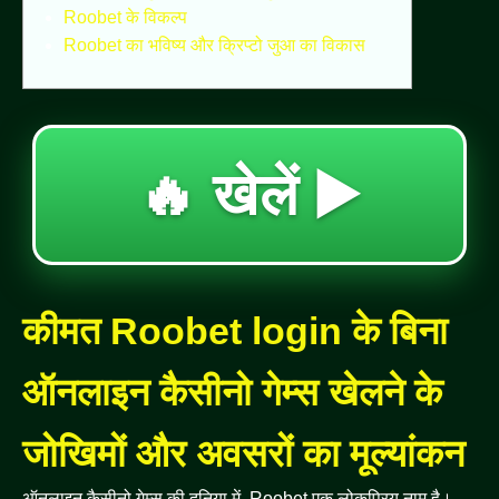
Roobet के विकल्प
Roobet का भविष्य और क्रिप्टो जुआ का विकास
🔥 खेलें ▶️
कीमत Roobet login के बिना
ऑनलाइन कैसीनो गेम्स खेलने के
जोखिमों और अवसरों का मूल्यांकन
ऑनलाइन कैसीनो गेम्स की दुनिया में, Roobet एक लोकप्रिय नाम है।