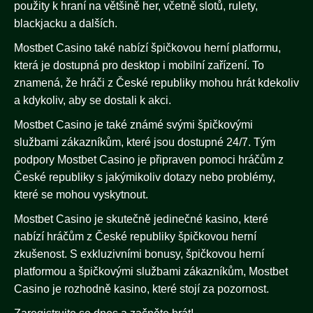
použity k hraní na většině her, včetně slotů, rulety,
blackjacku a dalších.
Mostbet Casino také nabízí špičkovou herní platformu,
která je dostupná pro desktop i mobilní zařízení. To
znamená, že hráči z České republiky mohou hrát kdekoliv
a kdykoliv, aby se dostali k akci.
Mostbet Casino je také známé svými špičkovými
službami zákazníkům, které jsou dostupné 24/7. Tým
podpory Mostbet Casino je připraven pomoci hráčům z
České republiky s jakýmikoliv dotazy nebo problémy,
které se mohou vyskytnout.
Mostbet Casino je skutečně jedinečné kasino, které
nabízí hráčům z České republiky špičkovou herní
zkušenost. S exkluzivními bonusy, špičkovou herní
platformou a špičkovými službami zákazníkům, Mostbet
Casino je rozhodně kasino, které stojí za pozornost.