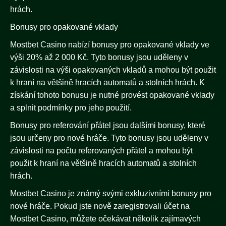
hrách.
Bonusy pro opakované vklady
Mostbet Casino nabízí bonusy pro opakované vklady ve
výši 20% až 2 000 Kč. Tyto bonusy jsou uděleny v
závislosti na výši opakovaných vkladů a mohou být použit
k hraní na většině hracích automatů a stolních hrách. K
získání tohoto bonusu je nutné provést opakované vklady
a splnit podmínky pro jeho použití.
Bonusy pro referování přátel jsou dalšími bonusy, které
jsou určeny pro nové hráče. Tyto bonusy jsou uděleny v
závislosti na počtu referovaných přátel a mohou být
použit k hraní na většině hracích automatů a stolních
hrách.
Mostbet Casino je známý svými exkluzivními bonusy pro
nové hráče. Pokud jste nově zaregistrovali účet na
Mostbet Casino, můžete očekávat několik zajímavých