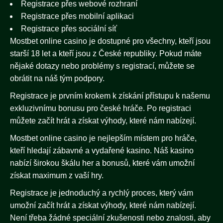
Registrace přes webové rozhraní
Registrace přes mobilní aplikaci
Registrace přes sociální síť
Mostbet online casino je dostupné pro všechny, kteří jsou
starší 18 let a kteří jsou z České republiky. Pokud máte
nějaké dotazy nebo problémy s registrací, můžete se
obrátit na náš tým podpory.
Registrace je prvním krokem k získání přístupu k našemu
exkluzivnímu bonusu pro české hráče. Po registraci
můžete začít hrát a získat výhody, které nám nabízejí.
Mostbet online casino je nejlepším místem pro hráče,
kteří hledají zábavné a vydařené kasino. Náš kasino
nabízí širokou škálu her a bonusů, které vám umožní
získat maximum z vaší hry.
Registrace je jednoduchý a rychlý proces, který vám
umožní začít hrát a získat výhody, které nám nabízejí.
Není třeba žádné speciální zkušenosti nebo znalosti, aby