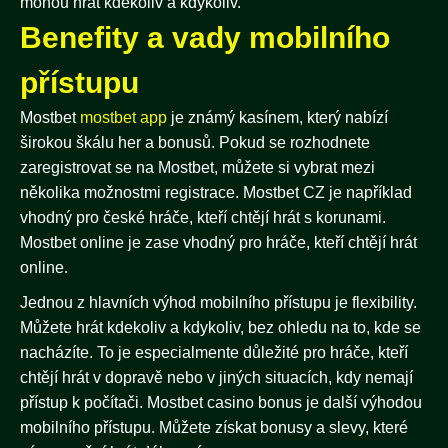
mohou hrát kdekoliv a kdykoliv.
Benefity a vady mobilního
přístupu
Mostbet
mostbet app
je známý kasínem, který nabízí
širokou škálu her a bonusů. Pokud se rozhodnete
zaregistrovat se na Mostbet, můžete si vybrat mezi
několika možnostmi registrace. Mostbet CZ je například
vhodný pro české hráče, kteří chtějí hrát s korunami.
Mostbet online je zase vhodný pro hráče, kteří chtějí hrát
online.
Jednou z hlavních výhod mobilního přístupu je flexibility.
Můžete hrát kdekoliv a kdykoliv, bez ohledu na to, kde se
nacházíte. To je especialmente důležité pro hráče, kteří
chtějí hrát v dopravě nebo v jiných situacích, kdy nemají
přístup k počítači. Mostbet casino bonus je další výhodou
mobilního přístupu. Můžete získat bonusy a slevy, které