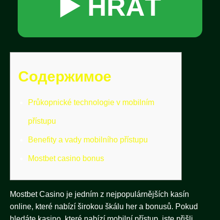
▶️ HRÁT
Содержимое
Průkopnické technologie v mobilním
přístupu
Benefity a vady mobilního přístupu
Mostbet casino bonus
Mostbet Casino je jedním z nejpopulárnějších kasín
online, které nabízí širokou škálu her a bonusů. Pokud
hledáte kasino, které nabízí mobilní přístup, jste přišli