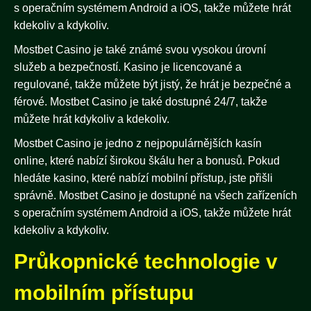
s operačním systémem Android a iOS, takže můžete hrát
kdekoliv a kdykoliv.
Mostbet Casino je také známé svou vysokou úrovní
služeb a bezpečností. Kasino je licencované a
regulované, takže můžete být jistý, že hrát je bezpečné a
férové. Mostbet Casino je také dostupné 24/7, takže
můžete hrát kdykoliv a kdekoliv.
Mostbet Casino je jedno z nejpopulárnějších kasín
online, které nabízí širokou škálu her a bonusů. Pokud
hledáte kasino, které nabízí mobilní přístup, jste přišli
správně. Mostbet Casino je dostupné na všech zařízeních
s operačním systémem Android a iOS, takže můžete hrát
kdekoliv a kdykoliv.
Průkopnické technologie v
mobilním přístupu