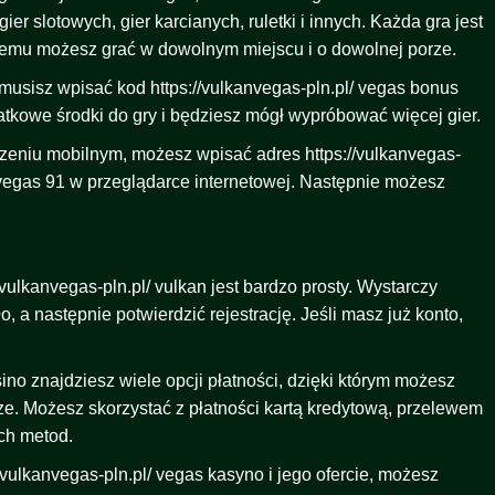
r slotowych, gier karcianych, ruletki i innych. Każda gra jest
zemu możesz grać w dowolnym miejscu i o dowolnej porze.
musisz wpisać kod https://vulkanvegas-pln.pl/ vegas bonus
atkowe środki do gry i będziesz mógł wypróbować więcej gier.
eniu mobilnym, możesz wpisać adres https://vulkanvegas-
l/ vegas 91 w przeglądarce internetowej. Następnie możesz
/vulkanvegas-pln.pl/ vulkan jest bardzo prosty. Wystarczy
o, a następnie potwierdzić rejestrację. Jeśli masz już konto,
ino znajdziesz wiele opcji płatności, dzięki którym możesz
ze. Możesz skorzystać z płatności kartą kredytową, przelewem
ch metod.
/vulkanvegas-pln.pl/ vegas kasyno i jego ofercie, możesz