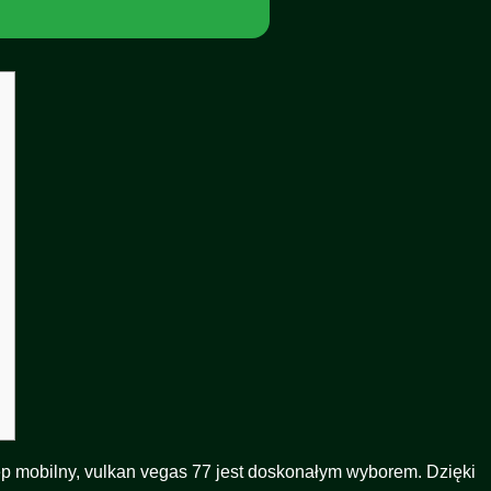
tęp mobilny, vulkan vegas 77 jest doskonałym wyborem. Dzięki