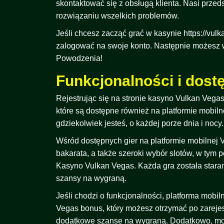
skontaktować się z obsługą klienta. Nasi prze
rozwiązaniu wszelkich problemów.
Jeśli chcesz zacząć grać w kasynie https://vul
zalogować na swoje konto. Następnie możesz w
Powodzenia!
Funkcjonalności i dostę
Rejestrując się na stronie kasyno Vulkan Vegas
które są dostępne również na platformie mobil
gdziekolwiek jesteś, o każdej porze dnia i nocy.
Wśród dostępnych gier na platformie mobilnej V
bakarata, a także szeroki wybór slotów, w tym p
Kasyno Vulkan Vegas. Każda gra została stara
szansy na wygraną.
Jeśli chodzi o funkcjonalności, platforma mobi
Vegas bonus, który możesz otrzymać po zarejest
dodatkowe szanse na wygraną. Dodatkowo, może