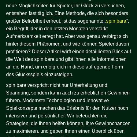
neue Möglichkeiten für Spieler, ihr Glück zu versuchen,
entstehen fast täglich. Eine Methode, die sich besonders
großer Beliebtheit erfreut, ist das sogenannte „
spin bara
“,
ein Begriff, der in den letzten Monaten verstärkt
Aufmerksamkeit erregt hat. Aber was genau verbirgt sich
hinter diesem Phänomen, und wie können Spieler davon
profitieren? Dieser Artikel wirft einen detaillierten Blick auf
die Welt des spin bara und gibt Ihnen alle Informationen
an die Hand, um erfolgreich in diese aufregende Form
des Glücksspiels einzusteigen.
spin bara verspricht nicht nur Unterhaltung und
Spannung, sondern kann auch zu erheblichen Gewinnen
führen. Modernste Technologien und innovative
Spielkonzepte machen das Erlebnis für den Nutzer noch
intensiver und persönlicher. Wir beleuchten die
Strategien, die Ihnen helfen können, Ihre Gewinnchancen
zu maximieren, und geben Ihnen einen Überblick über