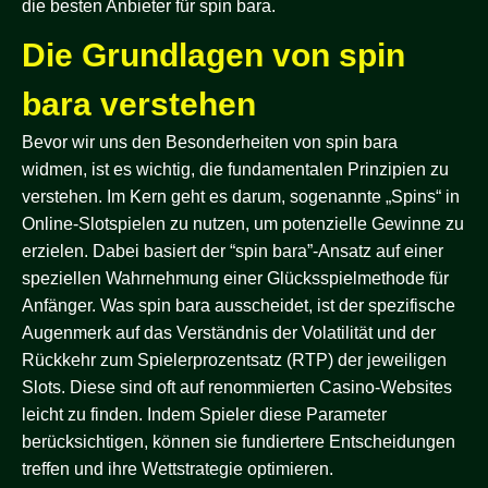
die besten Anbieter für spin bara.
Die Grundlagen von spin
bara verstehen
Bevor wir uns den Besonderheiten von spin bara
widmen, ist es wichtig, die fundamentalen Prinzipien zu
verstehen. Im Kern geht es darum, sogenannte „Spins“ in
Online-Slotspielen zu nutzen, um potenzielle Gewinne zu
erzielen. Dabei basiert der “spin bara”-Ansatz auf einer
speziellen Wahrnehmung einer Glücksspielmethode für
Anfänger. Was spin bara ausscheidet, ist der spezifische
Augenmerk auf das Verständnis ­der Volatilität und der
Rückkehr zum Spielerprozentsatz (RTP) der jeweiligen
Slots. Diese sind oft auf renommierten Casino-Websites
leicht zu finden. Indem Spieler diese Parameter
berücksichtigen, können sie fundiertere Entscheidungen
treffen und ihre Wettstrategie optimieren.