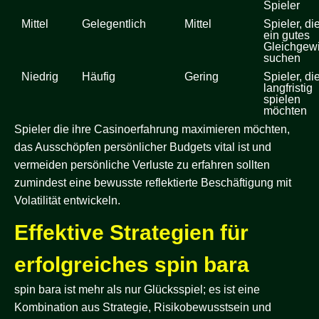
Spieler
Mittel
Gelegentlich
Mittel
Spieler, di
ein gutes
Gleichgewi
suchen
Niedrig
Häufig
Gering
Spieler, di
langfristig
spielen
möchten
Spieler die ihre Casinoerfahrung maximieren möchten,
das Ausschöpfen persönlicher Budgets vital ist und
vermeiden persönliche Verluste zu erfahren sollten
zumindest eine bewusste reflektierte Beschäftigung mit
Volatilität entwickeln.
Effektive Strategien für
erfolgreiches spin bara
spin bara ist mehr als nur Glücksspiel; es ist eine
Kombination aus Strategie, Risikobewusstsein und