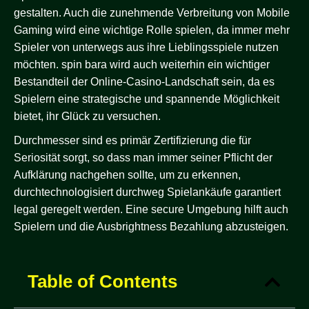
gestalten. Auch die zunehmende Verbreitung von Mobile
Gaming wird eine wichtige Rolle spielen, da immer mehr
Spieler von unterwegs aus ihre Lieblingsspiele nutzen
möchten. spin bara wird auch weiterhin ein wichtiger
Bestandteil der Online-Casino-Landschaft sein, da es
Spielern eine strategische und spannende Möglichkeit
bietet, ihr Glück zu versuchen.
Durchmesser sind es primär Zertifizierung die für
Seriosität sorgt, so dass man immer seiner Pflicht der
Aufklärung nachgehen sollte, um zu erkennen,
durchtechnologisiert durchweg Spielankäufe garantiert
legal geregelt werden. Eine secure Umgebung hilft auch
Spielern und die Ausbrightness Bezahlung abzusteigen.
Table of Contents