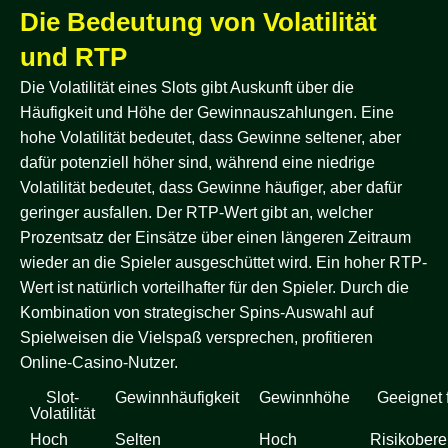
Die Bedeutung von Volatilität
und RTP
Die Volatilität eines Slots gibt Auskunft über die
Häufigkeit und Höhe der Gewinnauszahlungen. Eine
hohe Volatilität bedeutet, dass Gewinne seltener, aber
dafür potenziell höher sind, während eine niedrige
Volatilität bedeutet, dass Gewinne häufiger, aber dafür
geringer ausfallen. Der RTP-Wert gibt an, welcher
Prozentsatz der Einsätze über einen längeren Zeitraum
wieder an die Spieler ausgeschüttet wird. Ein hoher RTP-
Wert ist natürlich vorteilhafter für den Spieler. Durch die
Kombination von strategischer Spins-Auswahl auf
Spielweisen die Vielspaß versprechen, profitieren
Online-Casino-Nutzer.
Slot-
Gewinnhäufigkeit
Gewinnhöhe
Geeignet 
Volatilität
Hoch
Selten
Hoch
Risikobere