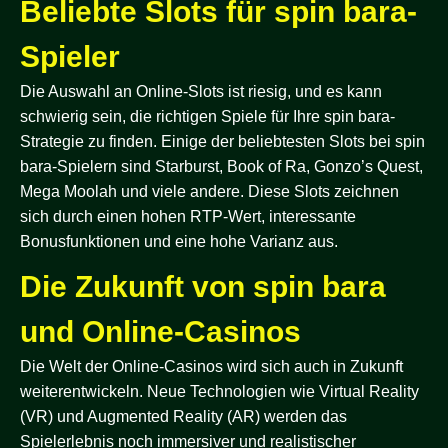
Beliebte Slots für spin bara-
Spieler
Die Auswahl an Online-Slots ist riesig, und es kann
schwierig sein, die richtigen Spiele für Ihre spin bara-
Strategie zu finden. Einige der beliebtesten Slots bei spin
bara-Spielern sind Starburst, Book of Ra, Gonzo’s Quest,
Mega Moolah und viele andere. Diese Slots zeichnen
sich durch einen hohen RTP-Wert, interessante
Bonusfunktionen und eine hohe Varianz aus.
Die Zukunft von spin bara
und Online-Casinos
Die Welt der Online-Casinos wird sich auch in Zukunft
weiterentwickeln. Neue Technologien wie Virtual Reality
(VR) und Augmented Reality (AR) werden das
Spielerlebnis noch immersiver und realistischer