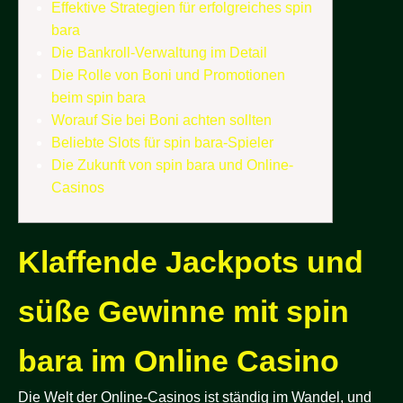
Effektive Strategien für erfolgreiches spin
bara
Die Bankroll-Verwaltung im Detail
Die Rolle von Boni und Promotionen
beim spin bara
Worauf Sie bei Boni achten sollten
Beliebte Slots für spin bara-Spieler
Die Zukunft von spin bara und Online-
Casinos
Klaffende Jackpots und
süße Gewinne mit spin
bara im Online Casino
Die Welt der Online-Casinos ist ständig im Wandel, und