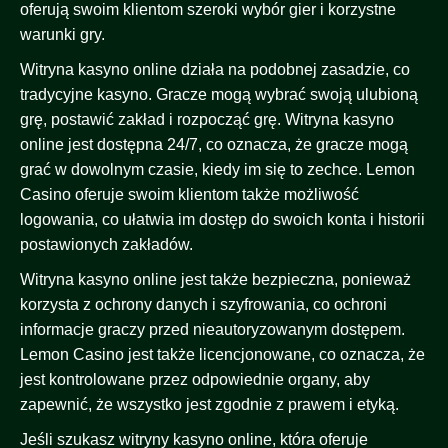
oferują swoim klientom szeroki wybór gier i korzystne
warunki gry.
Witryna kasyno online działa na podobnej zasadzie, co
tradycyjne kasyno. Gracze mogą wybrać swoją ulubioną
grę, postawić zakład i rozpocząć grę. Witryna kasyno
online jest dostępna 24/7, co oznacza, że gracze mogą
grać w dowolnym czasie, kiedy im się to zechce. Lemon
Casino oferuje swoim klientom także możliwość
logowania, co ułatwia im dostęp do swoich konta i historii
postawionych zakładów.
Witryna kasyno online jest także bezpieczna, ponieważ
korzysta z ochrony danych i szyfrowania, co ochroni
informacje graczy przed nieautoryzowanym dostępem.
Lemon Casino jest także licencjonowane, co oznacza, że
jest kontrolowane przez odpowiednie organy, aby
zapewnić, że wszystko jest zgodnie z prawem i etyką.
Jeśli szukasz witryny kasyno online, która oferuje