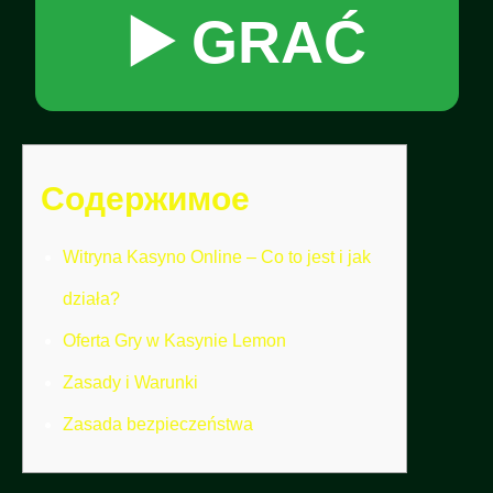
▶️ GRAĆ
Содержимое
Witryna Kasyno Online – Co to jest i jak
działa?
Oferta Gry w Kasynie Lemon
Zasady i Warunki
Zasada bezpieczeństwa