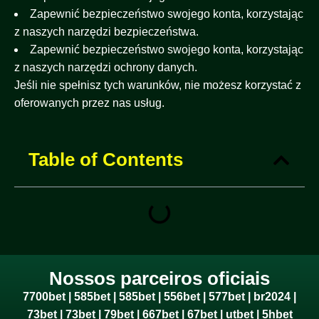
Zapewnić bezpieczeństwo swojego konta, korzystając
z naszych narzędzi bezpieczeństwa.
Zapewnić bezpieczeństwo swojego konta, korzystając
z naszych narzędzi ochrony danych.
Jeśli nie spełnisz tych warunków, nie możesz korzystać z
oferowanych przez nas usług.
Table of Contents
Nossos parceiros oficiais
7700bet
|
585bet
|
585bet
|
556bet
|
577bet
|
br2024
|
73bet
|
73bet
|
79bet
|
667bet
|
67bet
|
utbet
|
5hbet