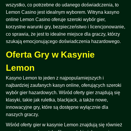
wszystko, co potrzebne do udanego doświadczenia, to
Lemon Casino jest idealnym wyborem. Witryna kasyno
online Lemon Casino oferuje szeroki wybór gier,
korzystne warunki gry, bezpieczeństwo i licencjonowanie,
co sprawia, że jest to idealne miejsce dla graczy, którzy
szukają emocjonującego doświadczenia hazardowego.
Oferta Gry w Kasynie
Lemon
Kasyno Lemon to jeden z najpopularniejszych i
najbardziej zaufanych kasyn online, oferujących szeroki
wybór gier hazardowych. Wśród oferty gier znajdują się
klasyki, takie jak ruletka, blackjack, a także nowe,
innowacyjne gry, które są dostępne wyłącznie dla
naszych graczy.
Wśród oferty gier w kasynie Lemon znajdują się również