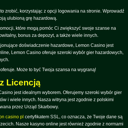
o zrobić, korzystając z opcji logowania na stronie. Wprowadź
oją ulubioną grę hazardową.
romocji, które mogą pomóc Ci zwiększyć swoje szanse na
witalny, bonus za depozyt, a także wiele innych.
mocjonujące doświadczenie hazardowe, Lemon Casino jest
nline, Lemon Casino oferuje szeroki wybór gier hazardowych,
nych.
 oferuje. Może to być Twoja szansa na wygraną!
z Licencją
 Casino jest idealnym wyborem. Oferujemy szeroki wybór gier
ów i wiele innych. Nasza witryna jest zgodnie z polskimi
rowana przez Urząd Skarbowy.
on casino pl
certyfikatem SSL, co oznacza, że Twoje dane są
rzecich. Nasze kasyno online jest również zgodnie z normami