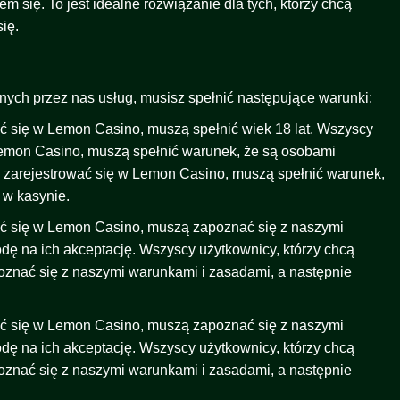
m się. To jest idealne rozwiązanie dla tych, którzy chcą
ię.
ych przez nas usług, musisz spełnić następujące warunki:
ć się w Lemon Casino, muszą spełnić wiek 18 lat. Wszyscy
 Lemon Casino, muszą spełnić warunek, że są osobami
ą zarejestrować się w Lemon Casino, muszą spełnić warunek,
 w kasynie.
ać się w Lemon Casino, muszą zapoznać się z naszymi
dę na ich akceptację. Wszyscy użytkownicy, którzy chcą
znać się z naszymi warunkami i zasadami, a następnie
ać się w Lemon Casino, muszą zapoznać się z naszymi
dę na ich akceptację. Wszyscy użytkownicy, którzy chcą
znać się z naszymi warunkami i zasadami, a następnie