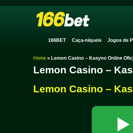
166BET
Caça-níqueis
Jogos de P
Home
»
Lemon Casino – Kasyno Online Oficj
Lemon Casino – Kasy
Lemon Casino – Kasy
▶