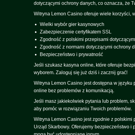
dotyczącymi ochrony danych, co oznacza, że T
Witryna Lemon Casino oferuje wiele korzyści, w
Wielki wybór gier kasynowych
Zabezpieczenie certyfikatem SSL
Zgodność z polskimi przepisami dotyczącym
Zgodność z normami dotyczącymi ochrony 
Bezpieczeństwo i prywatność
Jeśli szukasz kasyna online, które oferuje be
wyborem. Zaloguj się już dziś i zacznij grać!
Witryna Lemon Casino jest dostępna w języku 
online bez problemów z komunikacją.
Jeśli masz jakiekolwiek pytania lub problem, sk
aby pomóc w rozwiązaniu Twoich problemów.
Witryna Lemon Casino jest zgodnie z polskimi 
Urząd Skarbowy. Oferujemy bezpieczeństwo i p
mogą być udostępniane innym.