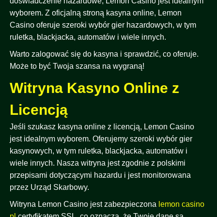
doświadczenie hazardowe, Lemon Casino jest idealnym
wyborem. Z oficjalną stroną kasyna online, Lemon
Casino oferuje szeroki wybór gier hazardowych, w tym
ruletka, blackjacka, automatów i wiele innych.
Warto zalogować się do kasyna i sprawdzić, co oferuje.
Może to być Twoja szansa na wygraną!
Witryna Kasyno Online z
Licencją
Jeśli szukasz kasyna online z licencją, Lemon Casino
jest idealnym wyborem. Oferujemy szeroki wybór gier
kasynowych, w tym ruletka, blackjacka, automatów i
wiele innych. Nasza witryna jest zgodnie z polskimi
przepisami dotyczącymi hazardu i jest monitorowana
przez Urząd Skarbowy.
Witryna Lemon Casino jest zabezpieczona
lemon casino
pl
certyfikatem SSL, co oznacza, że Twoje dane są