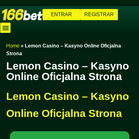
ENTRAR
REGISTRAR
Caça-níqueis
Jogos de Pescaria
Cassino Ao Vivo
Baixar Aplicativo
Cadastre-se
Home
»
Lemon Casino – Kasyno Online Oficjalna
Strona
Lemon Casino – Kasyno
Online Oficjalna Strona
Lemon Casino – Kasyno
Online Oficjalna Strona