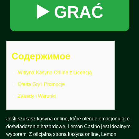
▶️ GRAĆ
Содержимое
Witryna Kasyno Online z Licencją
Oferta Gry i Promocje
Zasady i Warunki
Jeśli szukasz kasyna online, które oferuje emocjonujące
doświadczenie hazardowe, Lemon Casino jest idealnym
wyborem. Z oficjalną stroną kasyna online, Lemon