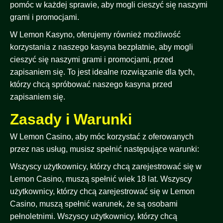
pomóc w każdej sprawie, aby mogli cieszyć się naszymi
grami i promocjami.
W Lemon Kasyno, oferujemy również możliwość
korzystania z naszego kasyna bezpłatnie, aby mogli
cieszyć się naszymi grami i promocjami, przed
zapisaniem się. To jest idealne rozwiązanie dla tych,
którzy chcą spróbować naszego kasyna przed
zapisaniem się.
Zasady i Warunki
W Lemon Casino, aby móc korzystać z oferowanych
przez nas usług, musisz spełnić następujące warunki:
Wszyscy użytkownicy, którzy chcą zarejestrować się w
Lemon Casino, muszą spełnić wiek 18 lat. Wszyscy
użytkownicy, którzy chcą zarejestrować się w Lemon
Casino, muszą spełnić warunek, że są osobami
pełnoletnimi. Wszyscy użytkownicy, którzy chcą