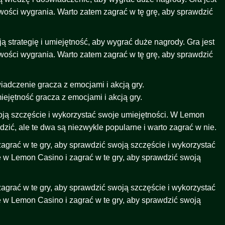
liwości wygrania. Warto zatem zagrać w tę grę, aby sprawdzić
 strategię i umiejętność, aby wygrać duże nagrody. Gra jest
liwości wygrania. Warto zatem zagrać w tę grę, aby sprawdzić
wiadczenie gracza z emocjami i akcją gry.
umiejętność gracza z emocjami i akcją gry.
oją szczęście i wykorzystać swoje umiejętności. W Lemon
wdzić, ale te dwa są niezwykle popularne i warto zagrać w nie.
grać w te gry, aby sprawdzić swoją szczęście i wykorzystać
 w Lemon Casino i zagrać w te gry, aby sprawdzić swoją
grać w te gry, aby sprawdzić swoją szczęście i wykorzystać
 w Lemon Casino i zagrać w te gry, aby sprawdzić swoją