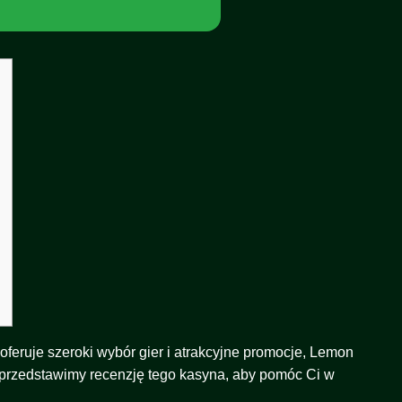
 oferuje szeroki wybór gier i atrakcyjne promocje, Lemon
 przedstawimy recenzję tego kasyna, aby pomóc Ci w