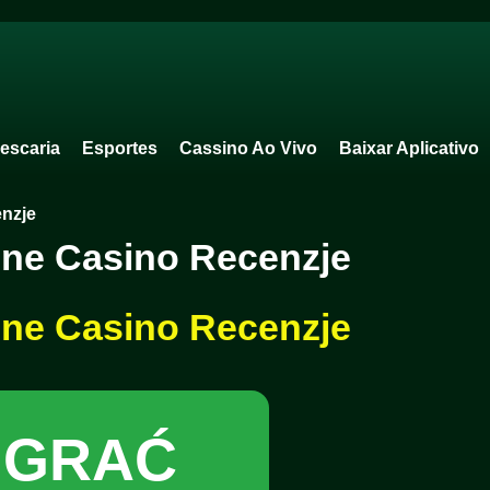
escaria
Esportes
Cassino Ao Vivo
Baixar Aplicativo
nzje
ine Casino Recenzje
ine Casino Recenzje
️ GRAĆ