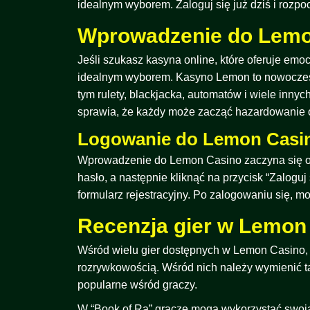
idealnym wyborem. Zaloguj się już dziś i rozp
Wprowadzenie do Lemo
Jeśli szukasz kasyna online, które oferuje em
idealnym wyborem. Kasyno Lemon to nowoczesna
tym rulety, blackjacka, automatów i wiele inny
sprawia, że każdy może zacząć hazardowanie 
Logowanie do Lemon Casi
Wprowadzenie do Lemon Casino zaczyna się od 
hasło, a następnie kliknąć na przycisk “Zaloguj
formularz rejestracyjny. Po zalogowaniu się, 
Recenzja gier w Lemon
Wśród wielu gier dostępnych w Lemon Casino, wa
rozrywkowością. Wśród nich należy wymienić taki
popularne wśród graczy.
W “Book of Ra” gracze mogą wykorzystać swoją