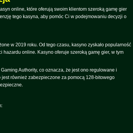
asyn online, które oferują swoim klientom szeroką gamę gier
enzję tego kasyna, aby pomóc Ci w podejmowaniu decyzji o
ożone w 2019 roku. Od tego czasu, kasyno zyskało popularność
i hazardu online. Kasyno oferuje szeroką gamę gier, w tym
Gaming Authority, co oznacza, że jest ono regulowane i
 jest również zabezpieczone za pomocą 128-bitowego
bezpieczne.
m: