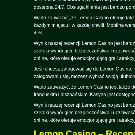
dostępna 24/7. Obsługa klienta jest bardzo po
Warto zauważyć, że Lemon Casino oferuje takż
każdym miejscu i w każdej chwili. Mobilna wer
iOS.
Wynik naszej recenzji Lemon Casino jest bardz
szeroki wybór gier, bezpieczeństwo i uczciwość
online, które oferuje emocjonującą grę i atra
Jeśli chcesz zalogować się do Lemon Casino, mo
zalogowaniu się, możesz wybrać swoją ulubion
Warto zauważyć, że Lemon Casino jest także d
francuskim i hiszpańskim. Kasyno jest dostępne
Wynik naszej recenzji Lemon Casino jest bardz
szeroki wybór gier, bezpieczeństwo i uczciwość
online, które oferuje emocjonującą grę i atra
Lemon Casino – Recen