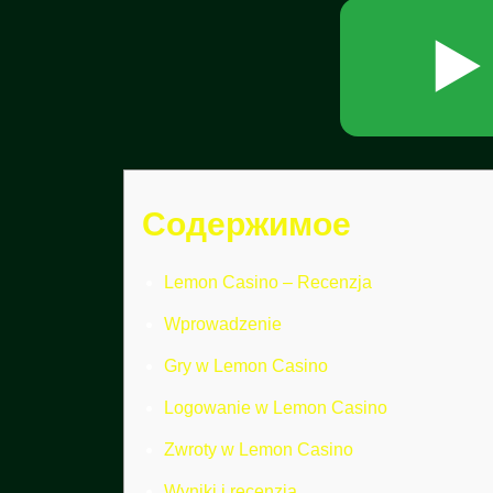
▶
Содержимое
Lemon Casino – Recenzja
Wprowadzenie
Gry w Lemon Casino
Logowanie w Lemon Casino
Zwroty w Lemon Casino
Wyniki i recenzja