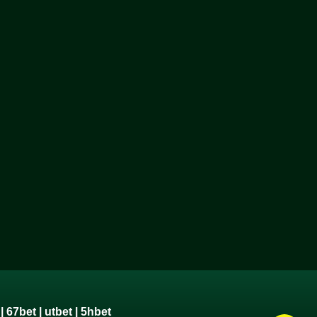
|
67bet
|
utbet
|
5hbet