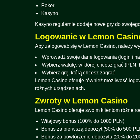
Poker
Kasyno
Kasyno regularnie dodaje nowe gry do swojego
Logowanie w Lemon Casin
Aby zalogować się w Lemon Casino, należy wy
Wprowadź swoje dane logowania (login i ha
Wybierz walutę, w której chcesz grać (PLN,
Wybierz grę, którą chcesz zagrać
Lemon Casino oferuje również możliwość logowa
różnych urządzeniach.
Zwroty w Lemon Casino
Lemon Casino oferuje swoim klientom różne ro
Witajowy bonus (100% do 1000 PLN)
Bonus za pierwszą depozyt (50% do 500 PL
Bonus za powtórzenie depozytu (20% do 20