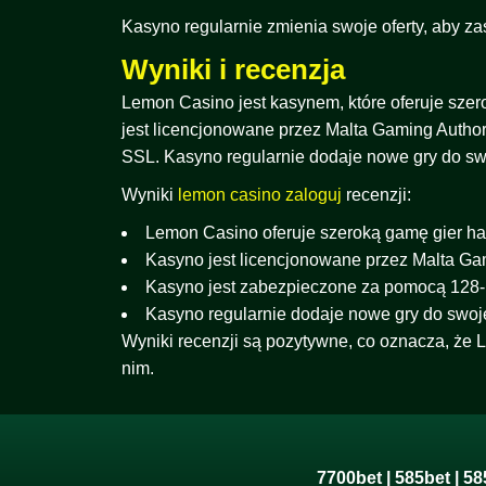
Kasyno regularnie zmienia swoje oferty, aby za
Wyniki i recenzja
Lemon Casino jest kasynem, które oferuje sze
jest licencjonowane przez Malta Gaming Author
SSL. Kasyno regularnie dodaje nowe gry do sw
Wyniki
lemon casino zaloguj
recenzji:
Lemon Casino oferuje szeroką gamę gier h
Kasyno jest licencjonowane przez Malta Gam
Kasyno jest zabezpieczone za pomocą 128-
Kasyno regularnie dodaje nowe gry do swo
Wyniki recenzji są pozytywne, co oznacza, że 
nim.
7700bet
|
585bet
|
58