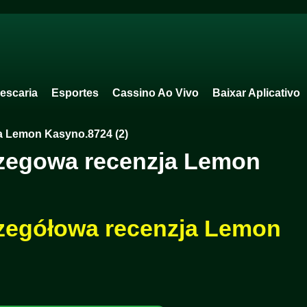
escaria
Esportes
Cassino Ao Vivo
Baixar Aplicativo
a Lemon Kasyno.8724 (2)
zegowa recenzja Lemon
zegółowa recenzja Lemon