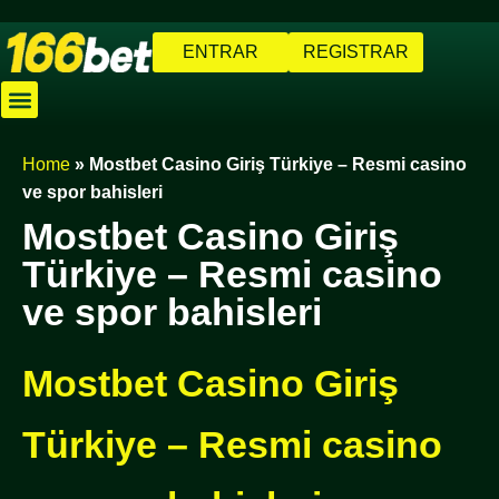
ENTRAR
REGISTRAR
Caça-níqueis
Jogos de Pescaria
Cassino Ao Vivo
Baixar Aplicativo
Cadastre-se
Home
»
Mostbet Casino Giriş Türkiye – Resmi casino
ve spor bahisleri
Mostbet Casino Giriş
Türkiye – Resmi casino
ve spor bahisleri
Mostbet Casino Giriş
Türkiye – Resmi casino