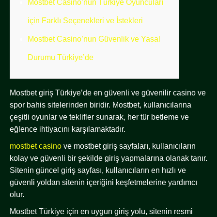
Mostbet Casino’nun Türkiye Oyuncuları
için Farklı Seçenekleri ve İstekleri
Mostbet Casino’nun Güvenlik ve Yasal
Durumu Türkiye’de
Mostbet giriş Türkiye’de en güvenli ve güvenilir casino ve
spor bahis sitelerinden biridir. Mostbet, kullanıcılarına
çeşitli oyunlar ve teklifler sunarak, her tür betleme ve
eğlence ihtiyacını karşılamaktadır.
mostbet casino
ve mostbet giriş sayfaları, kullanıcıların
kolay ve güvenli bir şekilde giriş yapmalarına olanak tanır.
Sitenin güncel giriş sayfası, kullanıcıların en hızlı ve
güvenli yoldan sitenin içeriğini keşfetmelerine yardımcı
olur.
Mostbet Türkiye için en uygun giriş yolu, sitenin resmi