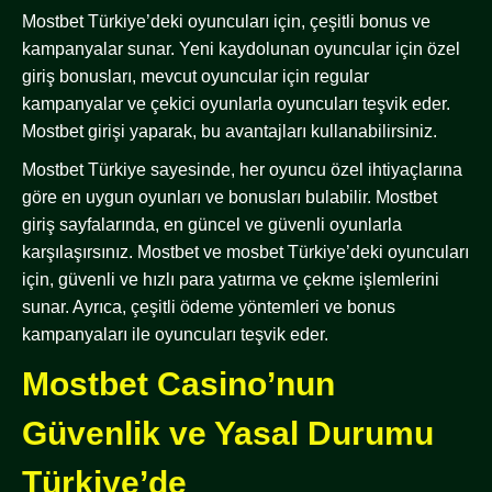
Mostbet Türkiye’deki oyuncuları için, çeşitli bonus ve
kampanyalar sunar. Yeni kaydolunan oyuncular için özel
giriş bonusları, mevcut oyuncular için regular
kampanyalar ve çekici oyunlarla oyuncuları teşvik eder.
Mostbet girişi yaparak, bu avantajları kullanabilirsiniz.
Mostbet Türkiye sayesinde, her oyuncu özel ihtiyaçlarına
göre en uygun oyunları ve bonusları bulabilir. Mostbet
giriş sayfalarında, en güncel ve güvenli oyunlarla
karşılaşırsınız. Mostbet ve mosbet Türkiye’deki oyuncuları
için, güvenli ve hızlı para yatırma ve çekme işlemlerini
sunar. Ayrıca, çeşitli ödeme yöntemleri ve bonus
kampanyaları ile oyuncuları teşvik eder.
Mostbet Casino’nun
Güvenlik ve Yasal Durumu
Türkiye’de