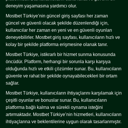
deneyim yaşamasına yardımcı olur.
Mostbet Türkiye’nin güncel giriş sayfası her zaman
güncel ve güvenli olacak şekilde düzenlendiği için,
kullanıcılar her zaman en yeni ve en güvenli oyunları
deneyebilirler. Mostbet giriş sayfası, kullanıcıların hızlı ve
kolay bir şekilde platforma erişmesine olanak tanır.
Mostbet Türkiye, istikrarlı bir hizmet sunma konusunda
öncüdür. Platform, herhangi bir sorunla karşı karşıya
olduğunda hızlı ve etkili çözümler sunar. Bu, kullanıcıların
güvenle ve rahat bir şekilde oynayabilecekleri bir ortam
sağlar.
Mostbet Türkiye, kullanıcıların ihtiyaçlarını karşılamak için
çeşitli oyunlar ve bonuslar sunar. Bu, kullanıcıların
platforma bağlı kalma ve sürekli oynama isteğini
artırmaktadır. Mostbet Türkiye’nin hizmetleri, kullanıcıların
ihtiyaçlarına ve beklentilerine uygun olarak tasarlanmıştır.