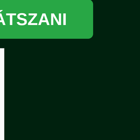
JÁTSZANI