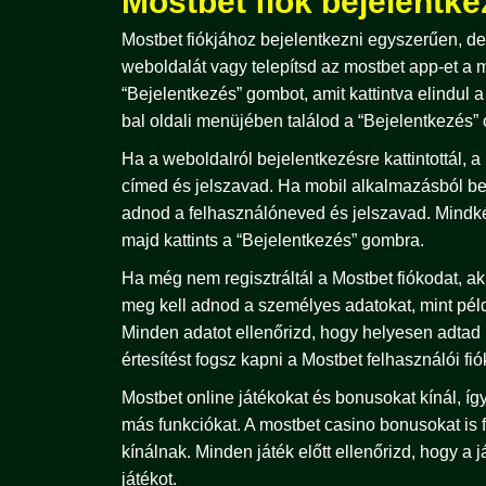
Mostbet fiók bejelentk
Mostbet fiókjához bejelentkezni egyszerűen, de
weboldalát vagy telepítsd az mostbet app-et a 
“Bejelentkezés” gombot, amit kattintva elindul 
bal oldali menüjében találod a “Bejelentkezés” 
Ha a weboldalról bejelentkezésre kattintottál, a
címed és jelszavad. Ha mobil alkalmazásból beje
adnod a felhasználóneved és jelszavad. Mindké
majd kattints a “Bejelentkezés” gombra.
Ha még nem regisztráltál a Mostbet fiókodat, akk
meg kell adnod a személyes adatokat, mint példá
Minden adatot ellenőrizd, hogy helyesen adtad m
értesítést fogsz kapni a Mostbet felhasználói fió
Mostbet online játékokat és bonusokat kínál, íg
más funkciókat. A mostbet casino bonusokat is
kínálnak. Minden játék előtt ellenőrizd, hogy a 
játékot.