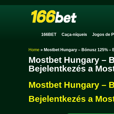
166BET
Caça-níqueis
Jogos de P
Home
»
Mostbet Hungary – Bónusz 125% – B
Mostbet Hungary – 
Bejelentkezés a Mos
Mostbet Hungary – 
Bejelentkezés a Mos