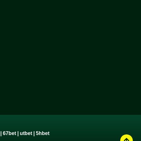
|
67bet
|
utbet
|
5hbet