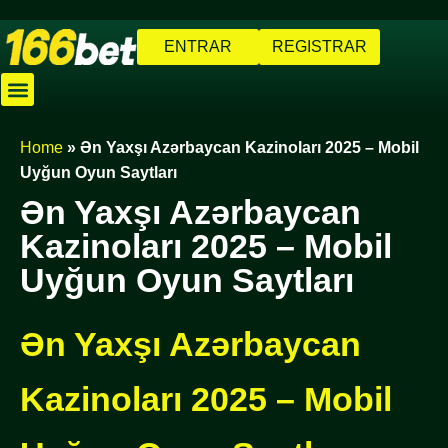
ENTRAR
REGISTRAR
Caça-níqueis
Jogos de Pescaria
Cassino Ao Vivo
Baixar Aplicativo
Cadastre-se
Home
»
Ən Yaxşı Azərbaycan Kazinoları 2025 – Mobil
Uyğun Oyun Saytları
Ən Yaxşı Azərbaycan
Kazinoları 2025 – Mobil
Uyğun Oyun Saytları
Ən Yaxşı Azərbaycan
Kazinoları 2025 – Mobil