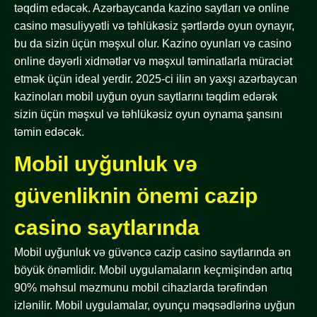
təqdim edəcək. Azərbaycanda kazino saytları və online
casino məsuliyyətli və təhlükəsiz şərtlərdə oyun oynayır,
bu da sizin üçün məşxul olur. Kazino oyunları və casino
online dəyərli xidmətlər və məşxul təminatlarla müraciət
etmək üçün ideal yerdir. 2025-ci ilin ən yaxşı azərbaycan
kazinoları mobil uyğun oyun saytlarını təqdim edərək
sizin üçün məşxul və təhlükəsiz oyun oynama şansını
təmin edəcək.
Mobil uyğunluk və
güvenliknin önemi cazip
casino saytlarında
Mobil uyğunluk və güvəncə cazip casino saytlarında ən
böyük önəmlidir. Mobil uygulamaların keçmişindən artıq
90% məhsul məzmunu mobil cihazlarda tərəfindən
izlənilir. Mobil uygulamalar, oyunçu məqsədlərinə uyğun