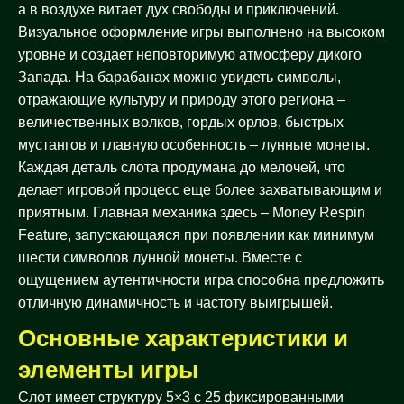
а в воздухе витает дух свободы и приключений.
Визуальное оформление игры выполнено на высоком
уровне и создает неповторимую атмосферу дикого
Запада. На барабанах можно увидеть символы,
отражающие культуру и природу этого региона –
величественных волков, гордых орлов, быстрых
мустангов и главную особенность – лунные монеты.
Каждая деталь слота продумана до мелочей, что
делает игровой процесс еще более захватывающим и
приятным. Главная механика здесь – Money Respin
Feature, запускающаяся при появлении как минимум
шести символов лунной монеты. Вместе с
ощущением аутентичности игра способна предложить
отличную динамичность и частоту выигрышей.
Основные характеристики и
элементы игры
Слот имеет структуру 5×3 с 25 фиксированными