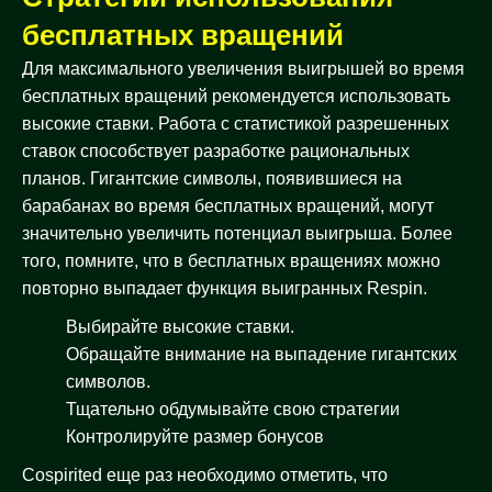
бесплатных вращений
Для максимального увеличения выигрышей во время
бесплатных вращений рекомендуется использовать
высокие ставки. Работа с статистикой разрешенных
ставок способствует разработке рациональных
планов. Гигантские символы, появившиеся на
барабанах во время бесплатных вращений, могут
значительно увеличить потенциал выигрыша. Более
того, помните, что в бесплатных вращениях можно
повторно выпадает функция выигранных Respin.
Выбирайте высокие ставки.
Обращайте внимание на выпадение гигантских
символов.
Тщательно обдумывайте свою стратегии
Контролируйте размер бонусов
Соspirited еще раз необходимо отметить, что