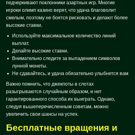
подчеркивают поклонники азартных игр. Многие
игроки
олимп казино
верят, что удача благоволит
смелым, поэтому не боятся рисковать и делают более
высокие ставки.
Используйте максимальное количество линий
выплат.
Делайте высокие ставки.
Внимательно следите за выпадением символов
лунной монеты.
Не сдавайтесь, и удача обязательно улыбнется вам
Важно помнить, что джекпоты в слотах
разыгрываются случайным образом, и нет
гарантированного способа их выиграть. Однако,
следуя вышеперечисленным советам, можно
увеличить свои шансы на успех.
Бесплатные вращения и