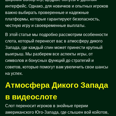
интерфейс. Однако, для новичков и опытных игроков
важно выбирать проверенные и надежные
платформы, которые гарантируют безопасность,
честную игру и своевременные выплаты.
В этой статье мы подробно рассмотрим особенности
слота, который перенесет вас в атмосферу дикого
Запада, где каждый спин может принести крупный
выигрыш. Мы разберем все аспекты игры, от
символов и бонусных функций до стратегий и
советов, которые помогут вам увеличить свои шансы
на успех.
Атмосфера Дикого Запада
в видеослоте
Слот переносит игроков в знойные прерии
американского Юго-Запада, где слышен вой койотов,