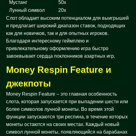
Мустанг
50x
Лунный символ
20x
Слот обладает высоким потенциалом для выигрышей
и предлагает широкий диапазон ставок, подходящих
как для новичков, так и для опытных игроков.
Благодаря интересному геймплею и
привлекательному оформлению игра быстро
завоевывает сердца поклонников азартных игр.
Money Respin Feature и
джекпоты
Money Respin Feature – это главная особенность
слота, которая запускается при выпадении шести или
более символов лунной монеты. Во время этой
функции запускаются три респина, в течение которых
монеты остаются на своих местах. Каждый новый
символ лунной монеты, появляющийся на барабанах