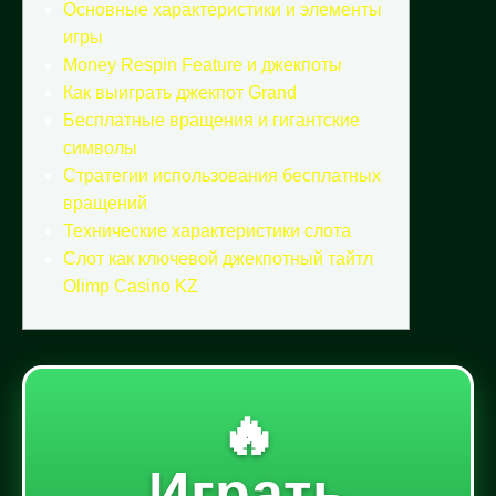
Основные характеристики и элементы
игры
Money Respin Feature и джекпоты
Как выиграть джекпот Grand
Бесплатные вращения и гигантские
символы
Стратегии использования бесплатных
вращений
Технические характеристики слота
Слот как ключевой джекпотный тайтл
Olimp Casino KZ
🔥
Играть