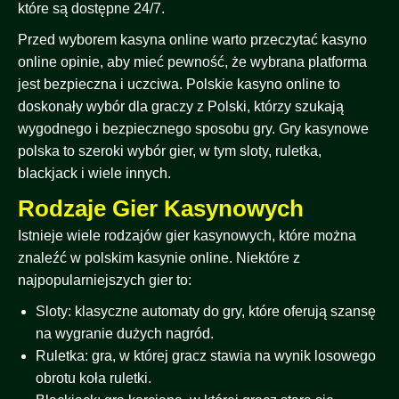
które są dostępne 24/7.
Przed wyborem kasyna online warto przeczytać kasyno
online opinie, aby mieć pewność, że wybrana platforma
jest bezpieczna i uczciwa. Polskie kasyno online to
doskonały wybór dla graczy z Polski, którzy szukają
wygodnego i bezpiecznego sposobu gry. Gry kasynowe
polska to szeroki wybór gier, w tym sloty, ruletka,
blackjack i wiele innych.
Rodzaje Gier Kasynowych
Istnieje wiele rodzajów gier kasynowych, które można
znaleźć w polskim kasynie online. Niektóre z
najpopularniejszych gier to:
Sloty: klasyczne automaty do gry, które oferują szansę
na wygranie dużych nagród.
Ruletka: gra, w której gracz stawia na wynik losowego
obrotu koła ruletki.