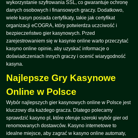
wykorzystanie szyfrowania SSL, co gwarantuje ochronę
danych osobowych i finansowych graczy. Dodatkowo,
wiele kasyn posiada certyfikaty, takie jak certyfikat
organizacji eCOGRA, który potwierdza uczciwość i
bezpieczeństwo gier kasynowych. Przed
zarejestrowaniem się w kasynie online warto przeczytać
kasyno online opinie, aby uzyskać informacje o
doświadczeniach innych graczy i ocenić wiarygodność
kasyna.
Najlepsze Gry Kasynowe
Online w Polsce
Wybór najlepszych gier kasynowych online w Polsce jest
kluczowy dla każdego gracza. Dlatego polecamy
sprawdzić kasyno pl, które oferuje szeroki wybór gier od
renomowanych dostawców. Kasyno internetowe to
idealne miejsce, aby zagrać w kasyno online automaty,