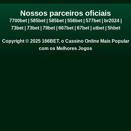
Nossos parceiros oficiais
7700bet
|
585bet
|
585bet
|
556bet
|
577bet
|
br2024
|
73bet
|
73bet
|
79bet
|
667bet
|
67bet
|
utbet
|
5hbet
Copyright © 2025 166BET, o Cassino Online Mais Popular
com os Melhores Jogos