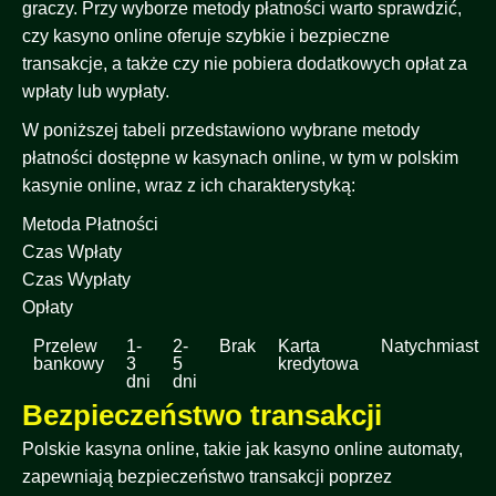
graczy. Przy wyborze metody płatności warto sprawdzić,
czy kasyno online oferuje szybkie i bezpieczne
transakcje, a także czy nie pobiera dodatkowych opłat za
wpłaty lub wypłaty.
W poniższej tabeli przedstawiono wybrane metody
płatności dostępne w kasynach online, w tym w polskim
kasynie online, wraz z ich charakterystyką:
Metoda Płatności
Czas Wpłaty
Czas Wypłaty
Opłaty
Przelew
1-
2-
Brak
Karta
Natychmiast
bankowy
3
5
kredytowa
dni
dni
Bezpieczeństwo transakcji
Polskie kasyna online, takie jak kasyno online automaty,
zapewniają bezpieczeństwo transakcji poprzez