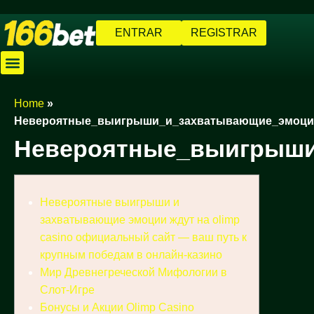
ENTRAR
REGISTRAR
Caça-níqueis
Jogos de Pescaria
Cassino Ao Vivo
Baixar Aplicativo
Cadastre-se
Home
»
Невероятные_выигрыши_и_захватывающие_эмоци-
Невероятные_выигрыши
Невероятные выигрыши и
захватывающие эмоции ждут на olimp
casino официальный сайт — ваш путь к
крупным победам в онлайн-казино
Мир Древнегреческой Мифологии в
Слот-Игре
Бонусы и Акции Olimp Casino