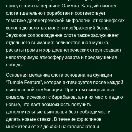
присутствия на вершине Олимпа. Каждый символ
слота тщательно проработан и соответствует
тематике древнегреческой мифологии, от коринфских
колонн до золотых монет и изображений богов.
Звуковое сопровождение слота также заслуживает
отдельного внимания: величественная музыка,
раскаты грома и хор древнегреческих струн создают
неповторимую атмосферу азарта и предвкушения
победы.
Основная механика слота основана на функции
“Tumble Feature”, которая активируется после каждой
выигрышной комбинации. При этом выигрышные
символы исчезают с барабанов, а на их место падают
новые, что дает возможность получить
дополнительные выигрыши без необходимости
делать новые ставки. В течение фриспинов
множители от x2 до x500 накапливаются и