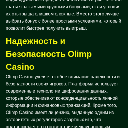
гнаться за самыми крупными бонусами, если условия
их отыгрыша слишком сложные. Вместо этого лучше
выбрать бонус с более простыми условиями, который
позволит быстрее получить выигрыш.
Надежность и
Безопасность Olimp
Casino
Olimp Casino уделяет особое внимание надежности и
безопасности своих игроков. Платформа использует
современные технологии шифрования данных,
которые обеспечивают конфиденциальность личной
информации и финансовых транзакций. Кроме того,
Olimp Casino имеет лицензию, выданную одним из
авторитетных регуляторов азартных игр, что
подтверждает его соответствие международным