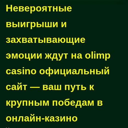
Невероятные
выигрыши и
захватывающие
эмоции ждут на olimp
casino официальный
сайт — ваш путь к
крупным победам в
онлайн-казино