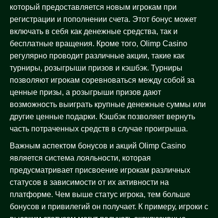
который предоставляется новым игрокам при
регистрации и пополнении счета. Этот бонус может
включать в себя как денежные средства, так и
бесплатные вращения. Кроме того, Olimp Casino
регулярно проводит различные акции, такие как
турниры, розыгрыши призов и кэшбэк. Турниры
позволяют игрокам соревноваться между собой за
ценные призы, а розыгрыши призов дают
возможность выиграть крупные денежные суммы или
другие ценные подарки. Кэшбэк позволяет вернуть
часть потраченных средств в случае проигрыша.
Важным аспектом бонусов и акций Olimp Casino
является система лояльности, которая
предусматривает присвоение игрокам различных
статусов в зависимости от их активности на
платформе. Чем выше статус игрока, тем больше
бонусов и привилегий он получает. К примеру, игроки с