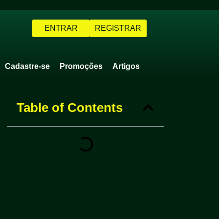
ENTRAR
REGISTRAR
Cadastre-se
Promoções
Artigos
Table of Contents