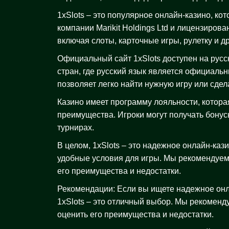
1xSlots – это популярное онлайн-казино, ко
компании Marikit Holdings Ltd и лицензирова
включая слоты, карточные игры, рулетку и др
Официальный сайт 1xSlots доступен на русск
стран, где русский язык является официаль
позволяет легко найти нужную игру или сдел
Казино имеет программу лояльности, котора
преимущества. Игроки могут получать бонусы
турнирах.
В целом, 1xSlots – это надежное онлайн-каз
удобные условия для игры. Мы рекомендуем
его преимущества и недостатки.
Рекомендации: Если вы ищете надежное онлай
1xSlots – это отличный выбор. Мы рекоменд
оценить его преимущества и недостатки.