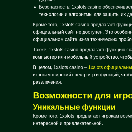
Безопасность: 1xslots casino обеспечива
технологии и алгоритмы для защиты их д
Кроме того, 1xslots casino предлагает функц
официальный сайт не доступен. Это особенно 
официальном сайте из-за технических пробл
Также, 1xslots casino предлагает функцию ск
компьютер или мобильный устройство, чтобы
В целом, 1xslots casino –
1xslots официальны
игрокам широкий спектр игр и функций, что
развлечения.
Возможности для игр
Уникальные функции
Кроме того, 1xslots предлагает игрокам возм
интересной и привлекательной.