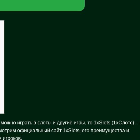
ожно играть в слоты и другие игры, то 1xSlots (1хСлотс) –
мотрим официальный сайт 1xSlots, его преимущества и
 игроков.