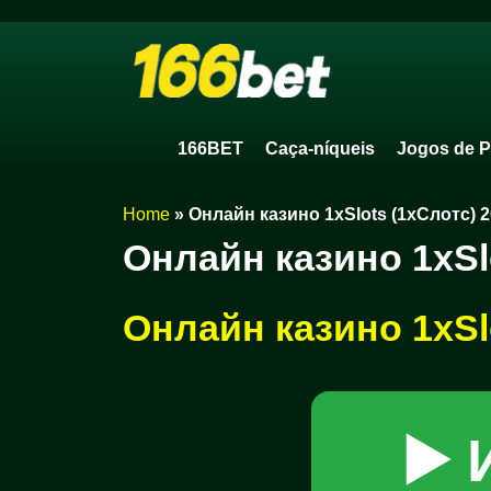
166BET
Caça-níqueis
Jogos de P
Home
»
Онлайн казино 1xSlots (1хСлотс) 
Онлайн казино 1xSl
Онлайн казино 1xSl
▶️