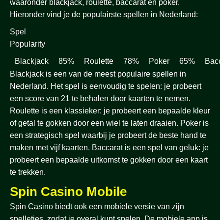
waaronder blackjack, roulette, baccarat en poker.
Hieronder vind je de populairste spellen in Nederland:
Spel
Popularity
Blackjack
85%
Roulette
78%
Poker
65%
Bac
Blackjack is een van de meest populaire spellen in
Nederland. Het spel is eenvoudig te spelen: je probeert
een score van 21 te behalen door kaarten te nemen.
Roulette is een klassieker: je probeert een bepaalde kleur
of getal te gokken door een wiel te laten draaien. Poker is
een strategisch spel waarbij je probeert de beste hand te
maken met vijf kaarten. Baccarat is een spel van geluk: je
probeert een bepaalde uitkomst te gokken door een kaart
te trekken.
Spin Casino Mobile
Spin Casino biedt ook een mobiele versie van zijn
spelletjes, zodat je overal kunt spelen. De mobiele app is