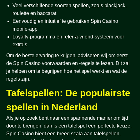
Veel verschillende soorten spellen, zoals blackjack,
roulette en baccarat
Eenvoudig en intuïtief te gebruiken Spin Casino
mobile-app
Loyalty-programma en refer-a-vriend-systeem voor
extra’s
Om de beste ervaring te krijgen, adviseren wij om eerst
de Spin Casino voorwaarden en -regels te lezen. Dit zal
je helpen om te begrijpen hoe het spel werkt en wat de
regels zijn.
Tafelspellen: De populairste
spellen in Nederland
Als je op zoek bent naar een spannende manier om tijd
door te brengen, dan is een tafelspel een perfecte keuze.
Spin Casino biedt een breed scala aan tafelspellen,