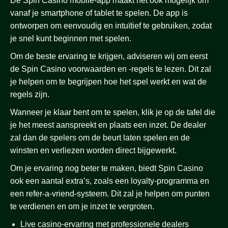
De Spin Casino mobile-app maakt het ook mogelijk om
vanaf je smartphone of tablet te spelen. De app is
ontworpen om eenvoudig en intuïtief te gebruiken, zodat
je snel kunt beginnen met spelen.
Om de beste ervaring te krijgen, adviseren wij om eerst
de Spin Casino voorwaarden en -regels te lezen. Dit zal
je helpen om te begrijpen hoe het spel werkt en wat de
regels zijn.
Wanneer je klaar bent om te spelen, klik je op de tafel die
je het meest aanspreekt en plaats een inzet. De dealer
zal dan de spelers om de beurt laten spelen en de
winsten en verliezen worden direct bijgewerkt.
Om je ervaring nog beter te maken, biedt Spin Casino
ook een aantal extra’s, zoals een loyalty-programma en
een refer-a-vriend-systeem. Dit zal je helpen om punten
te verdienen en om je inzet te vergroten.
Live casino-ervaring met professionele dealers