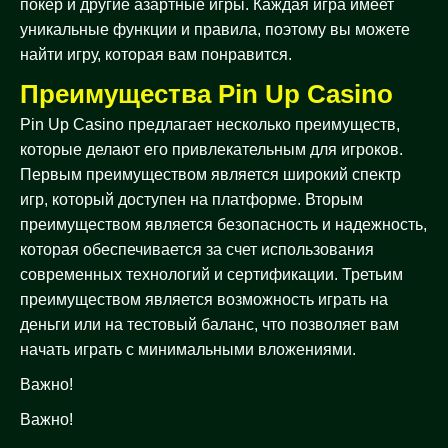
покер и другие азартные игры. Каждая игра имеет
уникальные функции и правила, поэтому вы можете
найти игру, которая вам понравится.
Преимущества Pin Up Casino
Pin Up Casino предлагает несколько преимуществ,
которые делают его привлекательным для игроков.
Первым преимуществом является широкий спектр
игр, который доступен на платформе. Вторым
преимуществом является безопасность и надежность,
которая обеспечивается за счет использования
современных технологий и сертификации. Третьим
преимуществом является возможность играть на
деньги или на тестовый баланс, что позволяет вам
начать играть с минимальными вложениями.
Важно!
Важно!