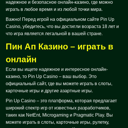
надежное и безопасное онлайн-казино, где можно
играть в любое время и из любой точки мира.
Важно! Перед игрой на официальном сайте Pin Up
Casino, убедитесь, что вы достигли возраста 18 лет и
что игра является легальной в вашей стране.
Пин Ап Казино – играть в
онлайн
Если вы ищете надежное и интересное онлайн-
казино, то Pin Up Casino – ваш выбор. Это
официальный сайт, где вы можете играть в слоты,
карточные игры и другие азартные игры.
Pin Up Casino – это платформа, которая предлагает
широкий спектр игр от известных разработчиков,
таких как NetEnt, Microgaming и Pragmatic Play. Вы
можете играть в слоты, карточные игры, рулетку,