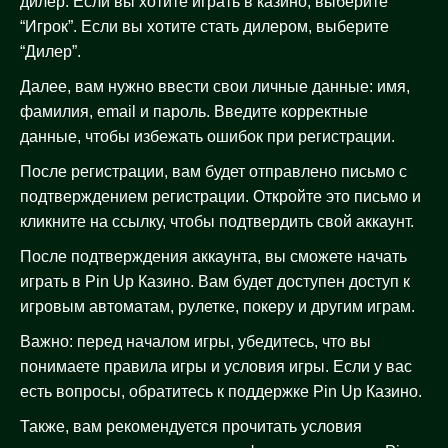
дилер. Если вы хотите играть в казино, выберите
“Игрок”. Если вы хотите стать дилером, выберите
“Дилер”.
Далее, вам нужно ввести свои личные данные: имя,
фамилия, email и пароль. Введите корректные
данные, чтобы избежать ошибок при регистрации.
После регистрации, вам будет отправлено письмо с
подтверждением регистрации. Откройте это письмо и
кликните на ссылку, чтобы подтвердить свой аккаунт.
После подтверждения аккаунта, вы сможете начать
играть в Pin Up Казино. Вам будет доступен доступ к
игровым автоматам, рулетке, покеру и другим играм.
Важно: перед началом игры, убедитесь, что вы
понимаете правила игры и условия игры. Если у вас
есть вопросы, обратитесь к поддержке Pin Up Казино.
Также, вам рекомендуется прочитать условия