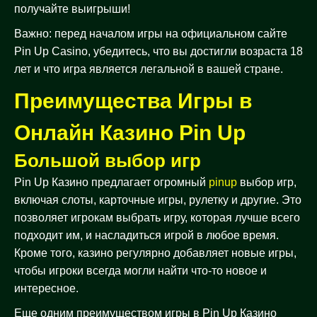
получайте выигрыши!
Важно: перед началом игры на официальном сайте
Pin Up Casino, убедитесь, что вы достигли возраста 18
лет и что игра является легальной в вашей стране.
Преимущества Игры в
Онлайн Казино Pin Up
Большой выбор игр
Pin Up Казино предлагает огромный
pinup
выбор игр,
включая слоты, карточные игры, рулетку и другие. Это
позволяет игрокам выбрать игру, которая лучше всего
подходит им, и насладиться игрой в любое время.
Кроме того, казино регулярно добавляет новые игры,
чтобы игроки всегда могли найти что-то новое и
интересное.
Еще одним преимуществом игры в Pin Up Казино