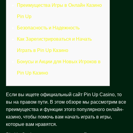
Преимущества Игры в Онлайн Казино
Pin Up
Безопасность и Надежность
Как Зарегистрироваться и Начать
Играть в Pin Up Казино
Бонусы и Акции для Новых Игроков в
Pin Up Казино
Если вы ищете официальный сайт Pin Up Casino, то
вы на правом пути. В этом обзоре мы рассмотрим все
преимущества и функции этого популярного онлайн-
казино, чтобы помочь вам начать играть в игры,
которые вам нравятся.