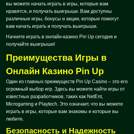
вы можете начать играть в игры, которые вам
нравятся, и получать выигрыши. Вам доступны
различные игры, бонусы и акции, которые помогут
вам начать играть и получать выигрыши.
Начните играть в онлайн-казино Pin Up сегодня и
получайте выигрыши!
Преимущества Игры в
Онлайн Казино Pin Up
Один из главных преимуществ Pin Up Casino – это его
огромный выбор игр. Здесь вы можете найти игры от
известных разработчиков, таких как NetEnt,
Microgaming и Playtech. Это означает, что вы можете
играть в игры, которые вам знакомы и которые вы
любите.
Безопасность и Надежность