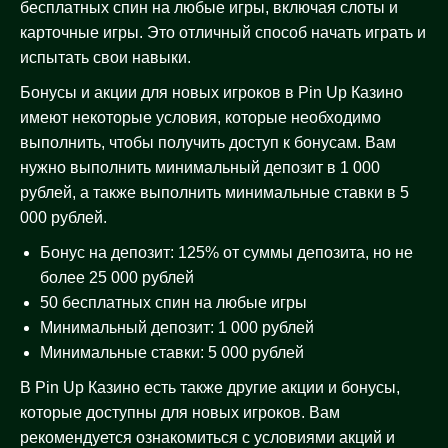
бесплатных спин на любые игры, включая слоты и
карточные игры. Это отличный способ начать играть и
испытать свои навыки.
Бонусы и акции для новых игроков в Pin Up Казино
имеют некоторые условия, которые необходимо
выполнить, чтобы получить доступ к бонусам. Вам
нужно выполнить минимальный депозит в 1 000
рублей, а также выполнить минимальные ставки в 5
000 рублей.
Бонус на депозит: 125% от суммы депозита, но не
более 25 000 рублей
50 бесплатных спин на любые игры
Минимальный депозит: 1 000 рублей
Минимальные ставки: 5 000 рублей
В Pin Up Казино есть также другие акции и бонусы,
которые доступны для новых игроков. Вам
рекомендуется ознакомиться с условиями акций и