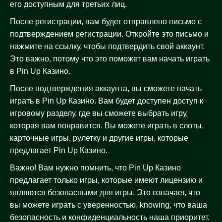
его доступным для третьих лиц.
После регистрации, вам будет отправлено письмо с
подтверждением регистрации. Откройте это письмо и
нажмите на ссылку, чтобы подтвердить свой аккаунт.
Это важно, потому что это поможет вам начать играть
в Pin Up Казино.
После подтверждения аккаунта, вы сможете начать
играть в Pin Up Казино. Вам будет доступен доступ к
игровому разделу, где вы сможете выбрать игру,
которая вам понравится. Вы можете играть в слоты,
карточные игры, рулетку и другие игры, которые
предлагает Pin Up Казино.
Важно! Вам нужно помнить, что Pin Up Казино
предлагает только игры, которые имеют лицензию и
являются безопасными для игры. Это означает, что
вы можете играть с уверенностью, knowing, что ваша
безопасность и конфиденциальность наша приоритет.