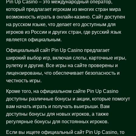
Pin Up Casino – это международный оператор,
который предлагает игрокам из многих стран мира
возможность играть в онлайн-казино. Сайт доступен
на русском языке, что делает его доступным для
игроков из России и других стран, где русский язык
является официальным.
Официальный сайт Pin Up Casino предлагает
широкий выбор игр, включая слоты, карточные игры,
рулетку и другие. Все игры на сайте проверены и
лицензированы, что обеспечивает безопасность и
честность игры.
Кроме того, на официальном сайте Pin Up Casino
доступны различные бонусы и акции, которые помогут
вам начать играть и получать выигрыши. Вам
доступны бонусы для новых игроков, а также
регулярные бонусы для постоянных игроков.
Если вы ищете официальный сайт Pin Up Casino, то