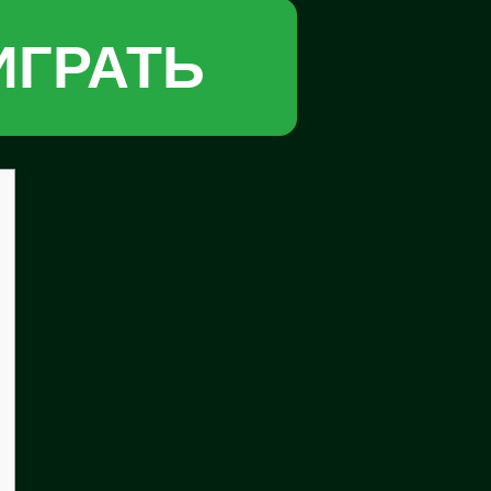
 ИГРАТЬ