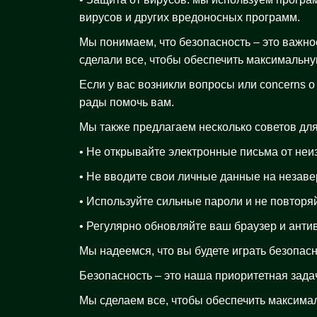
вирусов и других вредоносных программ.
Мы понимаем, что безопасность – это важно
сделали все, чтобы обеспечить максимальн
Если у вас возникли вопросы или concerns о
рады помочь вам.
Мы также предлагаем несколько советов дл
• Не открывайте электронные письма от неи
• Не вводите свои личные данные на незаве
• Используйте сильные пароли и не повторяй
• Регулярно обновляйте ваш браузер и ант
Мы надеемся, что вы будете играть безопас
Безопасность – это наша приоритетная зада
Мы сделаем все, чтобы обеспечить максим