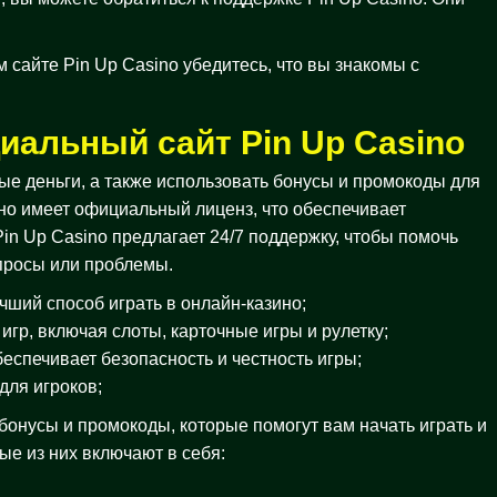
сайте Pin Up Casino убедитесь, что вы знакомы с
иальный сайт Pin Up Casino
ные деньги, а также использовать бонусы и промокоды для
но имеет официальный лиценз, что обеспечивает
Pin Up Casino предлагает 24/7 поддержку, чтобы помочь
опросы или проблемы.
чший способ играть в онлайн-казино;
игр, включая слоты, карточные игры и рулетку;
еспечивает безопасность и честность игры;
для игроков;
бонусы и промокоды, которые помогут вам начать играть и
е из них включают в себя: