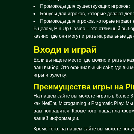
Промокоды для существующих игроков;
Бонусы для игроков, которые делают депо
Промокоды для игроков, которые играют 
В целом, Pin Up Casino – это отличный выбо
казино, где они могут играть на реальные д
Входи и играй
Если вы ищете место, где можно играть в ка
ваш выбор! Это официальный сайт, где вы м
игры и рулетку.
Преимущества игры на Pi
На нашем сайте вы можете играть в более 3 
как NetEnt, Microgaming и Pragmatic Play. М
вам понравится. Кроме того, наша платфор
вашей информации.
Кроме того, на нашем сайте вы можете полу