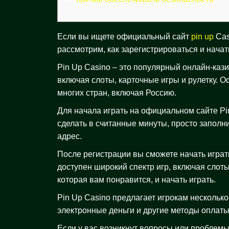
Если вы ищете официальный сайт
pin up
Cas
рассмотрим, как зарегистрироваться и начат
Pin Up Casino – это популярный онлайн-кази
включая слоты, карточные игры и рулетку. О
многих стран, включая Россию.
Для начала играть на официальном сайте Pi
сделать в считанные минуты, просто заполн
адрес.
После регистрации вы сможете начать играт
доступен широкий спектр игр, включая слоты
которая вам понравится, и начать играть.
Pin Up Casino предлагает игрокам несколько
электронные деньги и другие методы оплаты
Если у вас возникнут вопросы или проблемы