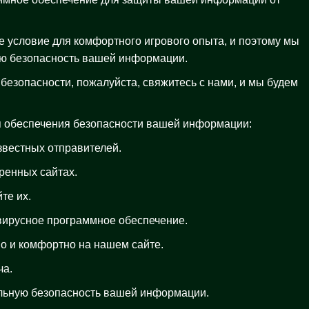
е условие для комфортного игрового опыта, и поэтому мы
ую безопасность вашей информации.
 безопасности, пожалуйста, свяжитесь с нами, и мы будем
я обеспечения безопасности вашей информации:
звестных отправителей.
ренных сайтах.
те их.
ивирусное программное обеспечение.
но и комфортно на нашем сайте.
ча.
альную безопасность вашей информации.