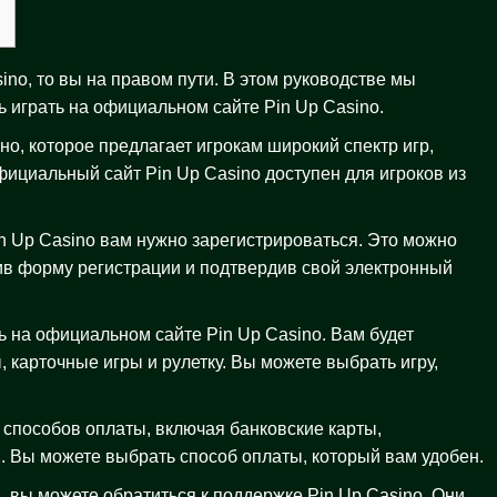
ino, то вы на правом пути. В этом руководстве мы
ь играть на официальном сайте Pin Up Casino.
но, которое предлагает игрокам широкий спектр игр,
фициальный сайт Pin Up Casino доступен для игроков из
n Up Casino вам нужно зарегистрироваться. Это можно
ив форму регистрации и подтвердив свой электронный
ь на официальном сайте Pin Up Casino. Вам будет
, карточные игры и рулетку. Вы можете выбрать игру,
 способов оплаты, включая банковские карты,
. Вы можете выбрать способ оплаты, который вам удобен.
, вы можете обратиться к поддержке Pin Up Casino. Они