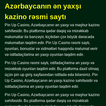
Azərbaycanın ən yaxşı
kazino rəsmi saytı
Pin Up Casino, Azərbaycanın ən yaxşı və məşhur kazino
səhifəsidir. Bu platforma qədər dəqiq və mürəkkəb
məlumatlar ilə bənzəyir, kiçikdən çox böyük dərəcədə
məlumatları təqdim edir. Pin Up Casino rəsmi saytı,
oyunları, bonuslar və xidmətləri haqqında məlumat verir
və istifadəçilərinə ən yaxşı oyunları təqdim edir.
Pin Up Casino rəsmi saytı, istifadəçilərinə ən yaxşı və
mürəkkəb oyunları təqdim edir. Bu platforma daxil olmaq
üçün pin up giriş sayfasından istifadə edə bilərsiniz. Pin
Up Casino, Azərbaycanın ən yaxşı kazino səhifəsidir və
istifadəçilərinə ən yaxşı oyunları təqdim edir.
Pin Up Casino, Azərbaycanın ən yaxşı və məşhur kazino
səhifəsidir. Bu platforma qədər dəqiq və mürəkkəb