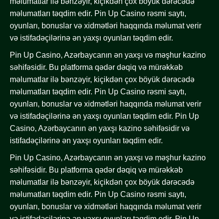
məlumatlar ilə bənzəyir, kiçikdən çox böyük dərəcədə
məlumatları təqdim edir. Pin Up Casino rəsmi saytı,
oyunları, bonuslar və xidmətləri haqqında məlumat verir
və istifadəçilərinə ən yaxşı oyunları təqdim edir.
Pin Up Casino, Azərbaycanın ən yaxşı və məşhur kazino
səhifəsidir. Bu platforma qədər dəqiq və mürəkkəb
məlumatlar ilə bənzəyir, kiçikdən çox böyük dərəcədə
məlumatları təqdim edir. Pin Up Casino rəsmi saytı,
oyunları, bonuslar və xidmətləri haqqında məlumat verir
və istifadəçilərinə ən yaxşı oyunları təqdim edir. Pin Up
Casino, Azərbaycanın ən yaxşı kazino səhifəsidir və
istifadəçilərinə ən yaxşı oyunları təqdim edir.
Pin Up Casino, Azərbaycanın ən yaxşı və məşhur kazino
səhifəsidir. Bu platforma qədər dəqiq və mürəkkəb
məlumatlar ilə bənzəyir, kiçikdən çox böyük dərəcədə
məlumatları təqdim edir. Pin Up Casino rəsmi saytı,
oyunları, bonuslar və xidmətləri haqqında məlumat verir
və istifadəçilərinə ən yaxşı oyunları təqdim edir. Pin Up