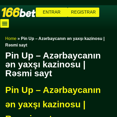
ENTRAR
REGISTRAR
Caça-níqueis
Jogos de Pescaria
Cassino Ao Vivo
Baixar Aplicativo
Cadastre-se
Home
»
Pin Up – Azərbaycanın ən yaxşı kazinosu |
Rəsmi sayt
Pin Up – Azərbaycanın
ən yaxşı kazinosu |
Rəsmi sayt
Pin Up – Azərbaycanın
ən yaxşı kazinosu |