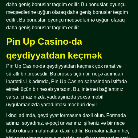
daha geniş bonuslar təqdim edilir. Bu bonuslar, oyunçu
məqsədlərinə uyğun olaraq daha geniş bonuslar təqdim
edilir. Bu bonuslar, oyunçu məqsədlərinə uyğun olaraq
daha geniş bonuslar təqdim edilir.
Pin Up Casino-da
qeydiyyatdan keçmək
Pin Up Casino-da qeydiyyatdan keçmək çox rahat və
sürətli bir prosesdir. Bu proses üçün bir neçə adımdan
ibarətdir. İlk adımda, Pin Up Casino sahəsindən istifadə
etmək üçün bir hesab yaradın. Bu, internet bağlantınız
varsa, cihazınızda yaddaşınızda yoxsa mobil
uygulamanızda yaradılması məcburi deyil.
İkinci adımda, qeydiyyat formasına daxil olun. Formada
adınız, soyadınız, e-poçt ünvanınız, şifrəniz və bir neçə
tələb olunan məlumatlar daxil edilir. Bu məlumatların heç