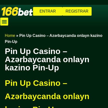
ENTRAR
REGISTRAR
Caça-níqueis
Jogos de Pescaria
Cassino Ao Vivo
Baixar Aplicativo
Cadastre-se
Home
»
Pin Up Casino – Azərbaycanda onlayn kazino
Pin-Up
Pin Up Casino –
Azərbaycanda onlayn
kazino Pin-Up
Pin Up Casino –
Azərbaycanda onlayn