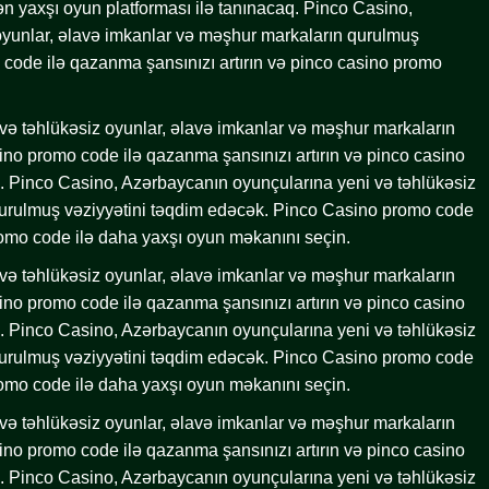
ən yaxşı oyun platforması ilə tanınacaq. Pinco Casino,
oyunlar, əlavə imkanlar və məşhur markaların qurulmuş
code ilə qazanma şansınızı artırın və pinco casino promo
və təhlükəsiz oyunlar, əlavə imkanlar və məşhur markaların
no promo code ilə qazanma şansınızı artırın və pinco casino
. Pinco Casino, Azərbaycanın oyunçularına yeni və təhlükəsiz
qurulmuş vəziyyətini təqdim edəcək. Pinco Casino promo code
romo code ilə daha yaxşı oyun məkanını seçin.
və təhlükəsiz oyunlar, əlavə imkanlar və məşhur markaların
no promo code ilə qazanma şansınızı artırın və pinco casino
. Pinco Casino, Azərbaycanın oyunçularına yeni və təhlükəsiz
qurulmuş vəziyyətini təqdim edəcək. Pinco Casino promo code
romo code ilə daha yaxşı oyun məkanını seçin.
və təhlükəsiz oyunlar, əlavə imkanlar və məşhur markaların
no promo code ilə qazanma şansınızı artırın və pinco casino
. Pinco Casino, Azərbaycanın oyunçularına yeni və təhlükəsiz