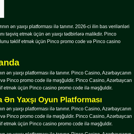
n ən yaxşı platforması ilə tanınır. 2026-ci ilin bas verilənləri
ı təşviq etmək üçün ən yaxşı tədbirlərə malikdir. Pinco
lunu təklif etmək üçün Pinco promo code və Pinco casino
canda
n ən yaxşı platforması ilə tanınır. Pinco Casino, Azərbaycanın
ır və Pinco promo code ilə məşğuldir. Pinco Casino, Azərbaycan
if etmək üçün Pinco casino promo code ilə məşğuldir.
 Ən Yaxşı Oyun Platforması
n ən yaxşı platforması ilə tanınır. Pinco Casino, Azərbaycanın
ır və Pinco promo code ilə məşğuldir. Pinco Casino, Azərbaycan
if etmək üçün Pinco casino promo code ilə məşğuldir.