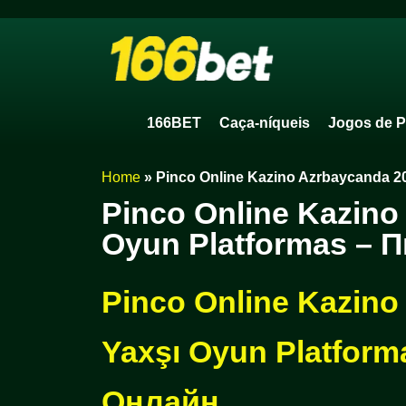
166BET
Caça-níqueis
Jogos de P
Home
»
Pinco Online Kazino Azrbaycanda 2
Pinco Online Kazino
Oyun Platformas – 
Pinco Online Kazino
Yaxşı Oyun Platform
Онлайн