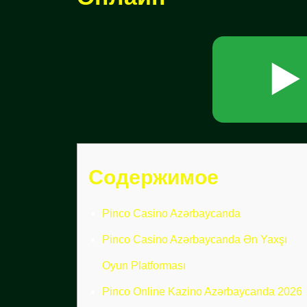
▶
Содержимое
Pinco Casino Azərbaycanda
Pinco Casino Azərbaycanda Ən Yaxşı
Oyun Platforması
Pinco Online Kazino Azərbaycanda 2026